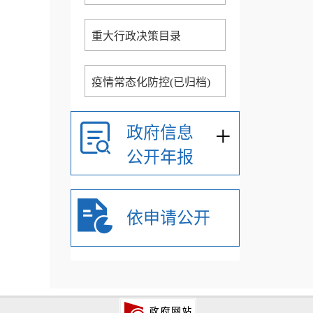
重大行政决策目录
疫情常态化防控(已归档)
+
政府信息
公开年报
依申请公开