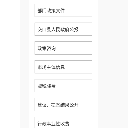
部门政策文件
交口县人民政府公报
政策咨询
市场主体信息
减税降费
建议、提案结果公开
行政事业性收费