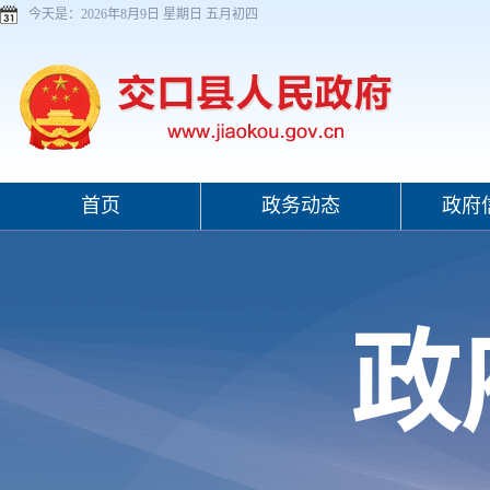
今天是：
2026年8月9日 星期日 五月初四
首页
政务动态
政府
政