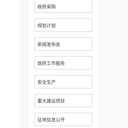
政府采购
规划计划
新闻发布会
政府工作报告
安全生产
重大建设项目
征地信息公开