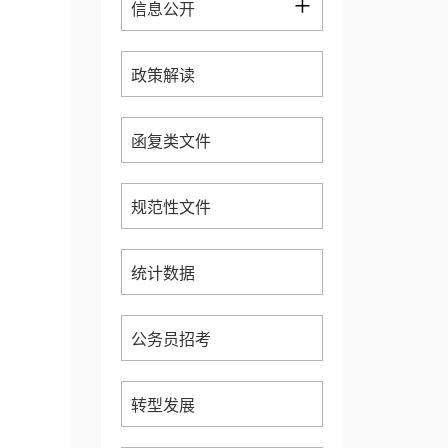
+
信息公开
政策解读
函复类文件
规范性文件
统计数据
公务员招考
转型发展