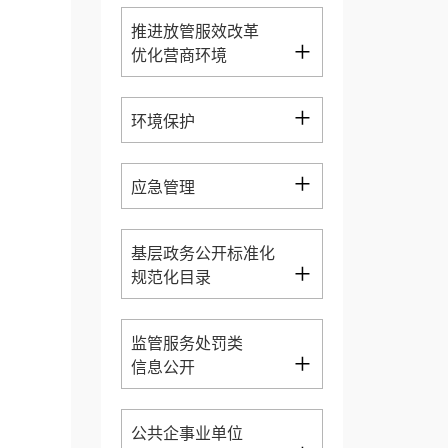
推进放管服效改革
+
优化营商环境
+
环境保护
+
应急管理
基层政务公开标准化
+
规范化目录
监管服务处罚类
+
信息公开
公共企事业单位