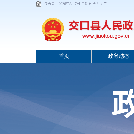
今天是：
2026年8月7日 星期五 五月初二
首页
政务动态