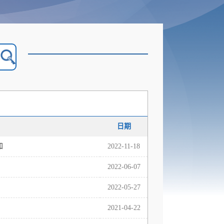
日期
知
2022-11-18
2022-06-07
2022-05-27
2021-04-22