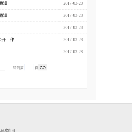
通知
2017-03-28
通知
2017-03-28
2017-03-28
工作...
2017-03-28
2017-03-28
页
转到第
页
县人民政府网