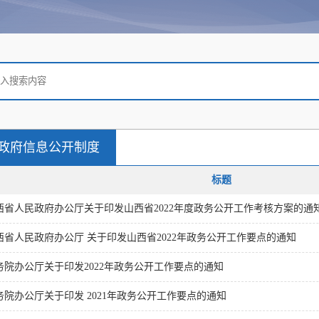
政府信息公开制度
标题
西省人民政府办公厅关于印发山西省2022年度政务公开工作考核方案的通
西省人民政府办公厅 关于印发山西省2022年政务公开工作要点的通知
务院办公厅关于印发2022年政务公开工作要点的通知
务院办公厅关于印发 2021年政务公开工作要点的通知