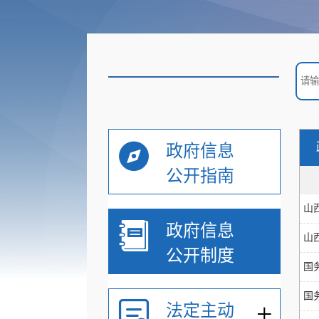
政府信息
公开指南
山
政府信息
山
公开制度
国
国
+
法定主动