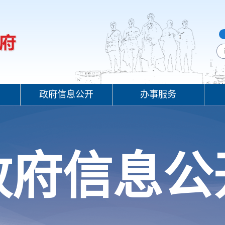
政府信息公开
办事服务
政府信息公