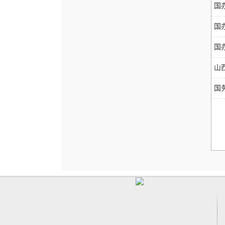
国
国
国
山
国