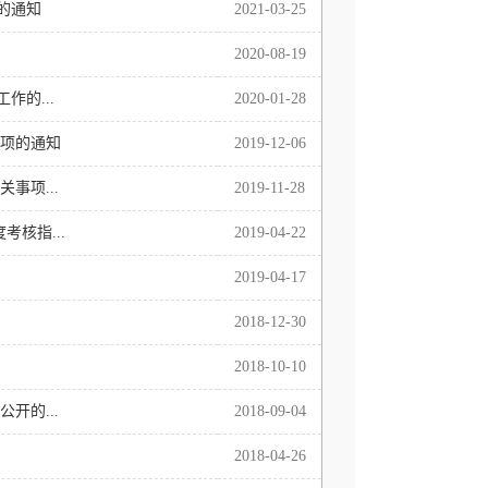
的通知
2021-03-25
2020-08-19
作的...
2020-01-28
事项的通知
2019-12-06
事项...
2019-11-28
核指...
2019-04-22
2019-04-17
2018-12-30
2018-10-10
开的...
2018-09-04
2018-04-26