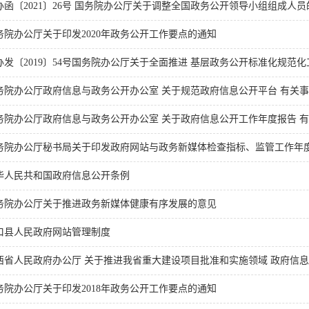
办函〔2021〕26号 国务院办公厅关于调整全国政务公开领导小组组成人员
务院办公厅关于印发2020年政务公开工作要点的通知
办发〔2019〕54号国务院办公厅关于全面推进 基层政务公开标准化规范化工
务院办公厅政府信息与政务公开办公室 关于规范政府信息公开平台 有关
务院办公厅政府信息与政务公开办公室 关于政府信息公开工作年度报告 有关
务院办公厅秘书局关于印发政府网站与政务新媒体检查指标、监管工作年度考
华人民共和国政府信息公开条例
务院办公厅关于推进政务新媒体健康有序发展的意见
口县人民政府网站管理制度
西省人民政府办公厅 关于推进我省重大建设项目批准和实施领域 政府信息公
务院办公厅关于印发2018年政务公开工作要点的通知