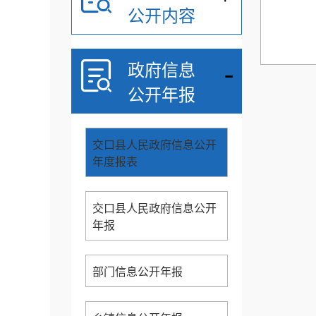
公开内容
-
政府信息
公开年报
交口县人民政府信息公开
年度报表
交口县人民政府信息公开
年报
部门信息公开年报