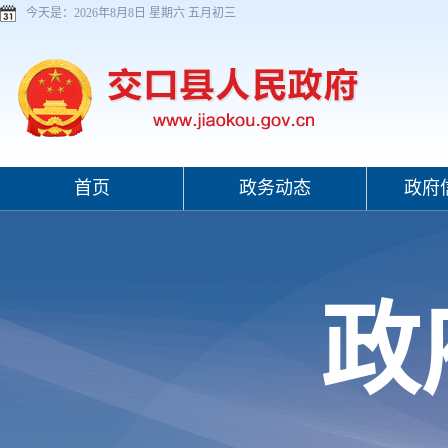
今天是：
2026年8月8日 星期六 五月初三
首页
政务动态
政府
政