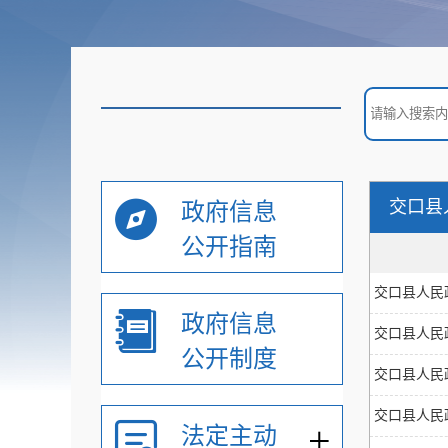
交口县
政府信息
公开指南
交口县人民
政府信息
交口县人民
公开制度
交口县人民
交口县人民
+
法定主动