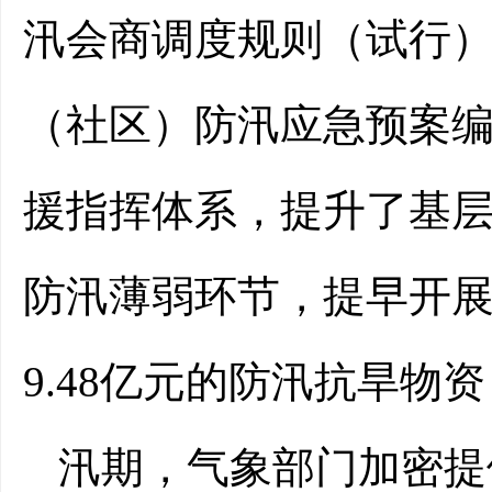
汛会商调度规则（试行
（社区）防汛应急预案
援指挥体系，提升了基
防汛薄弱环节，提早开
9.48亿元的防汛抗旱物资
汛期，气象部门加密提