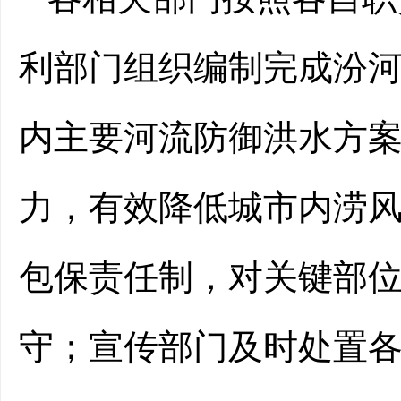
利部门组织编制完成汾
内主要河流防御洪水方
力，有效降低城市内涝
包保责任制，对关键部位
守；宣传部门及时处置