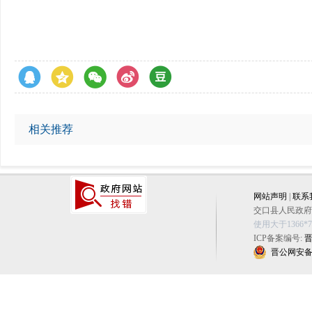
相关推荐
网站声明
|
联系
交口县人民政府办公
使用大于1366
ICP备案编号:
晋
晋公网安备 14