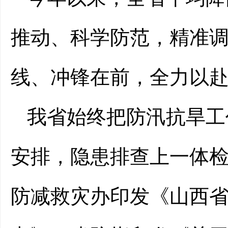
推动、科学防范，精准
线、冲锋在前，全力以
我省始终把防汛抗旱工
安排，隐患排查上一体
防减救灾办印发《山西省