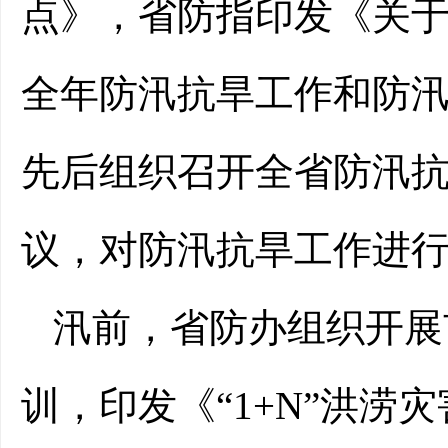
点》，省防指印发《关
全年防汛抗旱工作和防
先后组织召开全省防汛
议，对防汛抗旱工作进
汛前，省防办组织开展
训，印发《“1+N”洪