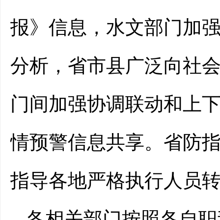
报》信息，水文部门加
分析，省市县广泛向社
门间加强协调联动和上
情预警信息共享。省防
指导各地严格执行人员
各相关部门按照各自职