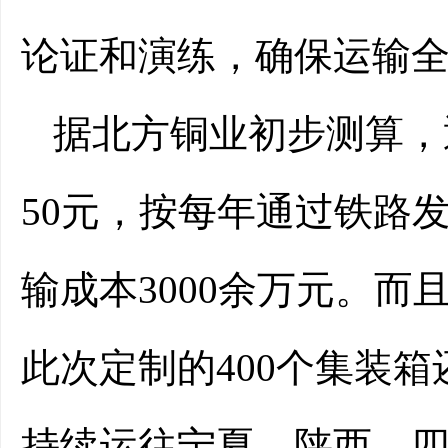
论证和演练，确保运输
据北方铜业初步测算，
50元，按每年通过铁路
输成本3000余万元。而
此次定制的400个集装
持续运往宁夏、陕西、