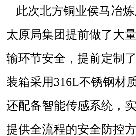
此次北方铜业侯马冶炼
太原局集团提前做了大
输环节安全，提前定制了
装箱采用316L不锈钢
还配备智能传感系统，
提供全流程的安全防控