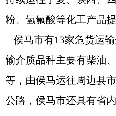
粉、氢氟酸等化工产品
侯马市有13家危货运输
输介质品种主要有柴油
等，由侯马运往周边县市
公路，侯马市还具有省