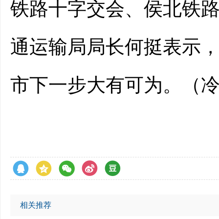
铁路十字交会、侯北铁路
通运输局局长何挺表示
市下一步大有可为。（
相关推荐