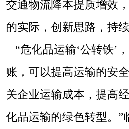
交通物流降本提质增效
的实际，创新思路，持续
“危化品运输‘公转铁
账，可以提高运输的安
关企业运输成本，提高
化品运输的绿色转型。”