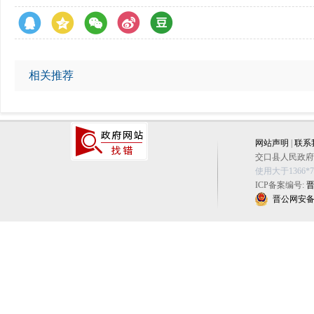
相关推荐
网站声明
|
联系
交口县人民政府办公
使用大于1366
ICP备案编号:
晋
晋公网安备 14