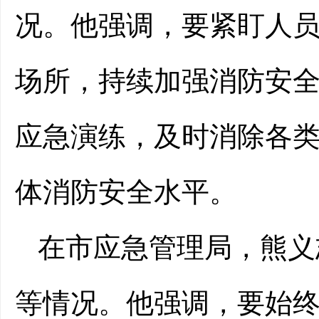
况。他强调，要紧盯人
场所，持续加强消防安
应急演练，及时消除各
体消防安全水平。
在市应急管理局，熊义
等情况。他强调，要始