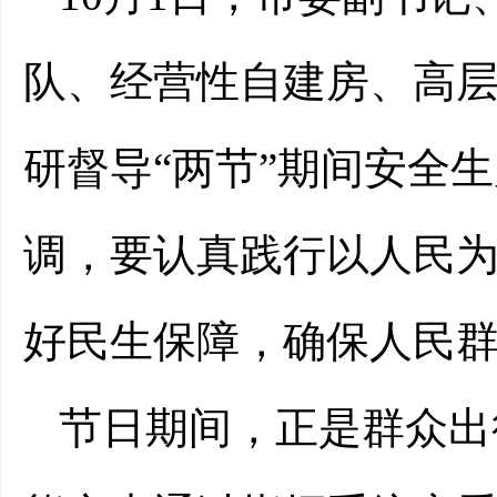
队、经营性自建房、高
研督导“两节”期间安全
调，要认真践行以人民
好民生保障，确保人民
节日期间，正是群众出