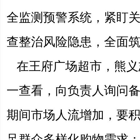
全监测预警系统，紧盯
查整治风险隐患，全面
在王府广场超市，熊义
一查看，向负责人询问
期间市场人流增加，要
足群众多样化购物需求