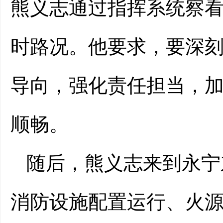
熊义志通过指挥系统察
时路况。他要求，要深
导向，强化责任担当，
顺畅。
随后，熊义志来到永宁
消防设施配置运行、火