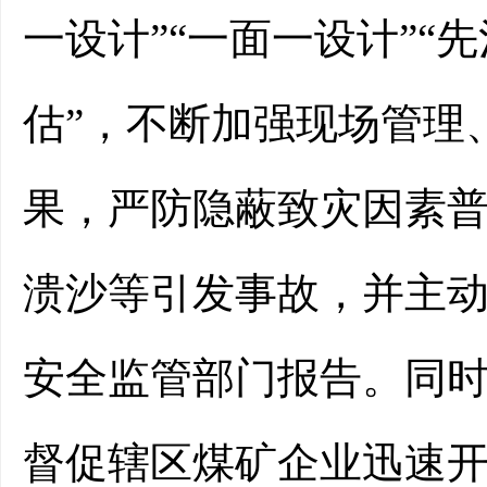
一设计”“一面一设计”“
估”，不断加强现场管理
果，严防隐蔽致灾因素
溃沙等引发事故，并主
安全监管部门报告。同
督促辖区煤矿企业迅速