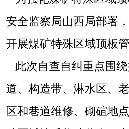
安全监察局山西局部署，
开展煤矿特殊区域顶板
此次自查自纠重点围绕
道、构造带、淋水区、
区和巷道维修、砌碹地