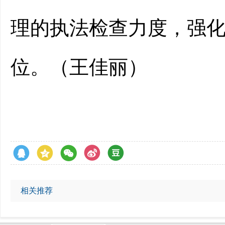
理的执法检查力度，强
位。（王佳丽）
相关推荐