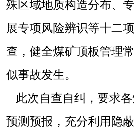
殊区域地质构造分布、
展专项风险辨识等十二
查，健全煤矿顶板管理
似事故发生。
此次自查自纠，要求各
预测预报，充分利用隐蔽