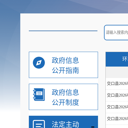
环
政府信息
公开指南
交口县202
政府信息
交口县202
公开制度
交口县202
交口县202
-
法定主动