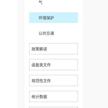
气
环境保护
公共交通
政策解读
函复类文件
规范性文件
统计数据