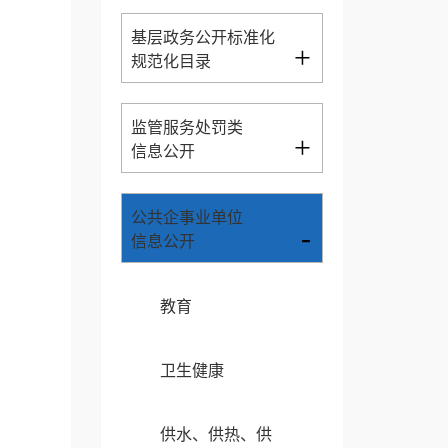
基层政务公开标准化
+
规范化目录
监管服务处罚类
+
信息公开
公共企事业单位
-
信息公开
教育
卫生健康
供水、供热、供