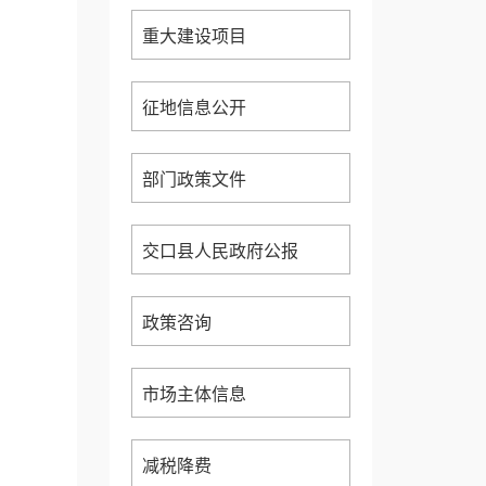
重大建设项目
征地信息公开
部门政策文件
交口县人民政府公报
政策咨询
市场主体信息
减税降费