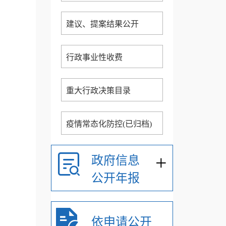
建议、提案结果公开
行政事业性收费
重大行政决策目录
疫情常态化防控(已归档)
+
政府信息
公开年报
依申请公开