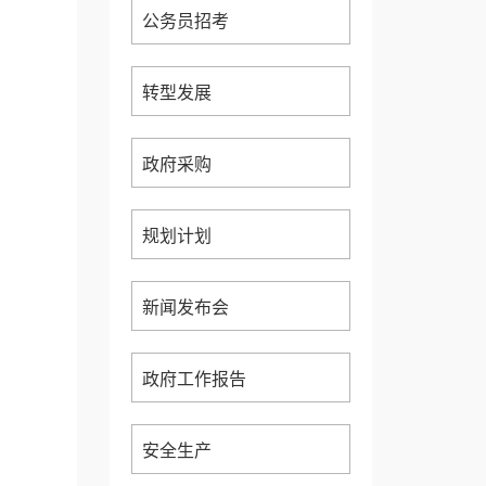
公务员招考
转型发展
政府采购
规划计划
新闻发布会
政府工作报告
安全生产