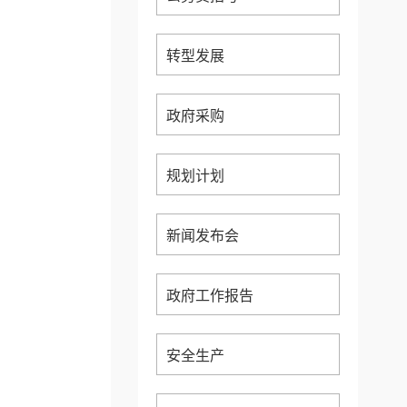
转型发展
政府采购
规划计划
新闻发布会
政府工作报告
安全生产