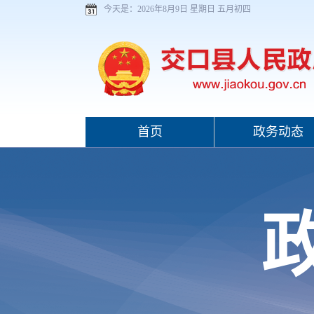
今天是：
2026年8月9日 星期日 五月初四
首页
政务动态