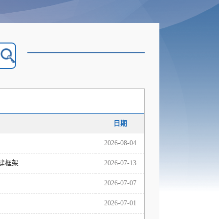
日期
2026-08-04
建框架
2026-07-13
2026-07-07
2026-07-01