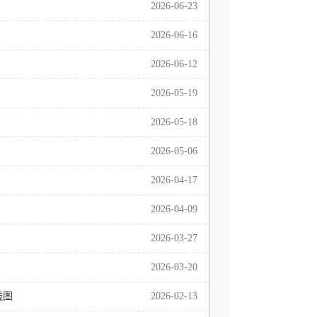
2026-06-23
2026-06-16
2026-06-12
2026-05-19
2026-05-18
2026-05-06
2026-04-17
2026-04-09
2026-03-27
2026-03-20
线图
2026-02-13