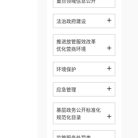
重点领域信息公开
+
法治政府建设
推进放管服效改革
+
优化营商环境
+
环境保护
+
应急管理
基层政务公开标准化
+
规范化目录
监管服务处罚类