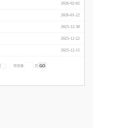
2026-02-02
2026-01-22
2025-12-30
2025-12-22
2025-12-15
页
转到第
页