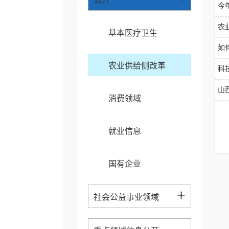
今
农
基本医疗卫生
如
农业供给侧改革
科
山
消费领域
就业信息
国有企业
+
社会公益事业领域