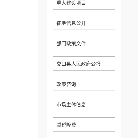
重大建设项目
征地信息公开
部门政策文件
交口县人民政府公报
政策咨询
市场主体信息
减税降费