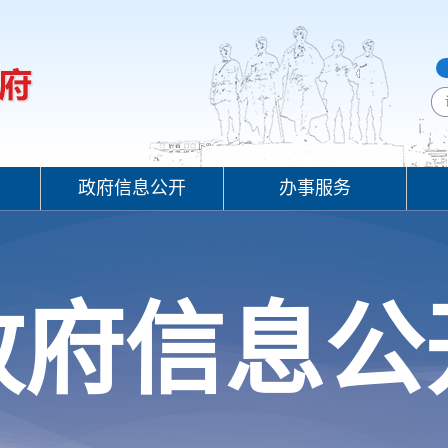
政府信息公开
办事服务
政府信息公