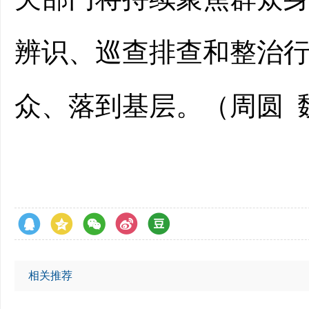
辨识、巡查排查和整治
众、落到基层。（周圆 
相关推荐