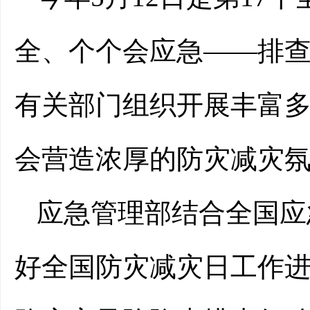
全、个个会应急——排查
有关部门组织开展丰富
会营造浓厚的防灾减灾
应急管理部结合全国应
好全国防灾减灾日工作