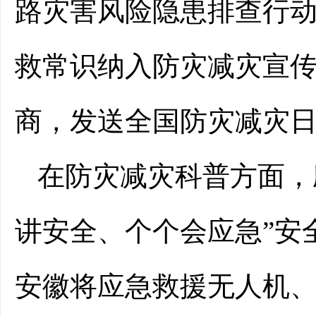
路灾害风险隐患排查行
救常识纳入防灾减灾宣
商，发送全国防灾减灾
在防灾减灾科普方面，
讲安全、个个会应急”安
安徽将应急救援无人机、