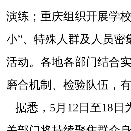
演练；重庆组织开展学校
小”、特殊人群及人员密
活动。各地各部门结合
磨合机制、检验队伍，
据悉，5月12日至18
关部门将持续聚焦群众