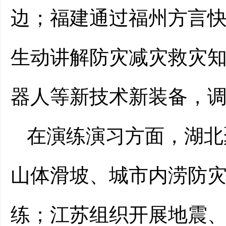
边；福建通过福州方言
生动讲解防灾减灾救灾
器人等新技术新装备，
在演练演习方面，湖北
山体滑坡、城市内涝防
练；江苏组织开展地震