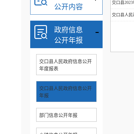
交口县20
公开内容
交口县人民
-
政府信息
公开年报
交口县人民政府信息公开
年度报表
交口县人民政府信息公开
年报
部门信息公开年报