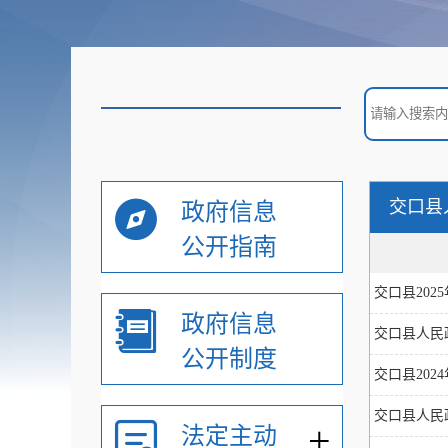
交口县
政府信息
公开指南
交口县20
政府信息
交口县人民
公开制度
交口县20
交口县人民
+
法定主动