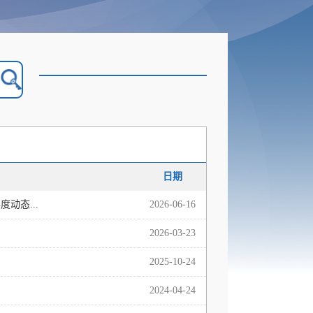
日期
动态...
2026-06-16
2026-03-23
2025-10-24
2024-04-24