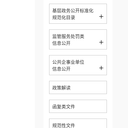
基层政务公开标准化
+
规范化目录
监管服务处罚类
+
信息公开
公共企事业单位
+
信息公开
政策解读
函复类文件
规范性文件