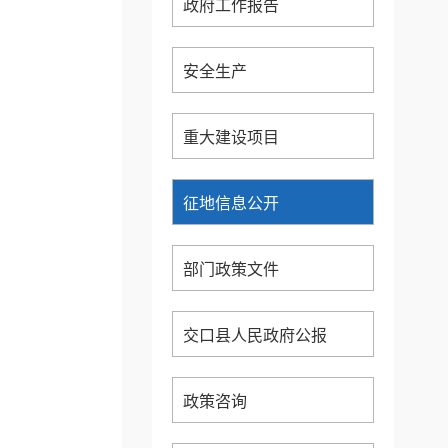
政府工作报告
安全生产
重大建设项目
征地信息公开
部门政策文件
交口县人民政府公报
政策咨询