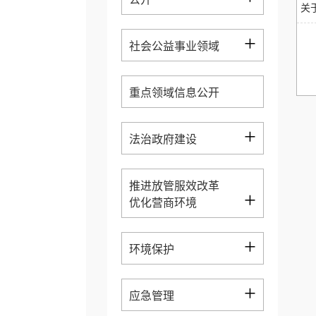
关
+
社会公益事业领域
重点领域信息公开
+
法治政府建设
推进放管服效改革
+
优化营商环境
+
环境保护
+
应急管理