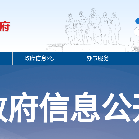
政府信息公开
办事服务
政府信息公