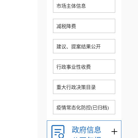
市场主体信息
减税降费
建议、提案结果公开
行政事业性收费
重大行政决策目录
疫情常态化防控(已归档)
+
政府信息