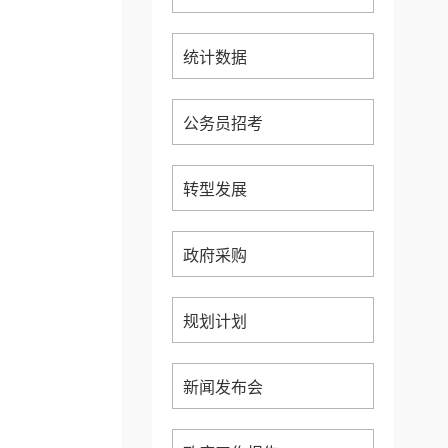
统计数据
公务员招考
转型发展
政府采购
规划计划
新闻发布会