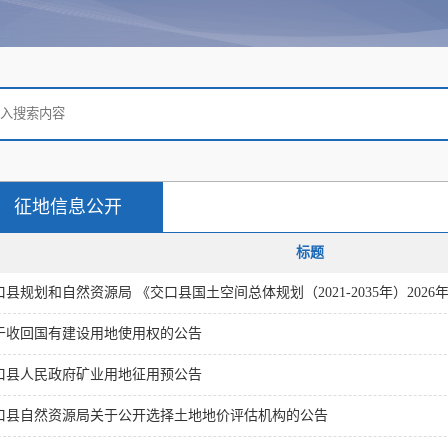
征地信息公开
标题
口县规划和自然资源局 《交口县国土空间总体规划（2021-2035年）2026年度
于收回国有建设用地使用权的公告
口县人民政府矿业用地征用预公告
口县自然资源局关于公开选择土地地价评估机构的公告