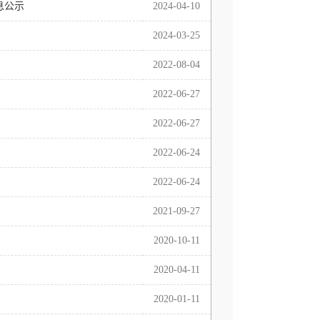
息公示
2024-04-10
2024-03-25
2022-08-04
2022-06-27
2022-06-27
2022-06-24
2022-06-24
2021-09-27
2020-10-11
2020-04-11
2020-01-11