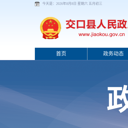
今天是：
2026年8月8日 星期六 五月初三
首页
政务动态