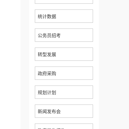
统计数据
公务员招考
转型发展
政府采购
规划计划
新闻发布会