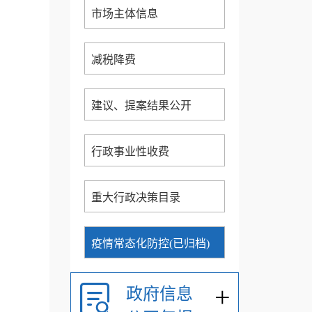
市场主体信息
减税降费
建议、提案结果公开
行政事业性收费
重大行政决策目录
疫情常态化防控(已归档)
+
政府信息