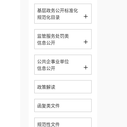
基层政务公开标准化
+
规范化目录
监管服务处罚类
+
信息公开
公共企事业单位
+
信息公开
政策解读
函复类文件
规范性文件