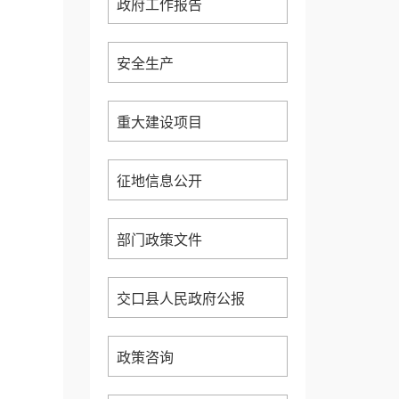
政府工作报告
安全生产
重大建设项目
征地信息公开
部门政策文件
交口县人民政府公报
政策咨询