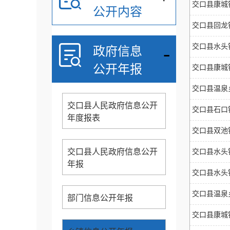
交口县康城
公开内容
交口县回龙
-
交口县水头
政府信息
公开年报
交口县康城
交口县温泉
交口县人民政府信息公开
交口县石口
年度报表
交口县双池
交口县人民政府信息公开
交口县水头
年报
交口县水头
交口县温泉
部门信息公开年报
交口县康城