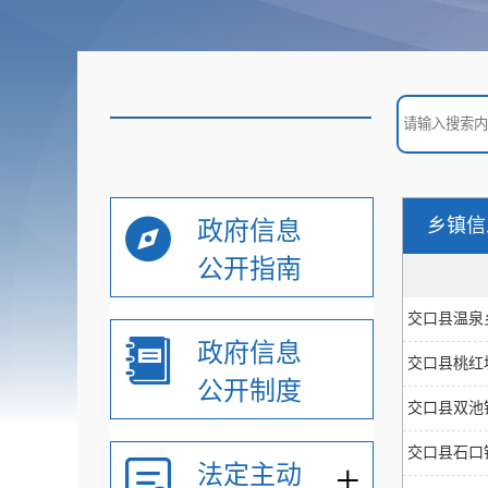
乡镇信
政府信息
公开指南
交口县温泉
政府信息
交口县桃红
公开制度
交口县双池
交口县石口
+
法定主动