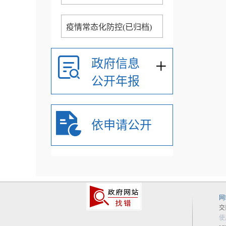
疫情常态化防控(已归档)
+
政府信息
公开年报
依申请公开
网
交
使