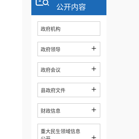
公开内容
政府机构
+
政府领导
+
政府会议
+
县政府文件
+
财政信息
重大民生领域信息
+
公开