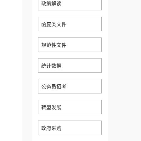
政策解读
函复类文件
规范性文件
统计数据
公务员招考
转型发展
政府采购