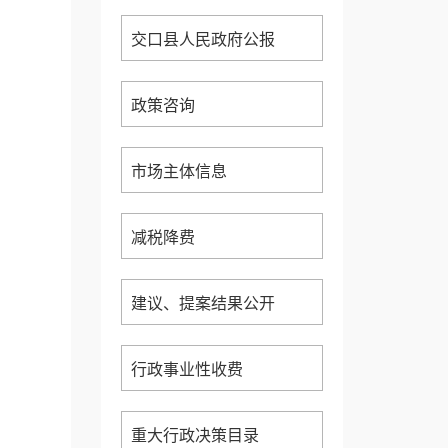
交口县人民政府公报
政策咨询
市场主体信息
减税降费
建议、提案结果公开
行政事业性收费
重大行政决策目录