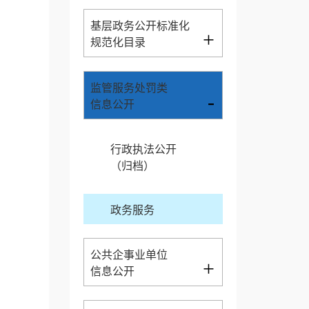
基层政务公开标准化
+
规范化目录
监管服务处罚类
-
信息公开
行政执法公开
（归档）
政务服务
公共企事业单位
+
信息公开