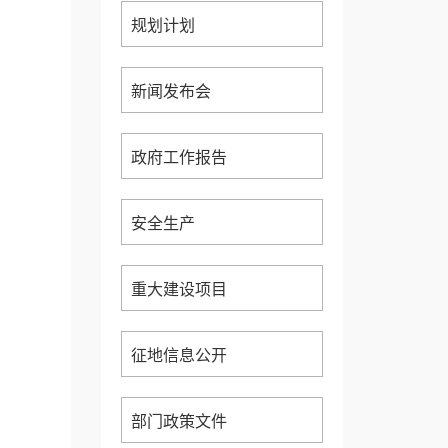
规划计划
新闻发布会
政府工作报告
安全生产
重大建设项目
征地信息公开
部门政策文件