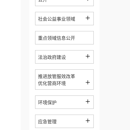
+
社会公益事业领域
重点领域信息公开
+
法治政府建设
推进放管服效改革
+
优化营商环境
+
环境保护
+
应急管理