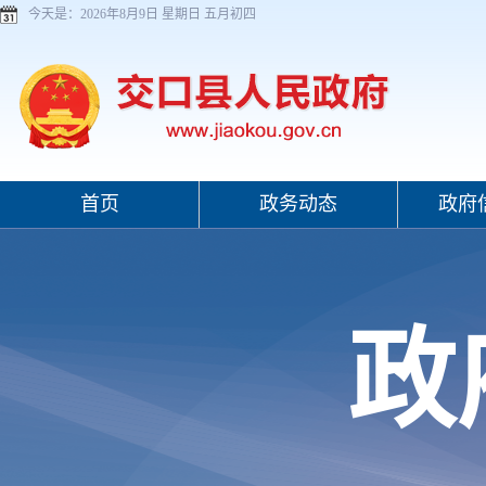
今天是：
2026年8月9日 星期日 五月初四
首页
政务动态
政府
政