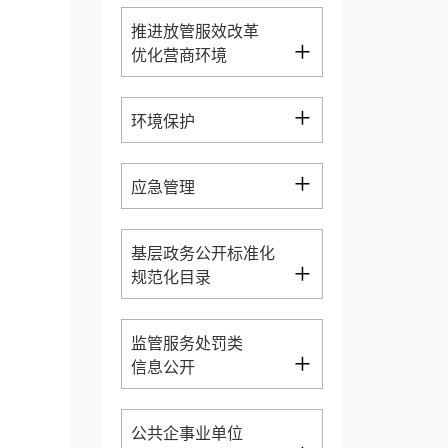
推进放管服效改革
+
优化营商环境
+
环境保护
+
应急管理
基层政务公开标准化
+
规范化目录
监管服务处罚类
+
信息公开
公共企事业单位