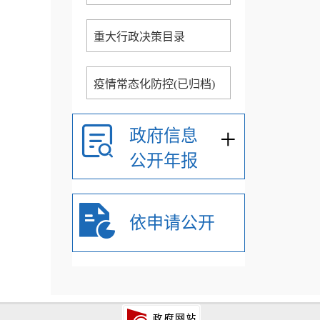
重大行政决策目录
疫情常态化防控(已归档)
+
政府信息
公开年报
依申请公开