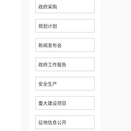
政府采购
规划计划
新闻发布会
政府工作报告
安全生产
重大建设项目
征地信息公开