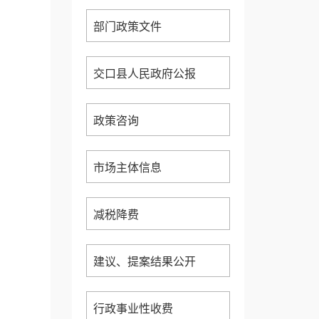
部门政策文件
交口县人民政府公报
政策咨询
市场主体信息
减税降费
建议、提案结果公开
行政事业性收费