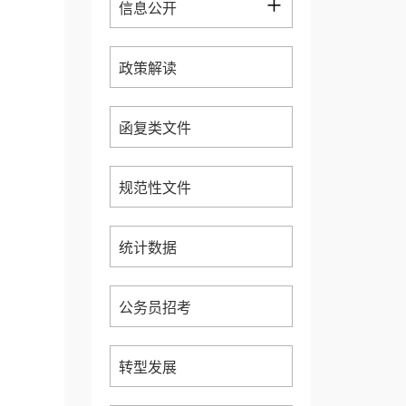
+
信息公开
政策解读
函复类文件
规范性文件
统计数据
公务员招考
转型发展