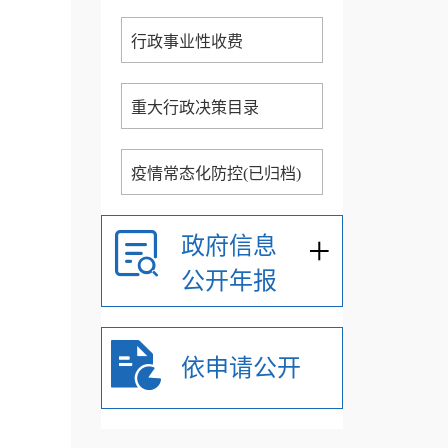
行政事业性收费
重大行政决策目录
疫情常态化防控(已归档)
+
政府信息
公开年报
依申请公开