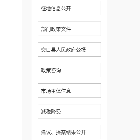
征地信息公开
部门政策文件
交口县人民政府公报
政策咨询
市场主体信息
减税降费
建议、提案结果公开