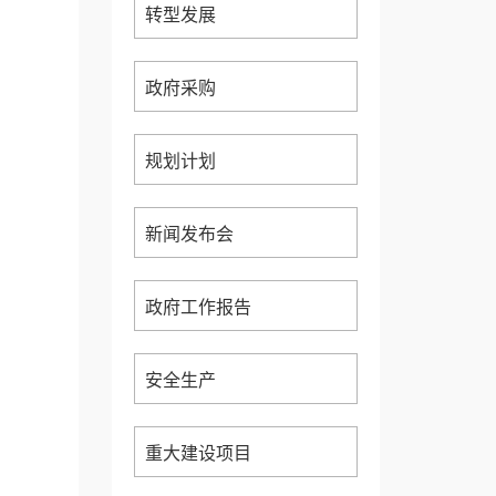
转型发展
政府采购
规划计划
新闻发布会
政府工作报告
安全生产
重大建设项目