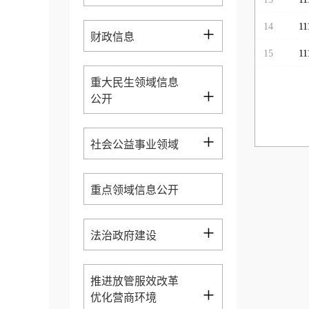
14
11
+
财政信息
15
11
重大民生领域信息
+
公开
+
社会公益事业领域
重点领域信息公开
+
法治政府建设
推进放管服效改革
+
优化营商环境