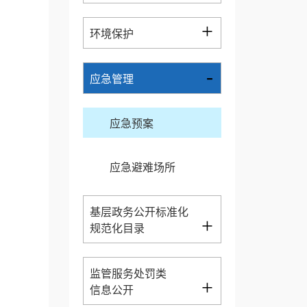
+
环境保护
-
应急管理
应急预案
应急避难场所
基层政务公开标准化
+
规范化目录
监管服务处罚类
+
信息公开