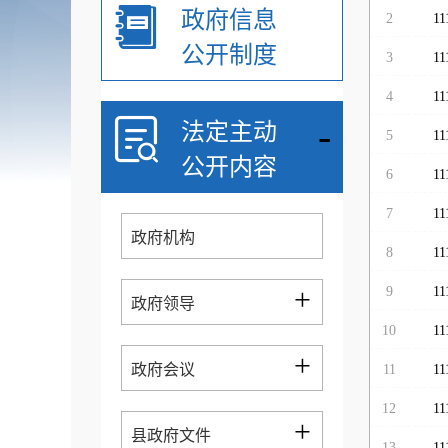
政府信息
2
11
公开制度
3
11
4
11
-
法定主动
5
11
公开内容
6
11
7
11
政府机构
8
11
+
9
11
政府领导
10
11
+
政府会议
11
11
12
11
+
县政府文件
13
11