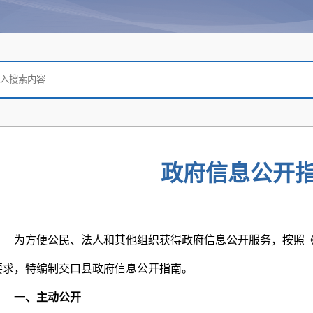
政府信息公开
为方便公民、法人和其他组织获得政府信息公开服务，按照《
要求，特编制交口县政府信息公开指南。
一、主动公开