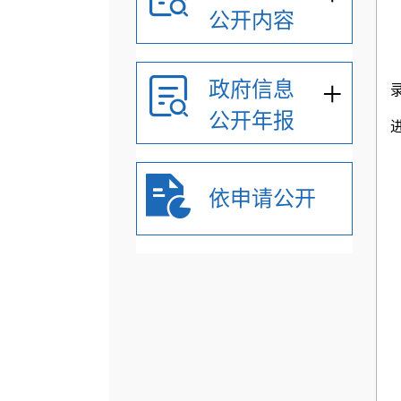
公开内容
+
政府信息
公开年报
依申请公开