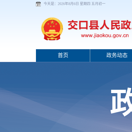
今天是：
2026年8月6日 星期四 五月初一
首页
政务动态