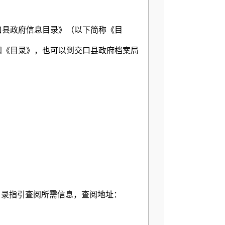
县政府信息目录》（以下简称《目
阅《目录》，也可以到交口县政府档案局
目录指引查阅所需信息，查阅地址：