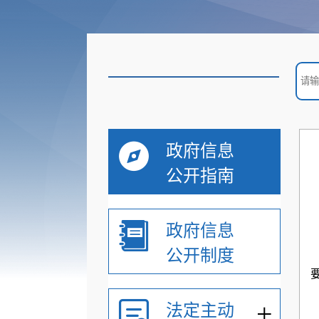
政府信息
公开指南
政府信息
公开制度
+
法定主动