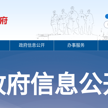
政府信息公开
办事服务
政府信息公