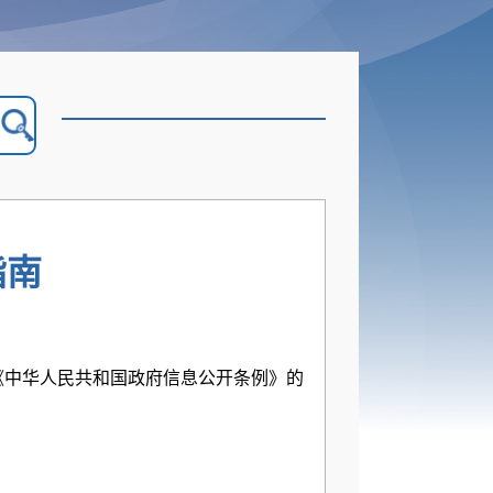
指南
中华人民共和国政府信息公开条例》的