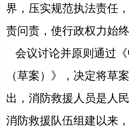
界，压实规范执法责任
责问责，使行政权力始
会议讨论并原则通过《
（草案）》，决定将草
出，消防救援人员是人
消防救援队伍组建以来