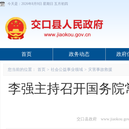
今天是：
2026年8月9日 星期日 五月初四
首页
政务动态
政府
您当前的位置：
首页
>
社会公益事业领域
>
灾害事故救援
李强主持召开国务院
交口县政府 www.jiaokou.gov