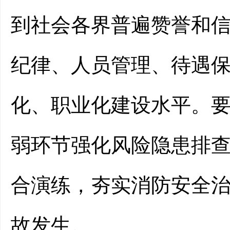
到社会各界普遍赞誉和
纪律、人员管理、待遇
化、职业化建设水平。
弱环节强化风险隐患排
合演练，夯实消防安全
故发生。