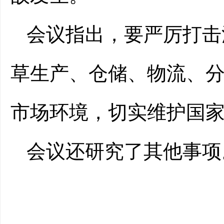
会议指出，要严厉打击
草生产、仓储、物流、
市场环境，切实维护国
会议还研究了其他事项