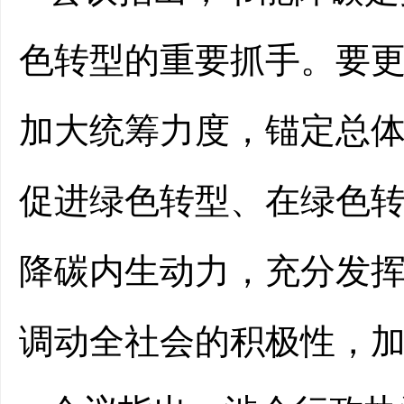
色转型的重要抓手。要
加大统筹力度，锚定总
促进绿色转型、在绿色
降碳内生动力，充分发
调动全社会的积极性，