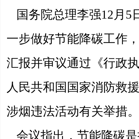
国务院总理李强12月
一步做好节能降碳工作
汇报并审议通过《行政
人民共和国国家消防救
涉烟违法活动有关举措
会议指出，节能降碳是