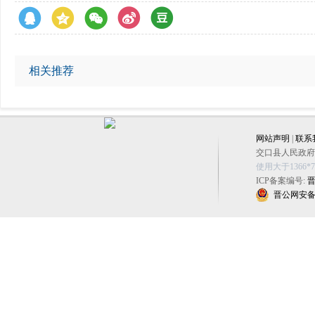
相关推荐
网站声明
|
联系
交口县人民政府办公
使用大于1366
ICP备案编号:
晋
晋公网安备 14