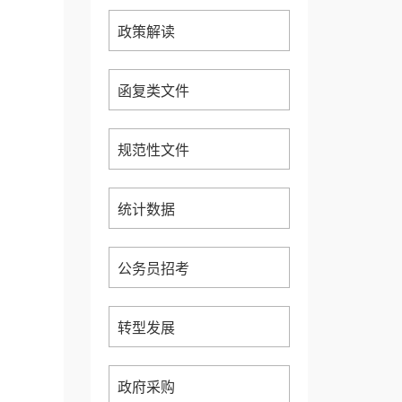
政策解读
函复类文件
规范性文件
统计数据
公务员招考
转型发展
政府采购