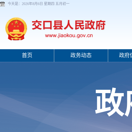
今天是：
2026年8月6日 星期四 五月初一
首页
政务动态
政府
政