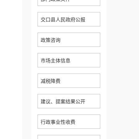
交口县人民政府公报
政策咨询
市场主体信息
减税降费
建议、提案结果公开
行政事业性收费