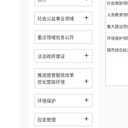
社会救助领
+
义务教育领
社会公益事业领域
重大建设项
重点领域信息公开
环境保护领
城市综合执
+
法治政府建设
推进放管服效改革
+
优化营商环境
+
环境保护
+
应急管理