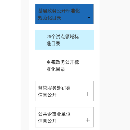
基层政务公开标准化
-
规范化目录
26个试点领域标
准目录
乡镇政务公开标
准化目录
监管服务处罚类
+
信息公开
公共企事业单位
+
信息公开