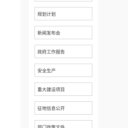
规划计划
新闻发布会
政府工作报告
安全生产
重大建设项目
征地信息公开
部门政策文件