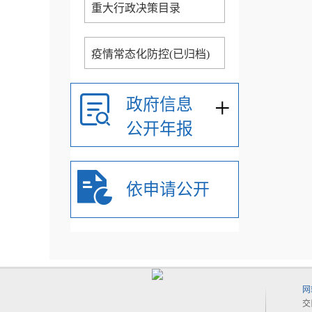
重大行政决策目录
疫情常态化防控(已归档)
+
政府信息
公开年报
依申请公开
网
交