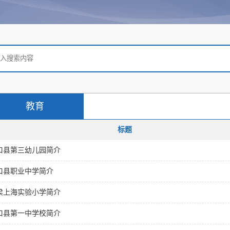
教育
标题
口县第三幼儿园简介
口县职业中学简介
梁上海实验小学简介
口县第一中学校简介