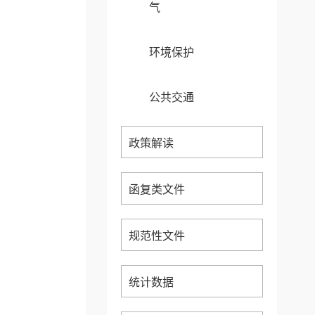
气
环境保护
公共交通
政策解读
函复类文件
规范性文件
统计数据