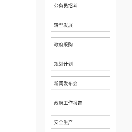
公务员招考
转型发展
政府采购
规划计划
新闻发布会
政府工作报告
安全生产