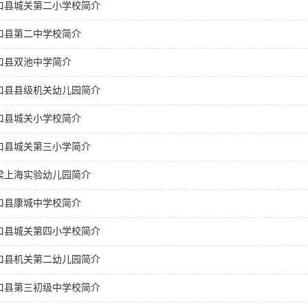
口县城关第二小学校简介
口县第二中学校简介
口县双池中学简介
口县县级机关幼儿园简介
口县城关小学校简介
口县城关第三小学简介
梁上海实验幼儿园简介
口县康城中学校简介
口县城关第四小学校简介
口县机关第二幼儿园简介
口县第三初级中学校简介