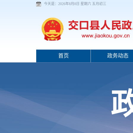
今天是：
2026年8月8日 星期六 五月初三
首页
政务动态