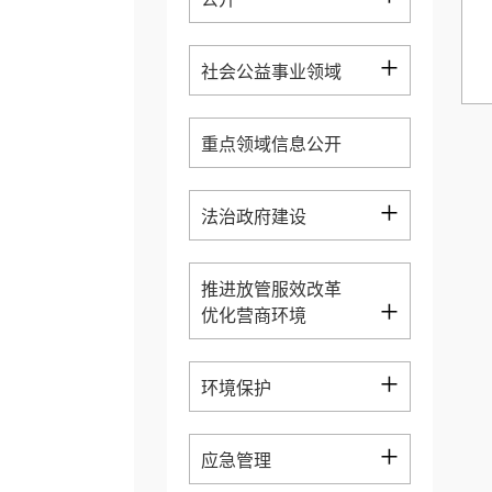
+
社会公益事业领域
重点领域信息公开
+
法治政府建设
推进放管服效改革
+
优化营商环境
+
环境保护
+
应急管理