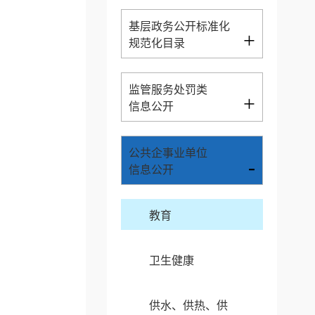
基层政务公开标准化
+
规范化目录
监管服务处罚类
+
信息公开
公共企事业单位
-
信息公开
教育
卫生健康
供水、供热、供