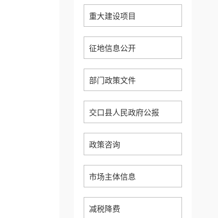
重大建设项目
征地信息公开
部门政策文件
交口县人民政府公报
政策咨询
市场主体信息
减税降费