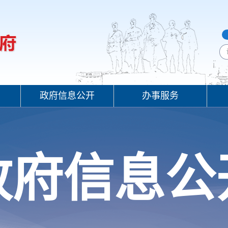
政府信息公开
办事服务
政府信息公