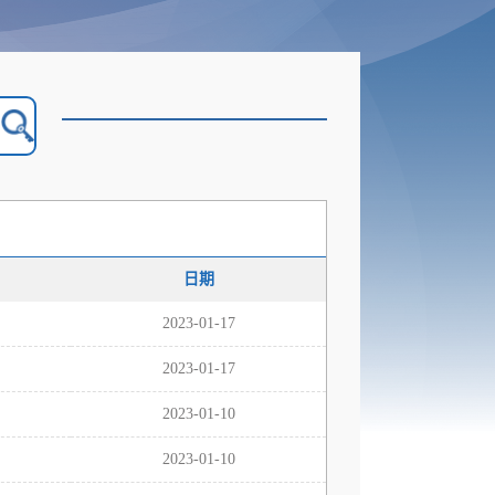
日期
2023-01-17
2023-01-17
2023-01-10
2023-01-10