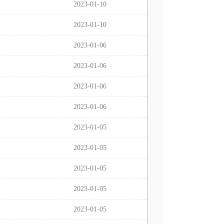
2023-01-10
2023-01-10
2023-01-06
2023-01-06
2023-01-06
2023-01-06
2023-01-05
2023-01-05
2023-01-05
2023-01-05
2023-01-05