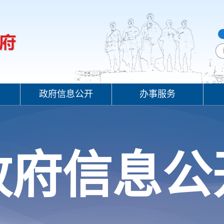
政府信息公开
办事服务
政府信息公