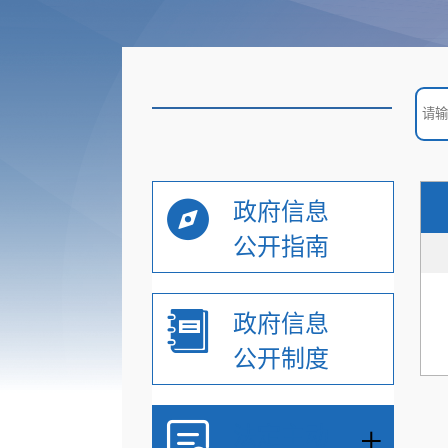
政府信息
公开指南
政府信息
公开制度
+
法定主动