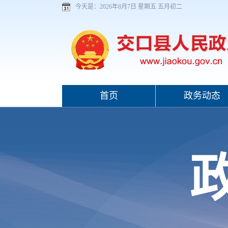
今天是：
2026年8月7日 星期五 五月初二
首页
政务动态