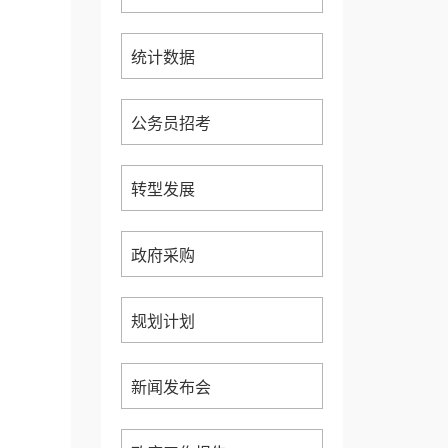
统计数据
公务员招考
转型发展
政府采购
规划计划
新闻发布会