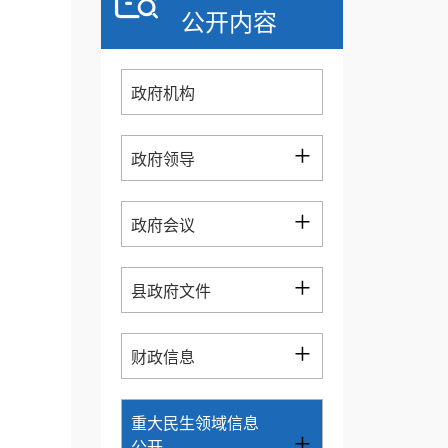
公开内容
政府机构
+
政府领导
+
政府会议
+
县政府文件
+
财政信息
重大民生领域信息
+
公开