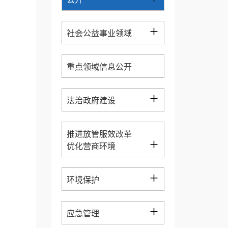
+
社会公益事业领域
重点领域信息公开
+
法治政府建设
推进放管服效改革
+
优化营商环境
+
环境保护
+
应急管理