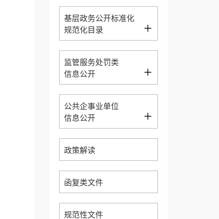
基层政务公开标准化
+
规范化目录
监管服务处罚类
+
信息公开
公共企事业单位
+
信息公开
政策解读
函复类文件
规范性文件