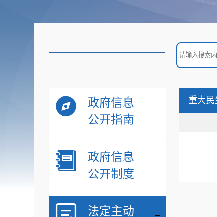
重大民
政府信息
公开指南
政府信息
公开制度
-
法定主动