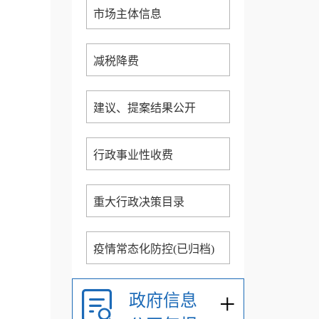
市场主体信息
减税降费
建议、提案结果公开
行政事业性收费
重大行政决策目录
疫情常态化防控(已归档)
+
政府信息