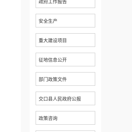
政府工作报告
安全生产
重大建设项目
征地信息公开
部门政策文件
交口县人民政府公报
政策咨询