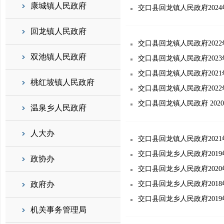
康城镇人民政府
交口县回龙镇人民政府202
回龙镇人民政府
交口县回龙镇人民政府202
双池镇人民政府
交口县回龙镇人民政府202
交口县回龙镇人民政府202
桃红坡镇人民政府
交口县回龙镇人民政府202
交口县回龙镇人民政府 202
温泉乡人民政府
人大办
交口县回龙镇人民政府202
交口县回龙乡人民政府201
政协办
交口县回龙乡人民政府202
政府办
交口县回龙乡人民政府201
交口县回龙乡人民政府201
机关事务管理局