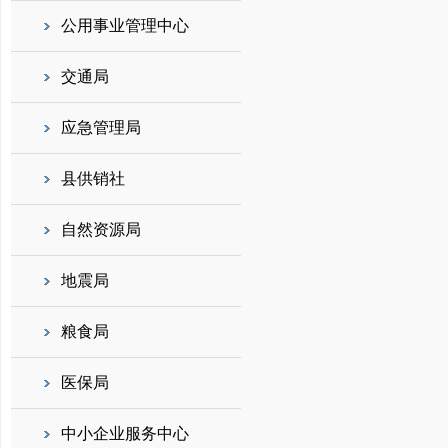
公用事业管理中心
交通局
应急管理局
县供销社
自然资源局
地震局
粮食局
医保局
中小企业服务中心