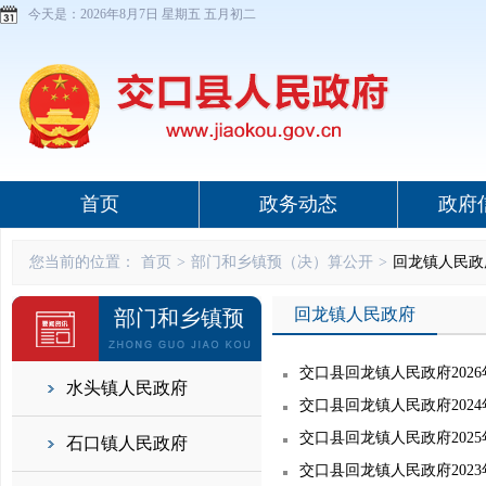
今天是：
2026年8月7日 星期五 五月初二
首页
政务动态
政府
您当前的位置：
首页
>
部门和乡镇预（决）算公开
>
回龙镇人民政
回龙镇人民政府
部门和乡镇预
（决）算公开
交口县回龙镇人民政府202
水头镇人民政府
交口县回龙镇人民政府202
交口县回龙镇人民政府202
石口镇人民政府
交口县回龙镇人民政府202