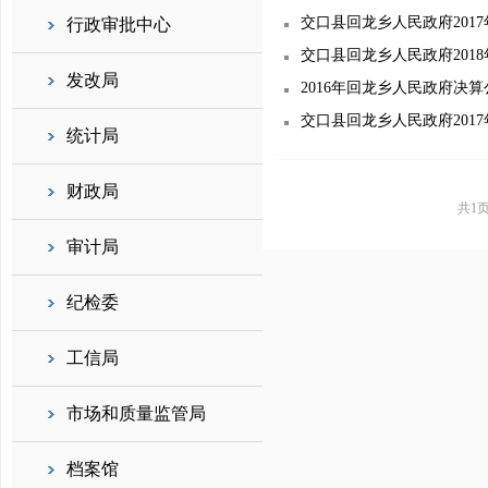
交口县回龙乡人民政府201
行政审批中心
交口县回龙乡人民政府201
发改局
2016年回龙乡人民政府决算
交口县回龙乡人民政府201
统计局
财政局
共1
审计局
纪检委
工信局
市场和质量监管局
档案馆