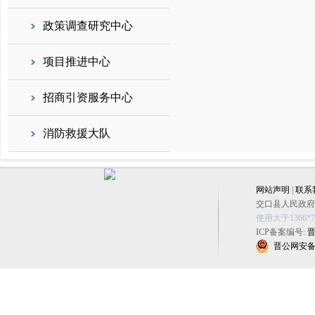
政策调查研究中心
项目推进中心
招商引资服务中心
消防救援大队
网站声明
|
联系
交口县人民政府办公
使用大于1366
ICP备案编号:
晋
晋公网安备 14