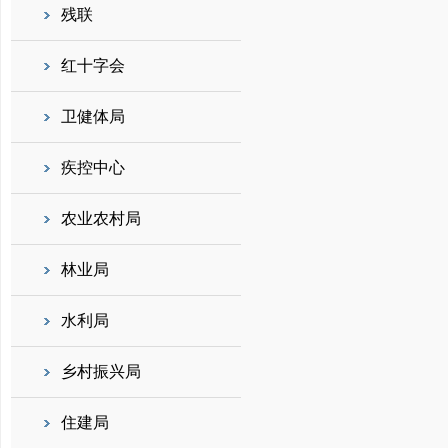
残联
红十字会
卫健体局
疾控中心
农业农村局
林业局
水利局
乡村振兴局
住建局