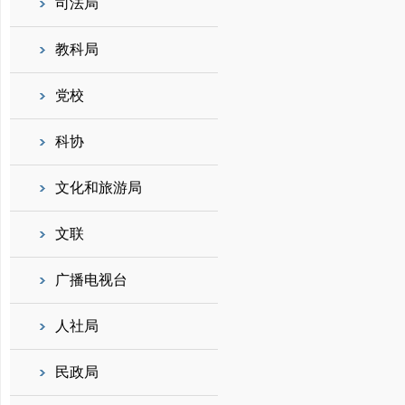
司法局
教科局
党校
科协
文化和旅游局
文联
广播电视台
人社局
民政局