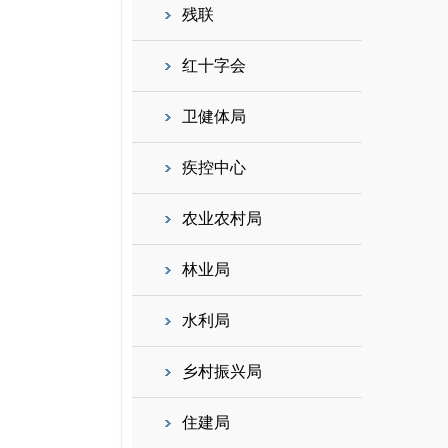
残联
红十字会
卫健体局
疾控中心
农业农村局
林业局
水利局
乡村振兴局
住建局