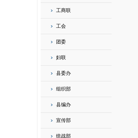
工商联
工会
团委
妇联
县委办
组织部
县编办
宣传部
统战部