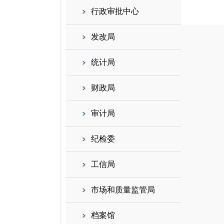
行政审批中心
发改局
统计局
财政局
审计局
纪检委
工信局
市场和质量监管局
档案馆