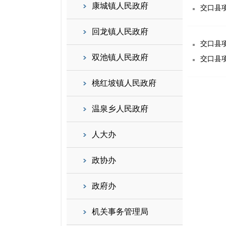
康城镇人民政府
交口县项
回龙镇人民政府
交口县项
双池镇人民政府
交口县项
桃红坡镇人民政府
温泉乡人民政府
人大办
政协办
政府办
机关事务管理局