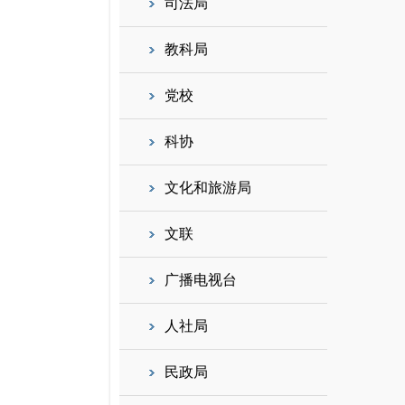
司法局
教科局
党校
科协
文化和旅游局
文联
广播电视台
人社局
民政局