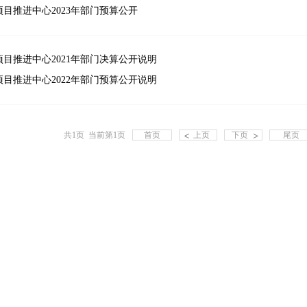
目推进中心2023年部门预算公开
目推进中心2021年部门决算公开说明
目推进中心2022年部门预算公开说明
共1页 当前第1页
首页
上页
下页
尾页