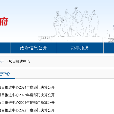
政府信息公开
办事服务
公开
>
项目推进中心
进中心
目推进中心2024年度部门决算公开
目推进中心2023年度部门决算公开
目推进中心2024年度部门预算公开
目推进中心2022年度部门决算公开