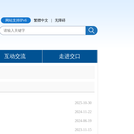
网站支持IPv6
繁體中文
|
无障碍
互动交流
走进交口
2025-10-30
2024-11-22
2024-06-19
2023-11-15