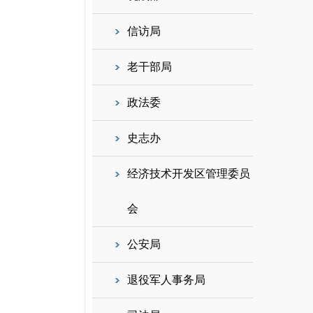
信访局
老干部局
政法委
史志办
经济技术开发区管理委员
会
公安局
退役军人事务局