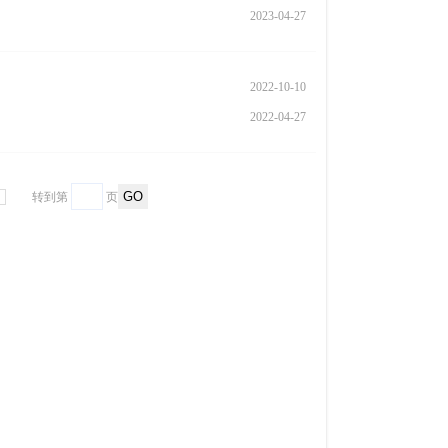
2023-04-27
2022-10-10
2022-04-27
转到第
页