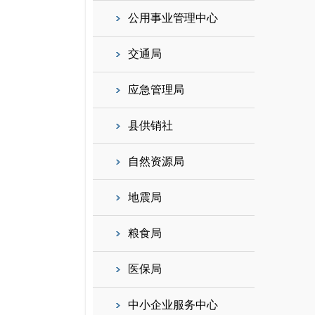
公用事业管理中心
交通局
应急管理局
县供销社
自然资源局
地震局
粮食局
医保局
中小企业服务中心