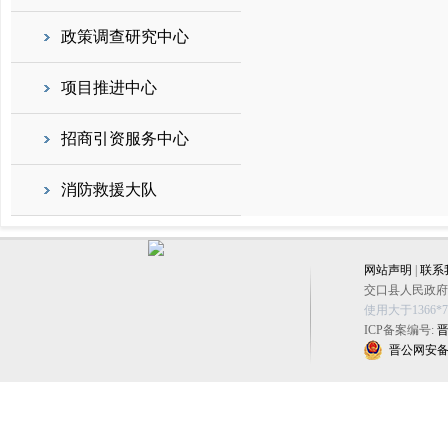
政策调查研究中心
项目推进中心
招商引资服务中心
消防救援大队
网站声明
|
联系
交口县人民政府办公
使用大于1366
ICP备案编号:
晋
晋公网安备 14