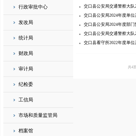
交口县公安局交通警察大队2
行政审批中心
交口县公安局2024年度单
发改局
交口县公安局2024年度部
交口县公安局交通警察大队2
统计局
交口县看守所2022年度单
财政局
共4
审计局
纪检委
工信局
市场和质量监管局
档案馆