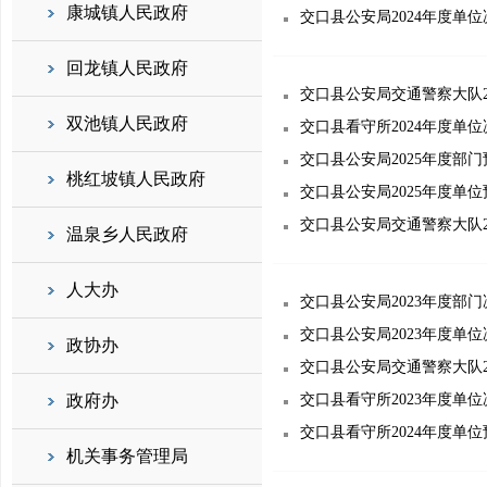
康城镇人民政府
交口县公安局2024年度单
回龙镇人民政府
交口县公安局交通警察大队2
双池镇人民政府
交口县看守所2024年度单
交口县公安局2025年度部
桃红坡镇人民政府
交口县公安局2025年度单
交口县公安局交通警察大队2
温泉乡人民政府
人大办
交口县公安局2023年度部
交口县公安局2023年度单
政协办
交口县公安局交通警察大队2
政府办
交口县看守所2023年度单
交口县看守所2024年度单
机关事务管理局