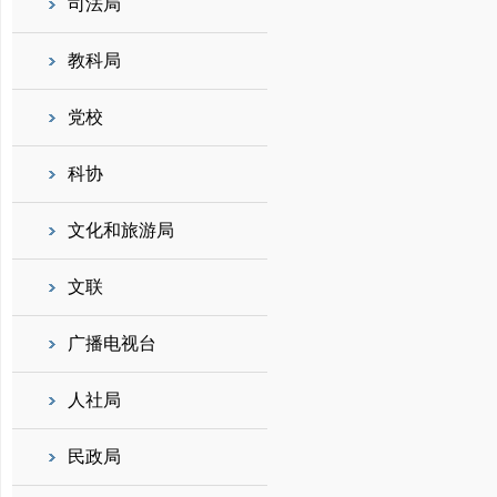
司法局
教科局
党校
科协
文化和旅游局
文联
广播电视台
人社局
民政局