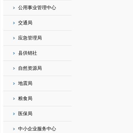
公用事业管理中心
交通局
应急管理局
县供销社
自然资源局
地震局
粮食局
医保局
中小企业服务中心