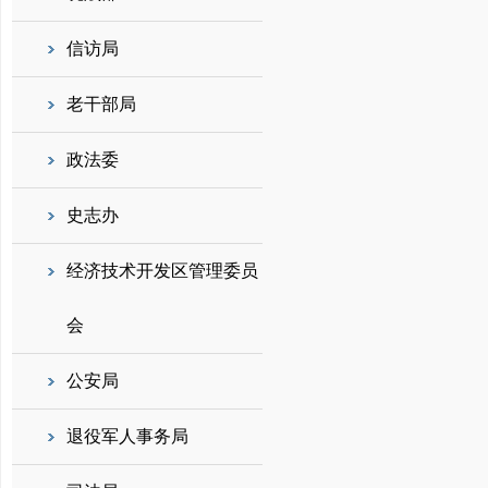
信访局
老干部局
政法委
史志办
经济技术开发区管理委员
会
公安局
退役军人事务局