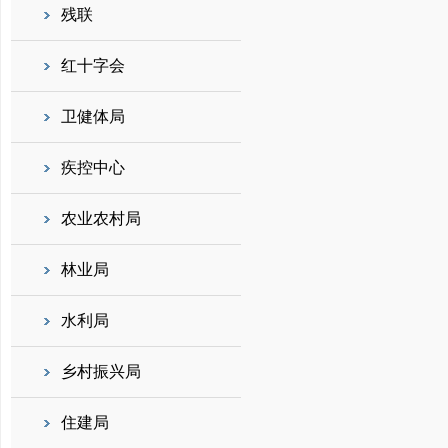
残联
红十字会
卫健体局
疾控中心
农业农村局
林业局
水利局
乡村振兴局
住建局