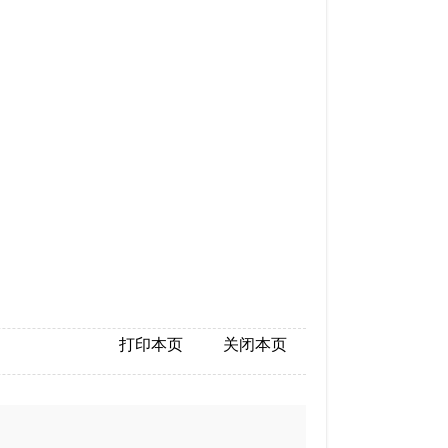
打印本页
关闭本页