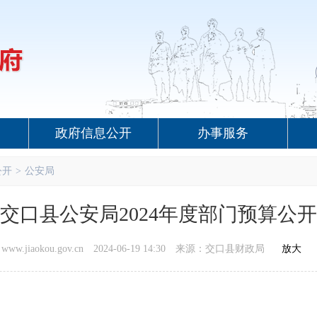
政府信息公开
办事服务
公开
>
公安局
交口县公安局2024年度部门预算公开
.jiaokou.gov.cn
2024-06-19 14:30
来源：交口县财政局
放大