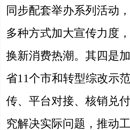
同步配套举办系列活动
多种方式加大宣传力度
换新消费热潮。其四是加
省11个市和转型综改示
传、平台对接、核销兑
究解决实际问题，推动