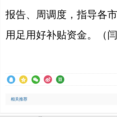
报告、周调度，指导各
用足用好补贴资金。
（
相关推荐