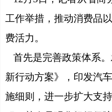
工作举措，推动消费品
费活力。
首先是完善政策体系。
新行动方案》，印发汽
施细则，进一步扩大支