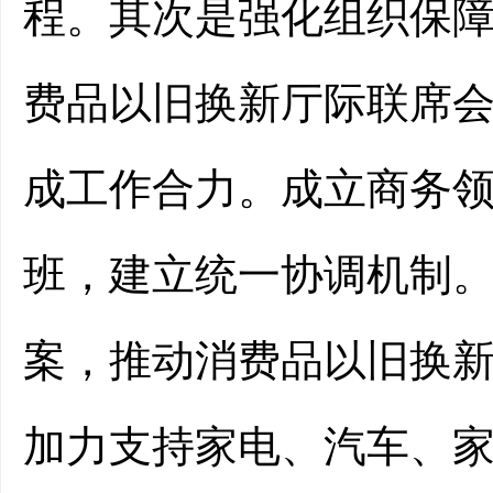
程。其次是强化组织保
费品以旧换新厅际联席
成工作合力。成立商务
班，建立统一协调机制
案，推动消费品以旧换
加力支持家电、汽车、