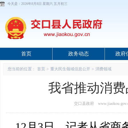
今天是：
2026年8月8日 星期六 五月初三
首页
政务动态
政府
您当前的位置：
首页
>
重大民生领域信息公开
>
消费领域
我省推动消费
交口县政府 www.jiaokou.gov.
12月3日，记者从省