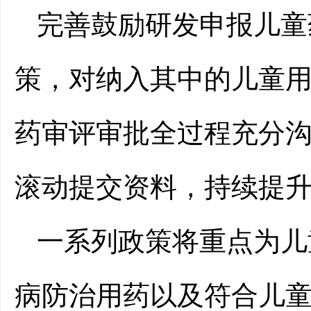
完善鼓励研发申报儿童
策，对纳入其中的儿童
药审评审批全过程充分
滚动提交资料，持续提
一系列政策将重点为儿
病防治用药以及符合儿童