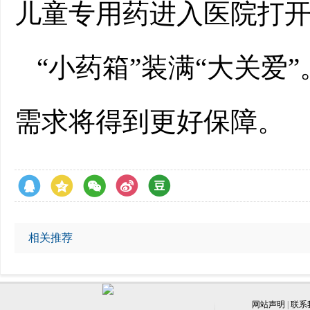
儿童专用药进入医院打开
“小药箱”装满“大关爱
需求将得到更好保障。
相关推荐
网站声明
|
联系