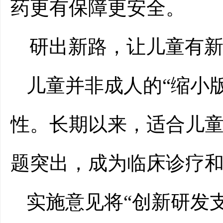
药更有保障更安全。
研出新路，让儿童有
儿童并非成人的“缩小
性。长期以来，适合儿
题突出，成为临床诊疗和
实施意见将“创新研发