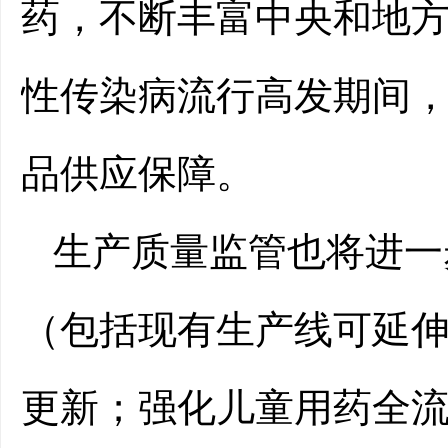
药，不断丰富中央和地
性传染病流行高发期间
品供应保障。
生产质量监管也将进一
（包括现有生产线可延
更新；强化儿童用药全流