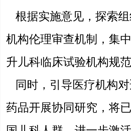
根据实施意见，探索组
机构伦理审查机制，集
升儿科临床试验机构规
同时，引导医疗机构对
药品开展协同研究，将
国儿科人群，进一步激