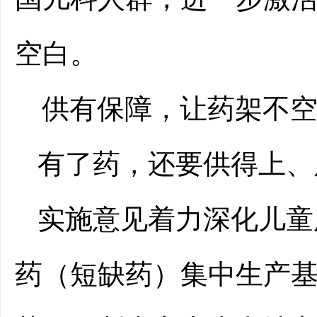
空白。
供有保障，让药架不
有了药，还要供得上、
实施意见着力深化儿童
药（短缺药）集中生产