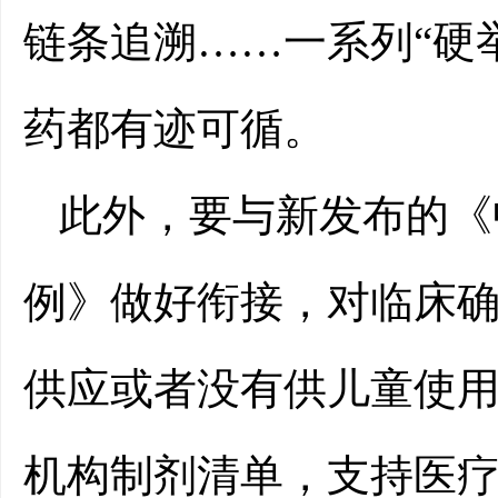
链条追溯……一系列“硬
药都有迹可循。
此外，要与新发布的《
例》做好衔接，对临床
供应或者没有供儿童使
机构制剂清单，支持医