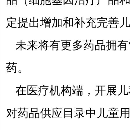
定提出增加和补充完善
未来将有更多药品拥有
药。
在医疗机构端，开展儿
对药品供应目录中儿童