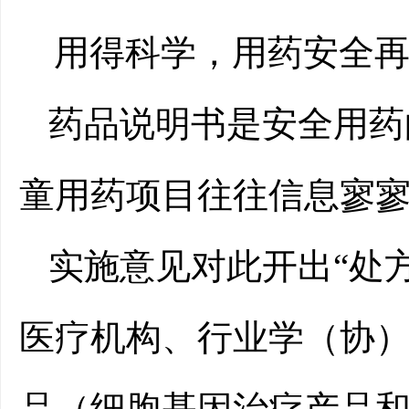
用得科学，用药安全
药品说明书是安全用药
童用药项目往往信息寥寥
实施意见对此开出“处
医疗机构、行业学（协
品（细胞基因治疗产品