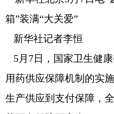
箱”装满“大关爱”
新华社记者李恒
5月7日，国家卫生健
用药供应保障机制的实
生产供应到支付保障，