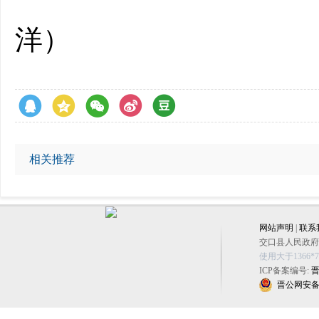
洋）
相关推荐
网站声明
|
联系
交口县人民政府办公
使用大于1366
ICP备案编号:
晋
晋公网安备 14