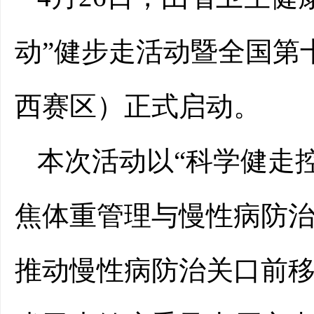
动”健步走活动暨全国第
西赛区）正式启动。
本次活动以“科学健走
焦体重管理与慢性病防
推动慢性病防治关口前