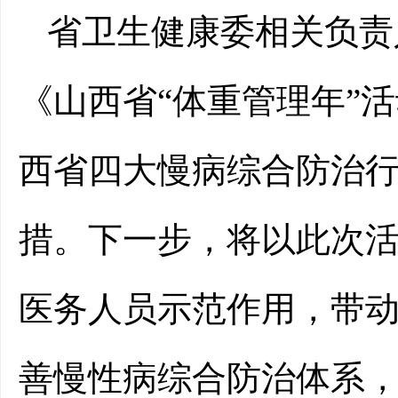
省卫生健康委相关负责
《山西省“体重管理年”活
西省四大慢病综合防治行动
措。下一步，将以此次
医务人员示范作用，带
善慢性病综合防治体系