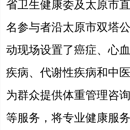
省卫生健康委及太原市直
名参与者沿太原市双塔公
动现场设置了癌症、心
疾病、代谢性疾病和中医
为群众提供体重管理咨
等服务，将专业健康服