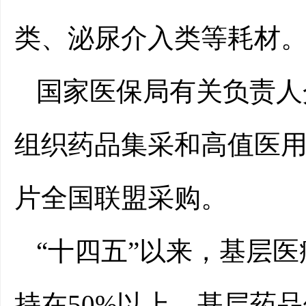
类、泌尿介入类等耗材
国家医保局有关负责人
组织药品集采和高值医
片全国联盟采购。
“十四五”以来，基层
持在50%以上，基层药