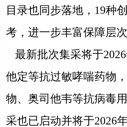
目录也同步落地，19种
考，进一步丰富保障层
最新批次集采将于202
他定等抗过敏哮喘药物
物、奥司他韦等抗病毒
采也已启动并将于2026