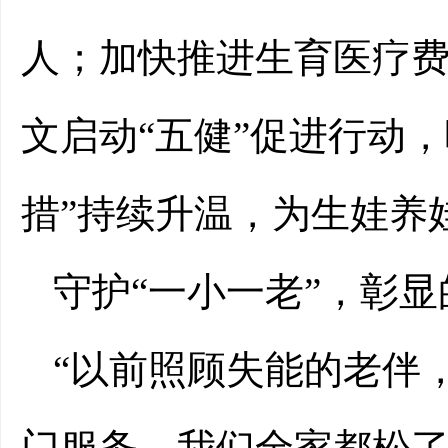
人；加快推进生育医疗费
文启动“五健”促进行动
措”持续升温，为生娃养
守护“一小一老”，彰
“以前照顾失能的老伴
门服务，我们全家都松了