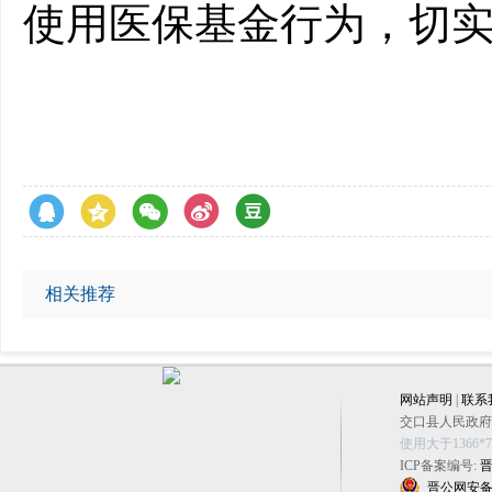
使用医保基金行为，切实
相关推荐
网站声明
|
联系
交口县人民政府办公
使用大于1366
ICP备案编号:
晋
晋公网安备 14