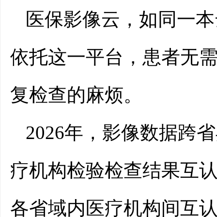
医保影像云，如同一本
依托这一平台，患者无
复检查的麻烦。
2026年，影像数据
疗机构检验检查结果互认
各省域内医疗机构间互认