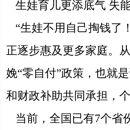
生娃育儿更添底气 失
“生娃不用自己掏钱了
正逐步惠及更多家庭。从2
娩“零自付”政策，也就
和财政补助共同承担，
当前，全国已有7个省