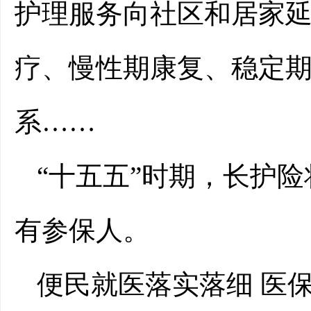
护理服务向社区和居家
疗、慢性期康复、稳定
系……
“十五五”时期，长护
有参保人。
便民就医落实落细 医