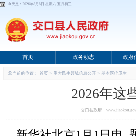
今天是：
2026年8月8日 星期六 五月初三
首页
政务动态
政府
您当前的位置：
首页
>
重大民生领域信息公开
>
基本医疗卫生
2026年
交口县政府 www.jiaokou.gov
新华社北京1月1日电