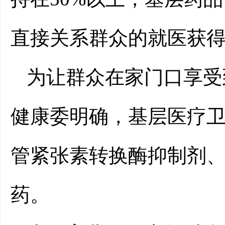
直接关系群众的就医获
为让群众在家门口享受
健康委明确，基层医疗卫生
管紧张素转换酶抑制剂、
药。