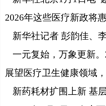
2026年这些医疗新政将
新华社记者 彭韵佳、
一元复始，万象更新。2
展望医疗卫生健康领域
新药耗材扩围上新 基