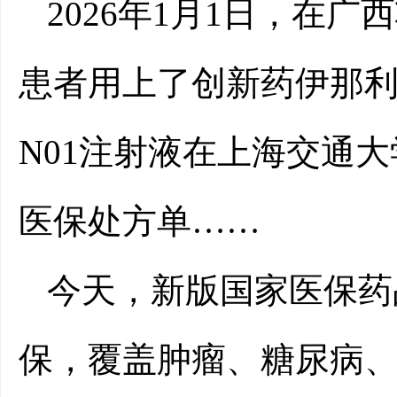
2026年1月1日，在
患者用上了创新药伊那
N01注射液在上海交通
医保处方单……
今天，新版国家医保药
保，覆盖肿瘤、糖尿病