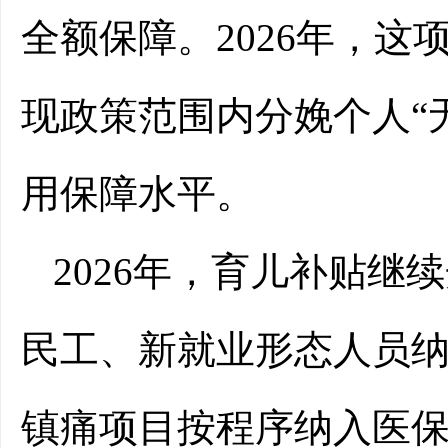
全额保障。2026年，
现政策范围内分娩个人“
用保障水平。
2026年，育儿补贴
民工、新就业形态人员
镇痛项目按程序纳入医