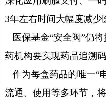
深化应用刷脸支付、一
3年左右时间大幅度减少
医保基金“安全阀”仍将
药机构要实现药品追溯
作为每盒药品的唯一“
流通、使用等多环节，