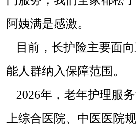
阿姨满是感激。
目前，长护险主要面向
能人群纳入保障范围。
2026年，老年护理
上综合医院、中医医院