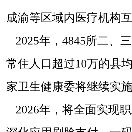
成渝等区域内医疗机构互
2025年，4845所
常住人口超过10万的县均
家卫生健康委将继续实
2026年，将全面实