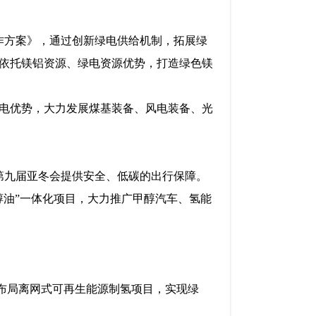
工作方案》，通过创新绿电供给机制，拓展绿
依托镁铝资源、绿电资源优势，打造绿色镁
电优势，大力发展煤基装备、风电装备、光
第九届亚冬会提供安全、低碳的出行保障。
醇油”一体化项目，大力推广甲醇汽车、氢能
设布局离网式可再生能源制氢项目，实现绿