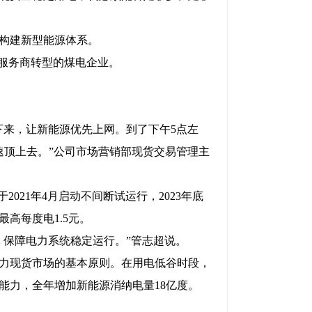
构建新型能源体系。
源服务商转型的煤电企业。
下来，让新能源优先上网。到了下午5点左
速顶上去。”公司市场营销部现货交易管理主
21年4月启动不间断试运行，2023年底
高每度电1.5元。
，保障电力系统稳定运行。”管志超说。
力现货市场的基本原则。在用电低谷时段，
能力，全年增加新能源消纳电量18亿度。