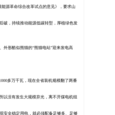
开展能源革命综合改革试点的意见》，要求山
后破，持续推动能源低碳转型，厚植绿色发
、外形酷似熊猫的“熊猫电站”迎来发电高
1000多万千瓦，现在全省装机规模翻了两番
之所以没有发生大规模弃光，离不开煤电机组
现安全稳定用电，就必须配备足够多、足够