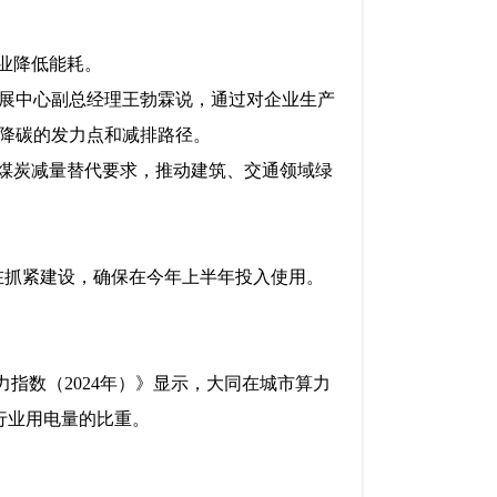
业降低能耗。
展中心副总经理王勃霖说，通过对企业生产
降碳的发力点和减排路径。
目煤炭减量替代要求，推动建筑、交通领域绿
在抓紧建设，确保在今年上半年投入使用。
指数（2024年）》显示，大同在城市算力
行业用电量的比重。