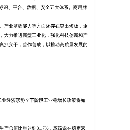
、标识、平台、数据、安全五大体系。商用牌
、产业基础能力等方面还存在突出短板，企
，大力推进新型工业化，强化科技创新和产
真抓实干，善作善成，以推动高质量发展的
工业经济形势？下阶段工业稳增长政策将如
产总值比重达到31.7%，应该说在稳定宏