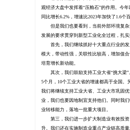
观经济大盘中发挥着“压舱石”的作用。今
同比增长6.2%，增速比2023年加快了1.
但是我们也要看到，当前外部环境复杂
发展的要求贯穿到新型工业化全过程，扎实
首先，我们继续抓好十大重点行业的发
模大，带动性强，关联性比较高，增加值合
培育增长新动能。
其次，我们鼓励支持工业大省“挑大梁
5个月，10个工业大省的增速都高于全国。
我们将继续支持工业大省、工业大市巩固优
业，我们也要因地制宜支持他们。同时我们
业转移能力，落地一批重大项目。
第三，我们进一步扩大制造业有效投资
升。我们还在实施制造业重点产业链高质量