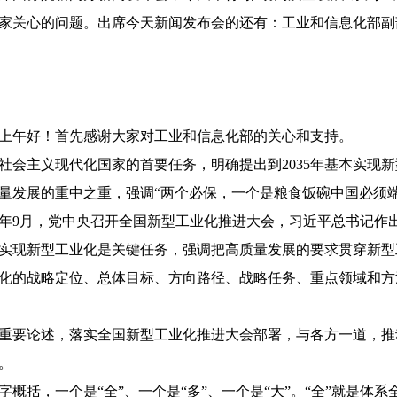
家关心的问题。出席今天新闻发布会的还有：工业和信息化部副
上午好！首先感谢大家对工业和信息化部的关心和支持。
社会主义现代化国家的首要任务，明确提出到2035年基本实现
量发展的重中之重，强调“两个必保，一个是粮食饭碗中国必须
年9月，党中央召开全国新型工业化推进大会，习近平总书记作
实现新型工业化是关键任务，强调把高质量发展的要求贯穿新型
化的战略定位、总体目标、方向路径、战略任务、重点领域和方
重要论述，落实全国新型工业化推进大会部署，与各方一道，推
。
括，一个是“全”、一个是“多”、一个是“大”。“全”就是体系全