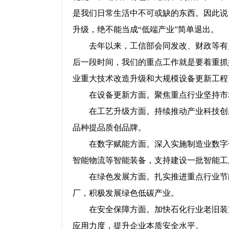
是我们日常生活中不可或缺的东西。因此说
升级，绝不能当成“低端产业”简单退出。
去年以来，工信部会同发改、财政等有
后一段时间，我们的重点工作就是要着重抓
业重大技术改造升级和大规模设备更新工程
在设备更新方面。聚焦重点行业坚持市
在工艺升级方面。持续推动产业科技创
品种提品质创品牌。
在数字赋能方面。深入实施制造业数字
智能物流等智能装备，支持建设一批智能工
在绿色发展方面。扎实推进重点行业节
厂，积极发展绿色低碳产业。
在安全保障方面。加快石化行业老旧装
应用力度，提升企业本质安全水平。