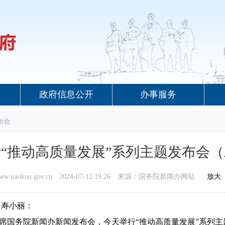
政府信息公开
办事服务
布会
“推动高质量发展”系列主题发布会
iaokou.gov.cn
2024-07-12 19:26
来源：国务院新闻办网站
放大
 寿小丽：
席国务院新闻办新闻发布会，今天举行“推动高质量发展”系列