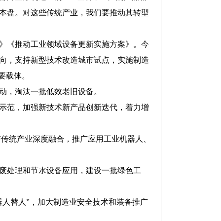
本盘。对这些传统产业，我们要推动其转型
》《推动工业领域设备更新实施方案》。今
向，支持新型技术改造城市试点，实施制造
要载体。
动，淘汰一批低效老旧设备。
示范，加强新技术新产品创新迭代，着力增
与传统产业深度融合，推广应用工业机器人、
废处理和节水设备应用，建设一批绿色工
器人替人”，加大制造业安全技术和装备推广