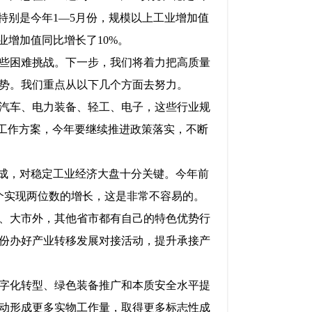
特别是今年1—5月份，规模以上工业增加值
造业增加值同比增长了10%。
些困难挑战。下一步，我们将着力把高质量
势。我们重点从以下几个方面去努力。
汽车、电力装备、轻工、电子，这些行业规
长工作方案，今年要继续推进政策落实，不断
六成，对稳定工业经济大盘十分关键。今年前
多个实现两位数的增长，这是非常不容易的。
、大市外，其他省市都有自己的特色优势行
份办好产业转移发展对接活动，提升承接产
字化转型、绿色装备推广和本质安全水平提
动形成更多实物工作量，取得更多标志性成