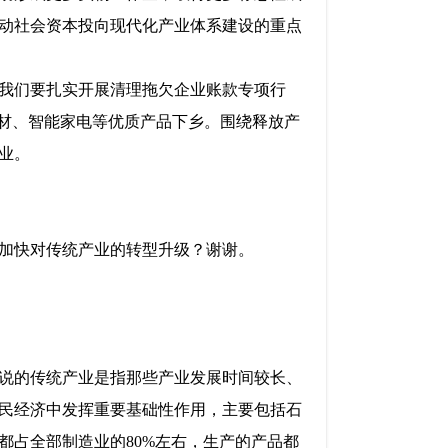
动社会资本投向现代化产业体系建设的重点
我们要扎实开展清理拖欠企业账款专项行
建材、智能家电等优质产品下乡。围绕释放产
业。
加快对传统产业的转型升级？谢谢。
说的传统产业是指那些产业发展时间较长、
民经济中发挥重要基础性作用，主要包括石
都占全部制造业的80%左右，生产的产品都