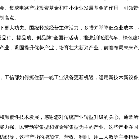
金、集成电路产业投资基金和中小企业发展基金的作用，引领带
制高点。
下更大功夫。围绕释放经营主体活力，多措并举降低企业成本，
增品种、提品质、创品牌”全国行活动，推进新能源汽车、绿色
产业，巩固提升优势产业，培育壮大新兴产业，前瞻布局未来产
，工信部如何抓住新一轮工业设备更新机遇，运用新技术新设备
和颠覆性技术发展，感谢您对传统产业转型升级的关心。通常所
能力强、以劳动密集型和资金密集型为主的产业。这些产业在国
纺织等，这些产业的增加值、营收、利润、用工人数等主要指标