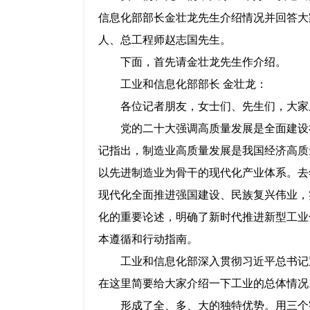
信息化部部长金壮龙先生介绍情况并回答大
人、总工程师赵志国先生。
下面，首先请金壮龙先生作介绍。
工业和信息化部部长 金壮龙
：
各位记者朋友，女士们、先生们，大家
党的二十大强调高质量发展是全面建设
记指出，制造业高质量发展是我国经济高质
以先进制造业为骨干的现代化产业体系。去
现代化全面推进强国建设、民族复兴伟业，
化的重要论述，明确了新时代推进新型工业
本遵循和行动指南。
工业和信息化部深入贯彻习近平总书记
在这里简要给大家介绍一下工业的总体情况
形成了全、多、大的独特优势。用三个字概