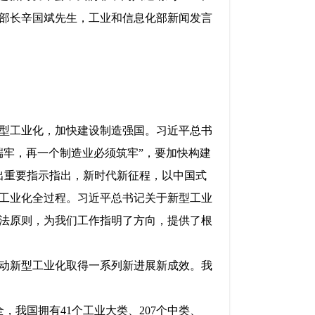
部长辛国斌先生，工业和信息化部新闻发言
新型工业化，加快建设制造强国。习近平总书
端牢，再一个制造业必须筑牢”，要加快构建
出重要指示指出，新时代新征程，以中国式
工业化全过程。习近平总书记关于新型工业
法原则，为我们工作指明了方向，提供了根
动新型工业化取得一系列新进展新成效。我
，我国拥有41个工业大类、207个中类、