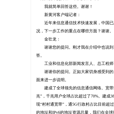
我就简单回答这些。谢谢！
新黄河客户端记者：
近年来信息通信技术快速发展，中国已
况，下一步工作的重点在哪些方面？谢谢。
金壮龙：
谢谢您的提问。刚才我在介绍中也说到
答。
工业和信息化部新闻发言人、总工程师
谢谢你的提问。正如大家切身感受到的
面来进一步说明。
建成了全球领先的信息通信网络。宽带
兆”，千兆用户全球占比超过了70%。建成3
现“村村通宽带”，通5G行政村占比目前超过
的地址和IPv6的地址资源总量，我们在全球