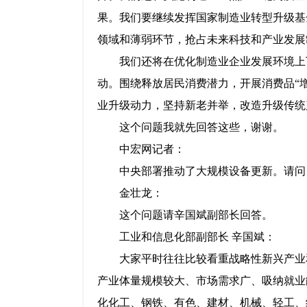
果。我们要继续发挥国家制造业转型升级基
领域和薄弱环节，抢占未来科技和产业发展
我们还将在优化制造业企业发展环境上
动。围绕释放居民消费潜力，开展消费品“
业升级动力，坚持新老并举，改造升级传统
这个问题我就先回答这些，谢谢。
中宏网记者：
中央部署推动了大规模设备更新。请问
金壮龙：
这个问题请辛国斌副部长回答。
工业和信息化部副部长 辛国斌：
大家平时往往比较看重战略性新兴产业
产业体量规模较大、市场需求广、吸纳就业
化化工、钢铁、有色、建材、机械、轻工、