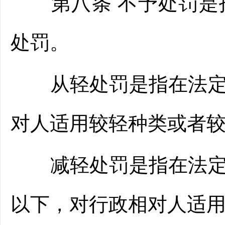
第八条 不予处罚是指
处罚。
从轻处罚是指在法定的
对人适用较轻种类或者
减轻处罚是指在法定的
以下，对行政相对人适