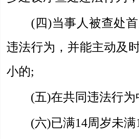
(四)当事人被查处首
违法行为，并能主动及
小的;
(五)在共同违法行为
(六)已满14周岁未满