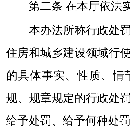
第二条 在本厅依法实
本办法所称行政处罚裁
住房和城乡建设领域行
的具体事实、性质、情
规、规章规定的行政处
给予处罚、给予何种处