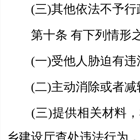
(三)其他依法不予行
第十条 有下列情形之
(一)受他人胁迫有违
(二)主动消除或者减
(三)提供相关材料，
乡建设厅查处违法行为，