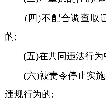
(四)不配合调查取证
的;
(五)在共同违法行为
(六)被责令停止实施
违规行为的;