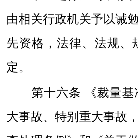
由相关行政机关予以诫
先资格，法律、法规、
定。
第十六条 《裁量基准
大事故、特别重大事故