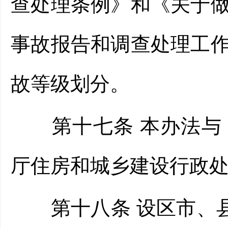
查处理条例》和《关于
事故报告和调查处理工
故等级划分。
第十七条 本办法与《
厅住房和城乡建设行政
第十八条 设区市、县