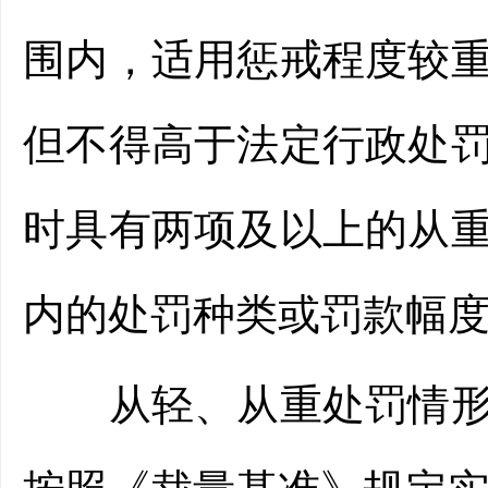
围内，适用惩戒程度较
但不得高于法定行政处
时具有两项及以上的从
内的处罚种类或罚款幅
从轻、从重处罚情形，