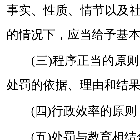
事实、性质、情节以及
的情况下，应当给予基本
(三)程序正当的原则
处罚的依据、理由和结果
(四)行政效率的原则
(五)处罚与教育相结