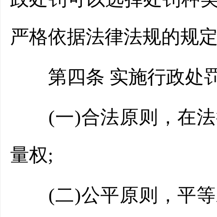
严格依据法律法规的规
第四条 实施行政处罚
(一)合法原则，在法
量权;
(二)公平原则，平等