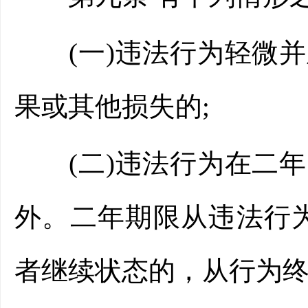
(一)违法行为轻微并
果或其他损失的;
(二)违法行为在二年
外。二年期限从违法行
者继续状态的，从行为