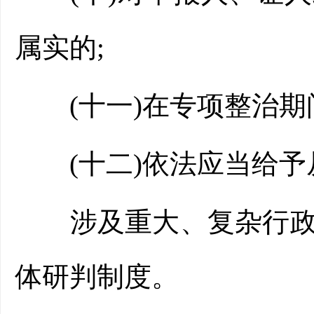
属实的;
(十一)在专项整治期
(十二)依法应当给予
涉及重大、复杂行政处
体研判制度。