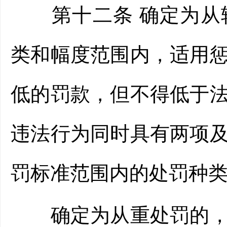
第十二条 确定为从轻
类和幅度范围内，适用
低的罚款，但不得低于
违法行为同时具有两项
罚标准范围内的处罚种
确定为从重处罚的，应