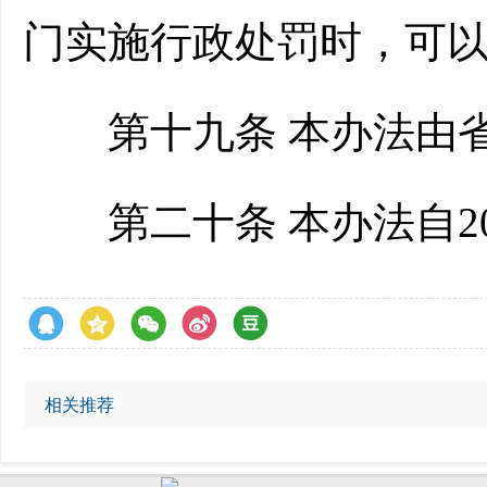
门实施行政处罚时，可
第十九条 本办法由省
第二十条 本办法自20
相关推荐