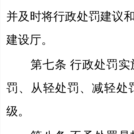
并及时将行政处罚建议
建设厅。
第七条 行政处罚实施
罚、从轻处罚、减轻处
级。