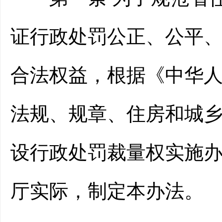
证行政处罚公正、公平
合法权益，根据《中华
法规、规章、住房和城
设行政处罚裁量权实施办
厅实际，制定本办法。