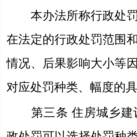
本办法所称行政处罚裁
在法定的行政处罚范围
情况、后果影响大小等
对应处罚种类、幅度的
第三条 住房城乡建设
政处罚可以选择处罚种