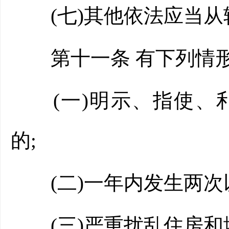
(七)其他依法应当从
第十一条 有下列情形
(一)明示、指使、利
的;
(二)一年内发生两次
(三)严重扰乱住房和