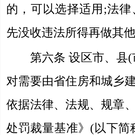
的，可以选择适用;法
先没收违法所得再做其
第六条 设区市、县(
对需要由省住房和城乡
依据法律、法规、规章
处罚裁量基准》(以下简