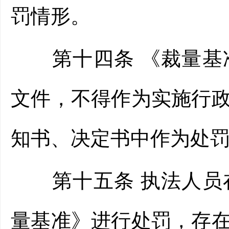
罚情形。
第十四条 《裁量基准
文件，不得作为实施行
知书、决定书中作为处
第十五条 执法人员在
量基准》进行处罚，存