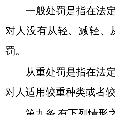
一般处罚是指在法定的
对人没有从轻、减轻、
罚。
从重处罚是指在法定的
对人适用较重种类或者
第九条 有下列情形之