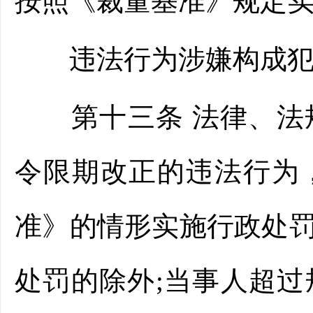
按照《裁量基准》规定
违法行为涉嫌构成犯罪
第十三条 法律、法规
令限期改正的违法行为
准》的情形实施行政处
处罚的除外;当事人超