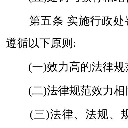
第五条 实施行政处罚
遵循以下原则:
(一)效力高的法律规
(二)法律规范效力相
(三)法律、法规、规