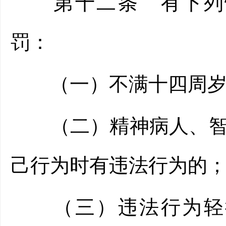
第十二条 有下列情
罚：
（一）不满十四周岁
（二）精神病人、智力
己行为时有违法行为的
（三）违法行为轻微