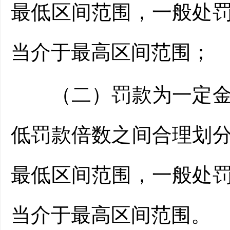
最低区间范围，一般处
当介于最高区间范围；
（二）罚款为一定金额
低罚款倍数之间合理划
最低区间范围，一般处
当介于最高区间范围。