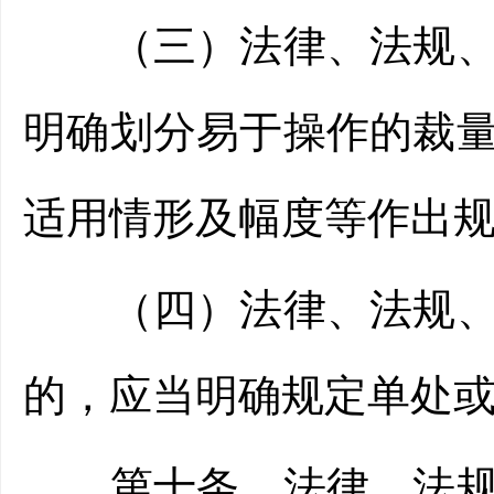
（三）法律、法规、规
明确划分易于操作的裁
适用情形及幅度等作
（四）法律、法规、规
的，应当明确规定单处
第十条 法律、法规、