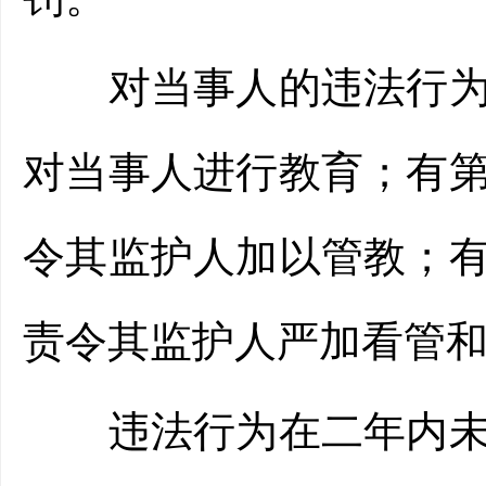
对当事人的违法行为依
对当事人进行教育；有
令其监护人加以管教；
责令其监护人严加看管
违法行为在二年内未被