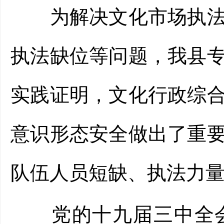
为解决文化市场执法中
执法缺位等问题，我县
实践证明，文化行政综
意识形态安全做出了重
队伍人员短缺、执法力
党的十九届三中全会