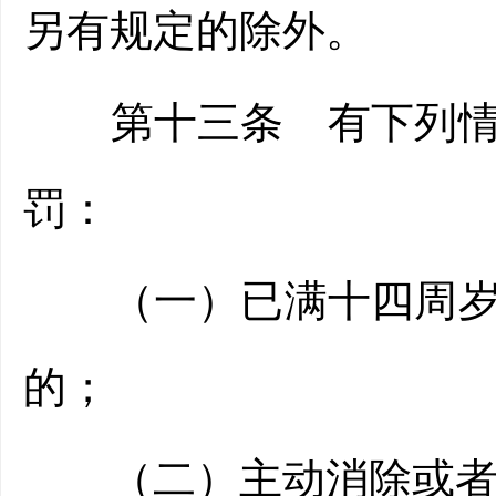
另有规定的除外。
第十三条 有下列情形
罚：
（一）已满十四周岁不
的；
（二）主动消除或者