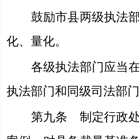
鼓励市县两级执法部门
化、量化。
各级执法部门应当在裁
执法部门和同级司法部
第九条 制定行政处罚