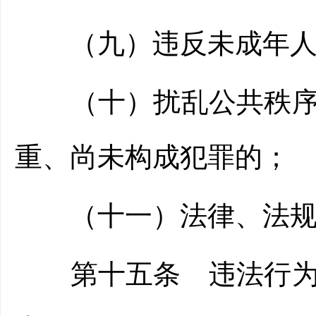
（九）违反未成年人
（十）扰乱公共秩序、
重、尚未构成犯罪的；
（十一）法律、法规
第十五条 违法行为不