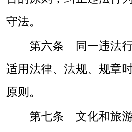
守法。
第六条 同一违法行为
适用法律、法规、规章
原则。
第七条 文化和旅游部