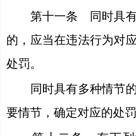
第十一条 同时具有两
的，应当在违法行为对
处罚。
同时具有多种情节的，
要情节，确定对应的处