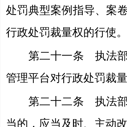
处罚典型案例指导、案
行政处罚裁量权的行使
第二十一条 执法部门
管理平台对行政处罚裁
第二十二条 执法部门
当的，应当及时、主动