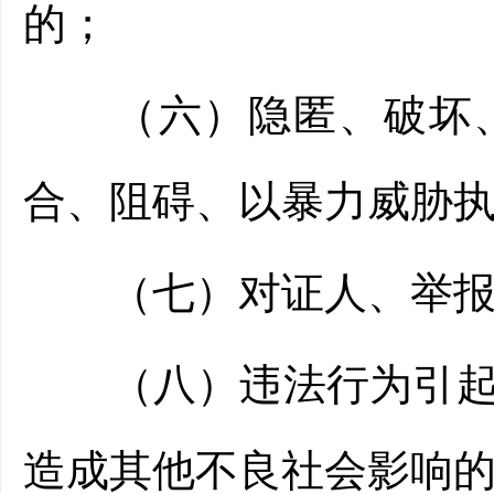
的；
（六）隐匿、破坏、
合、阻碍、以暴力威胁
（七）对证人、举报
（八）违法行为引起群
造成其他不良社会影响