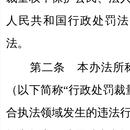
人民共和国行政处罚法
法。
第二条 本办法所称
（以下简称“行政处罚裁
合执法领域发生的违法