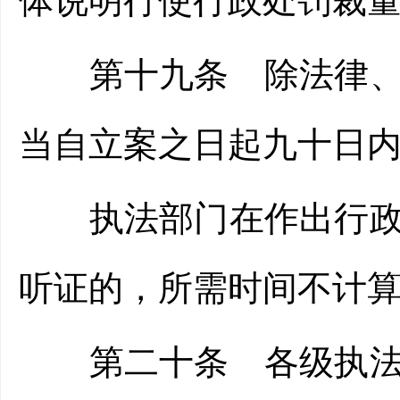
体说明行使行政处罚裁
第十九条 除法律、法
当自立案之日起九十日
执法部门在作出行政处
听证的，所需时间不计
第二十条 各级执法部