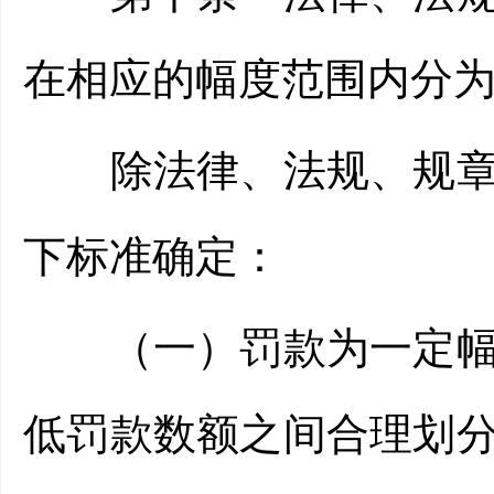
在相应的幅度范围内分
除法律、法规、规章另
下标准确定：
（一）罚款为一定幅度
低罚款数额之间合理划