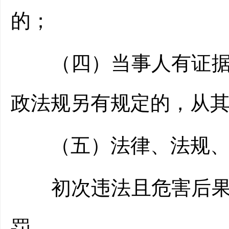
的；
（四）当事人有证据足
政法规另有规定的，从
（五）法律、法规、
初次违法且危害后果轻
罚。