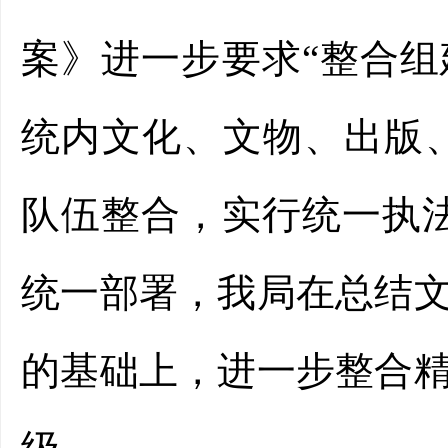
案》进一步要求“整合
统内文化、文物、出版
队伍整合，实行统一执
统一部署，我局在总结
的基础上，进一步整合