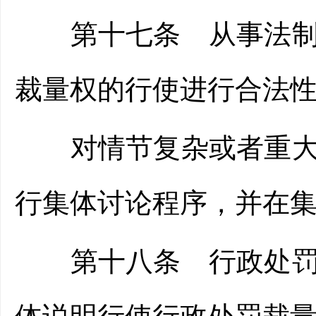
第十七条 从事法制审
裁量权的行使进行合法
对情节复杂或者重大违
行集体讨论程序，并在
第十八条 行政处罚事