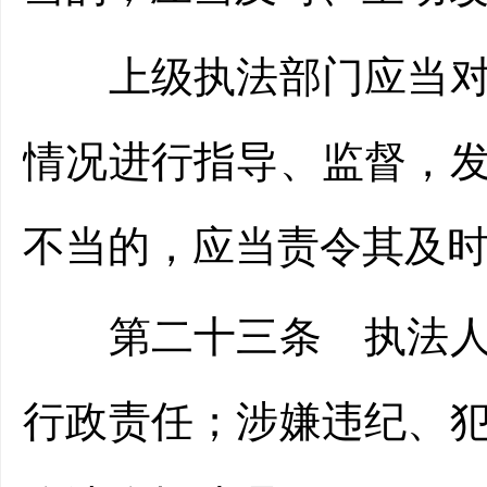
上级执法部门应当对下
情况进行指导、监督，
不当的，应当责令其及
第二十三条 执法人员
行政责任；涉嫌违纪、