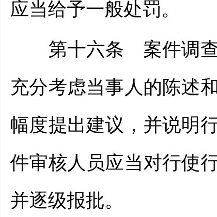
应当给予一般处罚。
第十六条 案件调查终
充分考虑当事人的陈述
幅度提出建议，并说明
件审核人员应当对行使
并逐级报批。