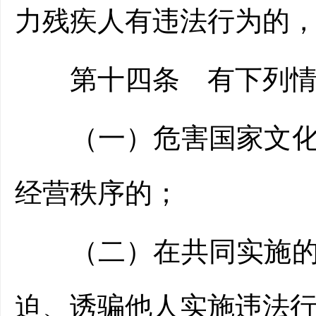
力残疾人有违法行为的
第十四条 有下列情
（一）危害国家文化安
经营秩序的；
（二）在共同实施的违
迫、诱骗他人实施违法