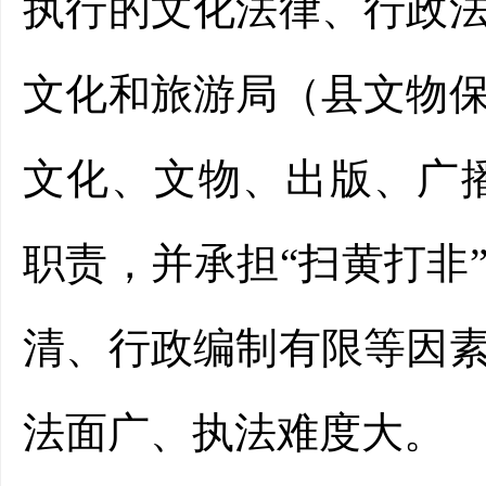
执行的文化法律、行政
文化和旅游局（县文物
文化、文物、出版、广
职责，并承担“扫黄打非
清、行政编制有限等因
法面广、执法难度大。