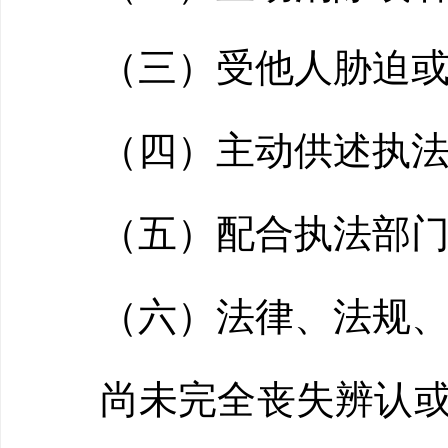
（三）受他人胁迫或
（四）主动供述执法
（五）配合执法部门
（六）法律、法规、
尚未完全丧失辨认或者