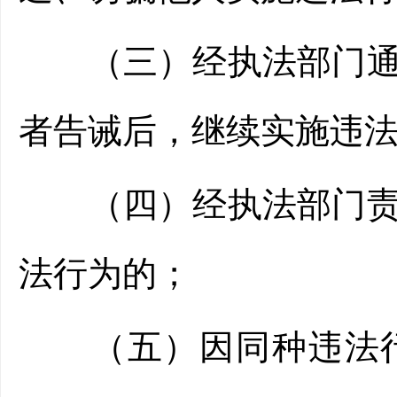
（三）经执法部门通过
者告诫后，继续实施违
（四）经执法部门责令
法行为的；
（五）因同种违法行