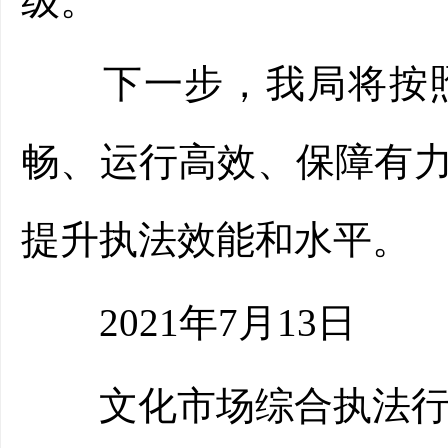
级。
下一步，我局将按照
畅、运行高效、保障有
提升执法效能和水平。
2021年7月13日
文化市场综合执法行