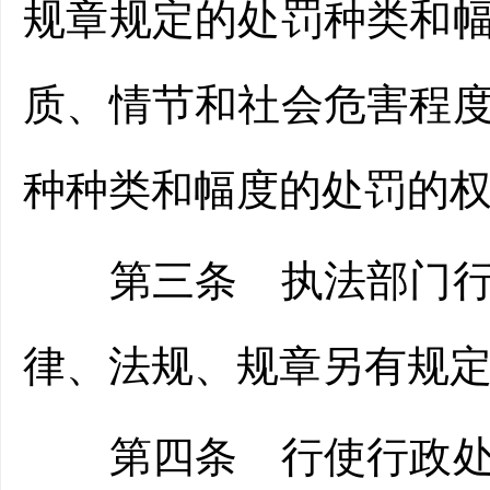
规章规定的处罚种类和
质、情节和社会危害程
种种类和幅度的处罚的
第三条 执法部门行使
律、法规、规章另有规
第四条 行使行政处罚