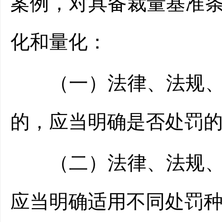
案例，对具备裁量基准
化和量化：
（一）法律、法规、规
的，应当明确是否处罚
（二）法律、法规、规
应当明确适用不同处