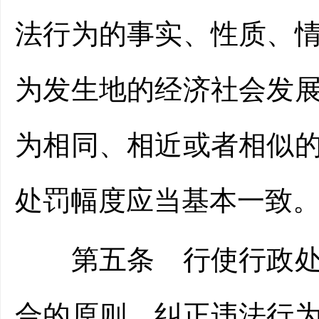
法行为的事实、性质、
为发生地的经济社会发
为相同、相近或者相似
处罚幅度应当基本一致
第五条 行使行政处罚
合的原则，纠正违法行