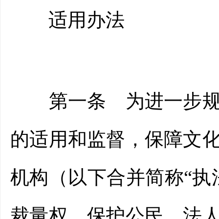
适用办法
第一条 为进一步规范
的适用和监督，保障文
机构（以下合并简称“执
裁量权，保护公民、法