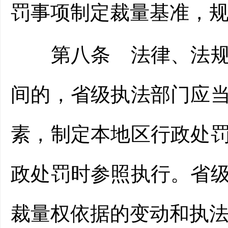
罚事项制定裁量基准，
第八条 法律、法规、
间的，省级执法部门应
素，制定本地区行政处
政处罚时参照执行。省
裁量权依据的变动和执