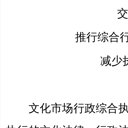
交口
推行综合行政
减少执
文化市场行政综合执法