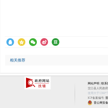
相关推荐
网站声明
|
联系
交口县人民政府办公
使用大于1366
ICP备案编号:
晋
晋公网安备 14