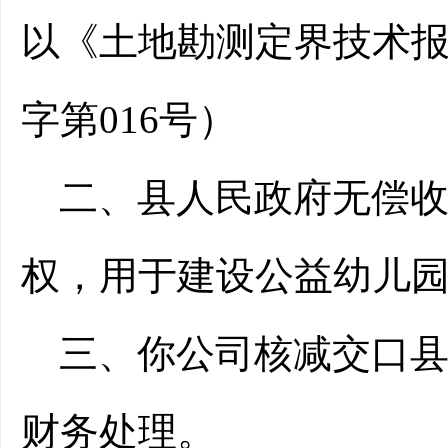
以《
土地勘测定界技术
字第016号
）
二、
县人民政府无偿
权，用于建设公益幼儿
三、
你公司核减交口
财务处理。