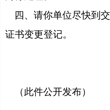
四、
请你
单位
尽快到
证书变更
登记。
（此件公开发布）