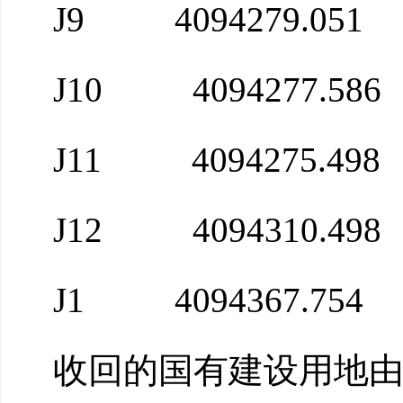
J9
4094279.051
J10
4094277.586
J11
4094275.498
J12
4094310.498
J1
4094367.754
收回的国有建设用地