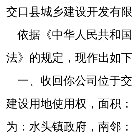
交口县城乡建设开发有
依据《中华人民共和
法》的规定，现作出如
一、
收回你
公司位于
建设用地使用权，面积
为：
水头镇政府，南邻