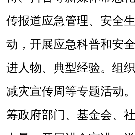
传
报道应急管理、安全
动，开展应急科普和安
进人物、典型经验
。组
减灾宣传周等专题活动
筹政府部门、基金会、