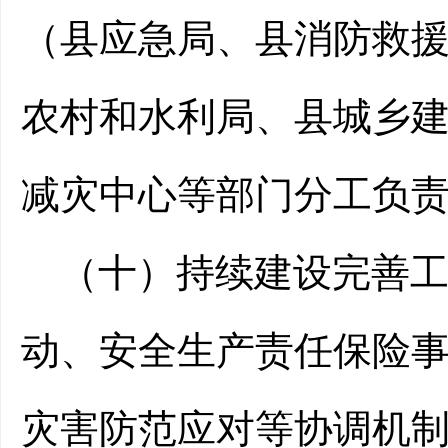
（县应急局、县消防救
农村
和水利
局、
县城乡
减灾中心
等部门分工负
（十）持续建设完善
动、
安全生产责任保险
灾害防范应对
等
协调机