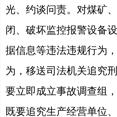
光、
约谈问责。对煤矿
闭、破坏监控报警设备
据信息等
违法违规行为
为
，移送司法机关追究
要立即成立事故调查组
既要追究生产经营单位