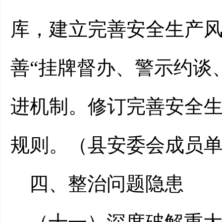
库，
建立完善安全生产
善
“挂牌督办、警示约谈
进机制。修订完善安全
规则。（
县
安委会成员
四、
整治问题隐患