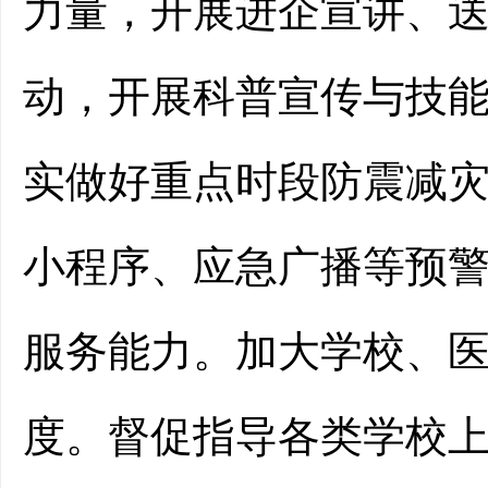
力量，开展
进企宣讲、
动，开展科普宣传与技
实做好重点时段防震减
小程序、应急广播等预
服务能力。加大学校、
度。
督促指导
各类学校