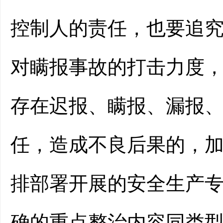
控制人的责任，也要追
对瞒报事故的打击力度
存在迟报、瞒报、漏报
任，造成不良后果的，
排部署开展的安全生产
确的重点整治内容
同类