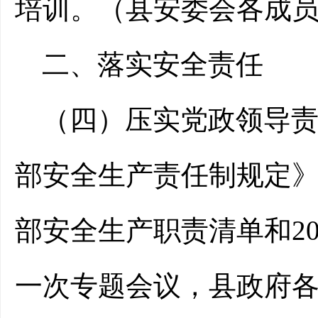
培训。
（县安委会各成
二、
落实安全责任
（
四
）
压实
党政领导
部安全生产责任制规定
部安全生产职责清单和
2
一次
专题会议，县政府