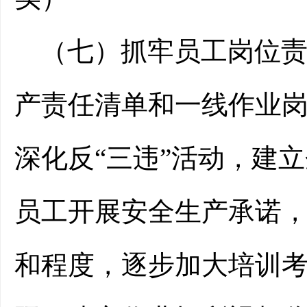
（
七
）
抓牢
员工
岗位
产责任清单
和一线作业
深化反
“三违”活动，建
员工开展安全生产承诺，
和程度，逐步加大培训