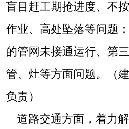
盲目赶工期抢进度、不
作业、高处坠落等问题
的管网未接通运行、第
管、灶等方面问题。（
负责）
道路交通方面，
着力