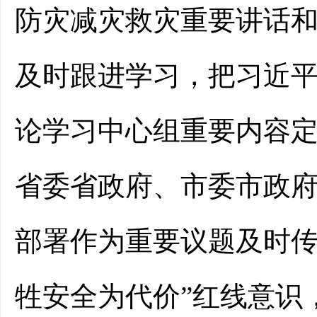
防灾减灾救灾重要讲话
及时跟进学习，把习近
论学习中心组重要内容
省委省政府
、市委市政
部署作为重要议题及时
牲安全为代价
”
红线意识