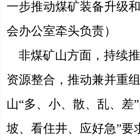
一步推动煤矿装备升级
会办公室牵头负责）
非煤矿山
方面，
持续
资源整合，推动兼并重
山
“多、小、散、乱、差
坡、看住井、应好急”要