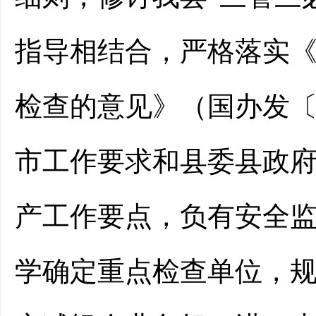
指导相结合
，
严格落实
检查的意见》（国办发
市
工作要求
和县委县政
产工作要点，负有安全
学确定重点检查单位，