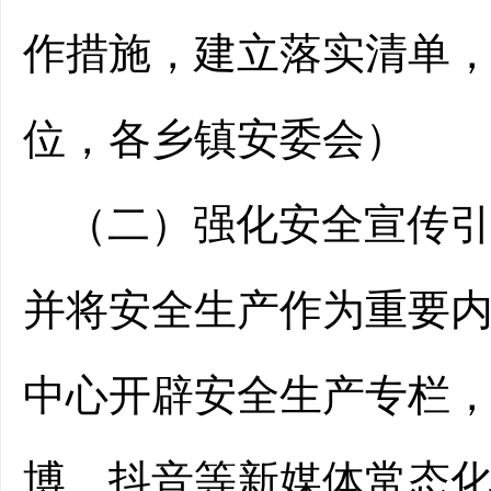
作措施，建立落实清单
位，各乡镇安委会）
（二）
强化安全
宣传
并将
安全生产
作为重要
中心开辟
安全生产
专栏
博、抖音等新媒体常态