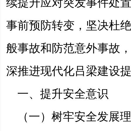
续提升应对突发事件处
事前预防转变，坚决杜
般事故和防范意外事故
深推进现代化吕梁建设
一、
提升
安全意识
（一）
树牢安全发展