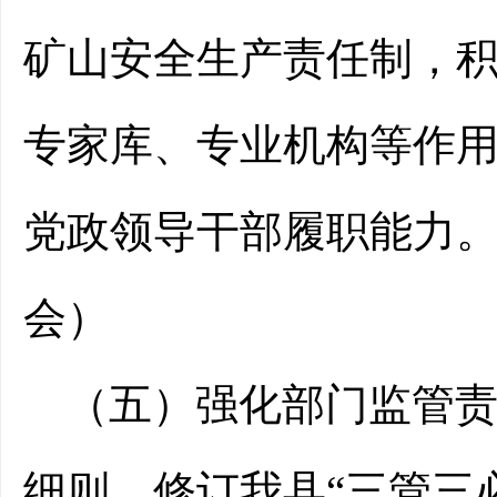
矿山安全生产责任制，
专家库、专业机构等作
党政领导干部履职能力
会）
（
五
）
强化
部门监管
细则，修订我县“三管三