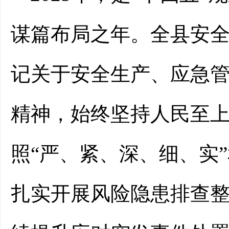
谋篇布局之年。全
县
安
记关于安全生产、应急
精神，始终坚持人民至
照
“严、紧、深、细、实
扎实开展风险隐患排查