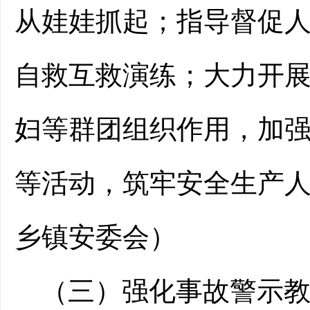
从娃娃抓起；指导督促
自救互救演练
；
大力开
妇等群团组织作用，加
等活动，筑牢安全生产
乡镇安委会）
（三）
强化事故
警示