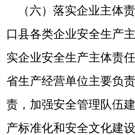
（
六
）
落实
企业主体
口县各类企业安全生产
实企业安全生产主体责
省生产经营单位主要负
责
，
加强安全管理队伍
产标准化
和
安全文化建