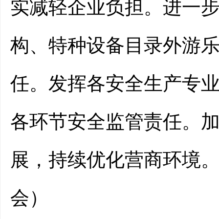
实减轻企业负担。
进一
构、特种设备目录外游
任。发挥各安全生产专
各环节安全监管责任。
展，持续优化营商环境
会）