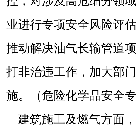
控，对涉及高危细分领
业进行专项安全风险评
推动解决油气长输管道
打非治违工作，加大部
施。（危险化学品安全
建筑施工及燃气方面