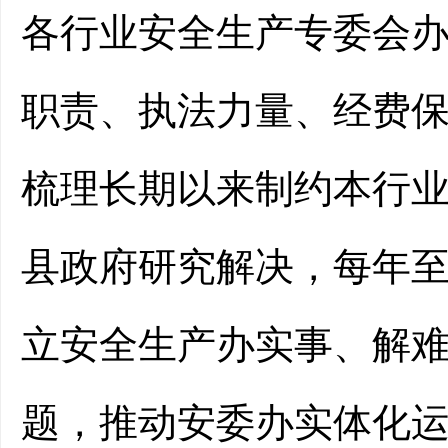
各行业安全生产专委会
职责、执法力量、经费
梳理长期以来制约本行
县政府研究解决，
每年
立安全生产办实事、解
题，推动安委办实体化