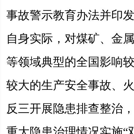
事故警示教育办法并印
自身实际，对煤矿、金
等领域典型的
全国影响
较大的生产安全事故、
反三开展隐患排查整治
重大隐患治理情况实施
“