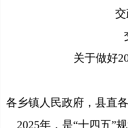
交
关于做好
2
各乡镇人民政府，县直
2025年，是“十四五