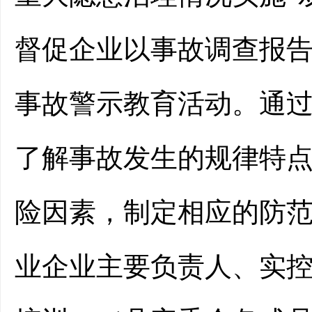
督促企业以事故调查报
事故警示教育活动。通
了解事故发生的规律特
险因素，制定相应的防
业企业主要负责人、实