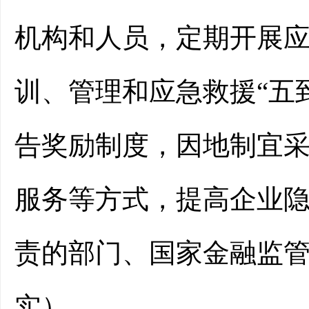
机构和人员，定期开展
训、管理和应急救援
“
五
告奖励制度，
因地制宜
服务等方式
，提高企业
责的部门、国家金融监
实
）