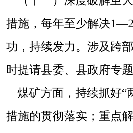
（十一）深度破解重
措施，每年至少解决
1—
功，持续发力。涉及跨
时提请县委、县政府专
煤矿方面，
持续抓好
“
措施的贯彻落实；重点