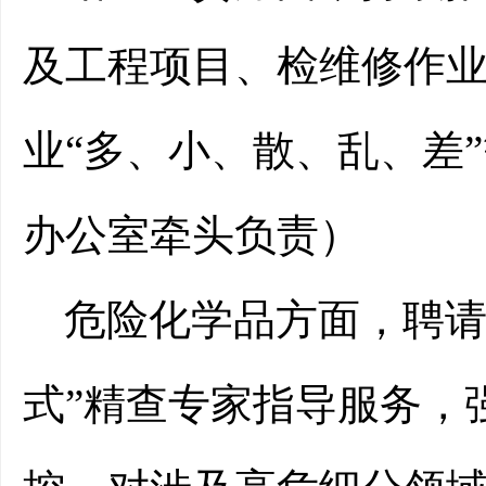
及工程项目、检维修作
业
“
多、小、散、乱、差
”
办公室牵头负责）
危险化学品
方面，
聘
式”精查专家指导服务，