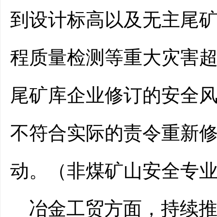
到设计标高以及无主尾
程质量检测等重大灾害
尾矿库企业修订
的
安全
不符合实际的责令重新
动。（非煤矿山
安全
专
冶金工贸方面，
持续