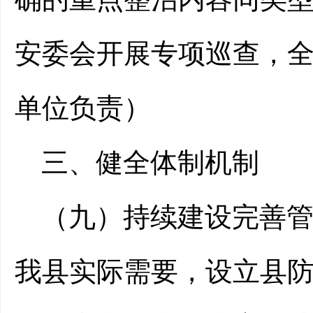
安委会开展专项巡查，
单位负责）
三、
健全体制机制
（九）持续建设完善
我
县
实际需要，
设立县