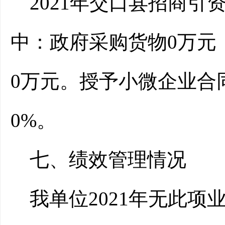
2021年交口县招商
中：政府采购货物0万元
0万元。授予小微企业合
0%。
七、
绩效管理情况
我单位2021年无此项