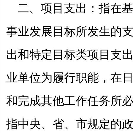
二、项目支出：
指在
事业发展目标所发生的
出和特定目标类项目支
业单位为履行职能，在
和完成其他工作任务所
指中央、省、市规定的