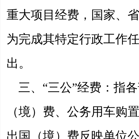
重大项目经费，国家、
为完成其特定行政工作
出。
三、“三公”经费：
指各
（境）费、公务用车购
出国（境）费反映单位