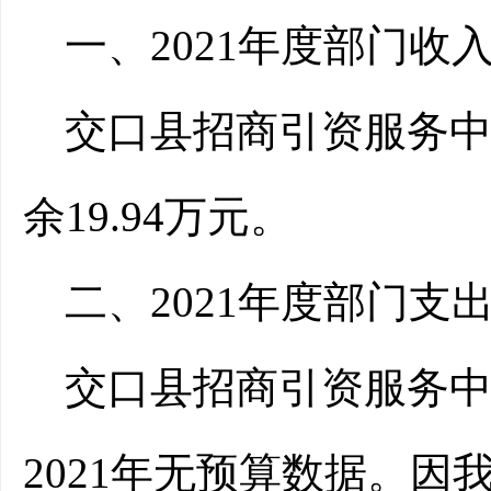
一、2021年度部门收
交口县招商引资服务中
余19.94万元。
二、2021年度部门支
交口县招商引资服务中心
2021年无预算数据。因