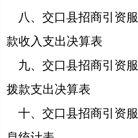
八、交口县招商引资服
款收入支出决算表
九、交口县招商引资服
拨款支出决算表
十、交口县招商引资
息统计表