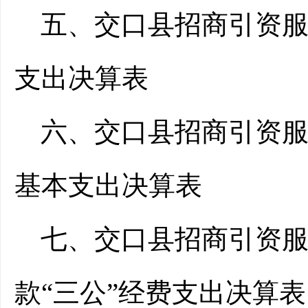
五、交口县招商引资服
支出决算表
六、交口县招商引资服
基本支出决算表
七、交口县招商引资服
款“三公”经费支出决算表