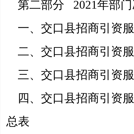
第二部分
2021年部
一、交口县招商引资服
二、交口县招商引资服
三、交口县招商引资服
四、交口县招商引资服
总表