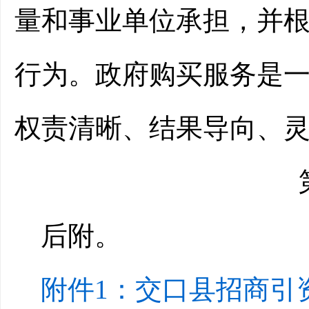
量和事业单位承担，并
行为。政府购买服务是
权责清晰、结果导向、
后附。
附件1：交口县招商引