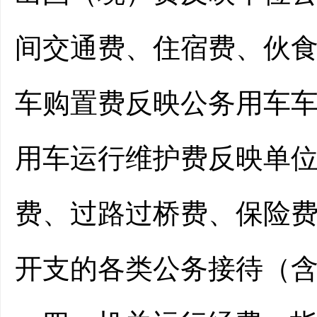
间交通费、住宿费、伙
车购置费反映公务用车
用车运行维护费反映单
费、过路过桥费、保险
开支的各类公务接待（