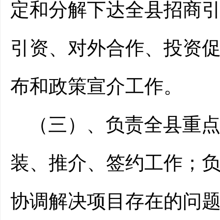
定和分解下达全县招商
引资、对外合作、投资
布和政策宣介工作。
（三）、
负责全县重
装、推介、签约工作；
协调解决项目存在的问