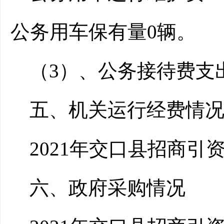
公务用车保有量0辆。
（3）、公务接待费支
五、机关运行经费情
2021年交口县招商引
六、政府采购情况