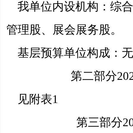
我单位内设机构：综
管理股、展会展务股。
基层预算单位构成：
第二部分20
见附表1
第三部分2