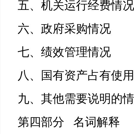
五、机关运行经费情
六、政府采购情况
七、绩效管理情况
八、国有资产占有使
九、其他需要说明的
第四部分
名词解释