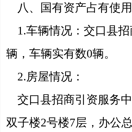
八、国有资产占有使
1.车辆情况：
交口县招
辆，车辆实有数0辆。
2.房屋情况：
交口县招商引资服务
双子楼2号楼7层，办公总面