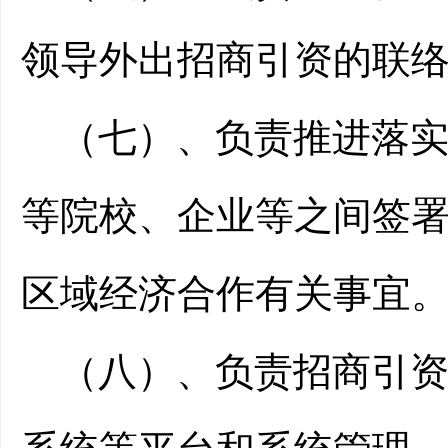
领导外出招商引资的联
（七）、
负责推进落
等院校、企业等之间签
区域经济合作有关事宜
（八）、
负责招商引