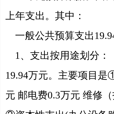
上年支出。其中：
一般公共预算支出19.
1、支出按用途划分：
19.94万元。主要项目是
元 邮电费0.3万元 维修