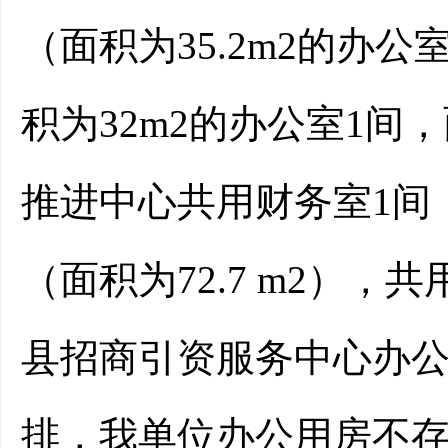
（面积为35.2m
2
的办公室
积为32m
2
的办公室1间，
推进中心共用财务室1间（
（面积为72.7 m
2
），共用
县招商引资服务中心办
排，我单位办公用房不