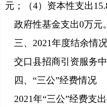
元；（4）资本性支出15.
政府性基金支出0万元
三、2021年度结余情
交口县招商引资服务中心
四、“三公”经费情况
2021年“三公”经费