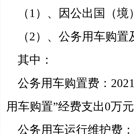
（1）、因公出国（境
（2）、公务用车购置
其中：
公务用车购置费：202
用车购置”经费支出0万
公务用车运行维护费：