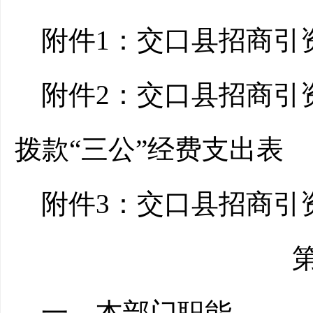
附件1：交口县招商引
附件2：交口县招商引
拨款“三公”经费支出表
附件3：交口县招商引资
一、本部门职能