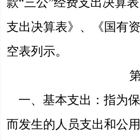
款“三公”经费支出决算
支出决算表》、《国有
空表列示。
一、基本支出：
指为
而发生的人员支出和公