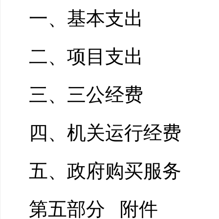
一、基本支出
二、项目支出
三、三公经费
四、机关运行经费
五、政府购买服务
第五部分
附件