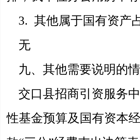
3.
其他属于国有资产
无
九、其他需要说明的
交口县招商引资服务中心
性基金预算及国有资本