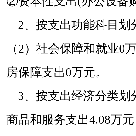
②资本性支出(办公设备购置
2、按支出功能科目划
（
2）社会保障和就业
0
房保障支出0万元。
3、按支出经济分类划
商品和服务支出
4.08