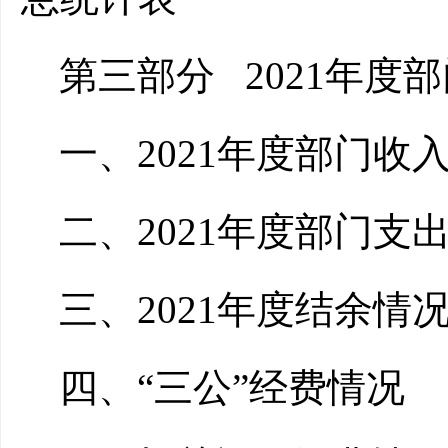
第三部分
2021年度
一、2021年度部门收
二、2021年度部门支
三、2021年度结余情
四、“三公”经费情况