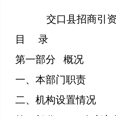
交口县招商引资
目
录
第一部分
概况
一、本部门职责
二、机构设置情况