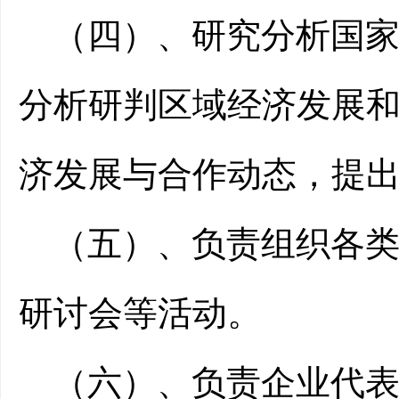
（四）、
研究分析国
分析研判区域经济发展
济发展与合作动态，提
（五）、
负责组织各
研讨会等活动。
（六）、
负责企业代