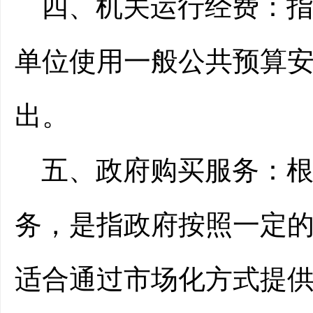
四、机关运行经费：
单位使用一般公共预算
出。
五、政府购买服务：
务，是指政府按照一定
适合通过市场化方式提