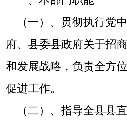
（一）、
贯彻执行党
府、县委县政府关于招
和发展战略，负责全方
促进工作。
（二）、
指导全县县