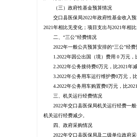
（三）政府性基金预算情况
交口县医保局2022年政府性基金收入
2021年相比无变化；项目支出与2021
二、“三公”经费情况
2022年一般公共预算安排的“三公”经费
1.2022年因公出国（境）费用
0 万元
2.2022年公务接待费0万元，比2021
3.2022年公务用车运行维护费0万元，
4.2022年公务用车购置费0万元，比2
三、机关运行经费情况
2022年交口县医保局机关运行经费一般公
机关运行经费减少。
四、政府采购情况
2022年交口县医保局及二级单位政府