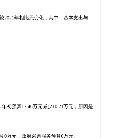
较2021年相比无变化，其中：基本支出与
。
初预算17.46万元减少10.21万元，原因是
算0万元，政府采购服务预算0万元。