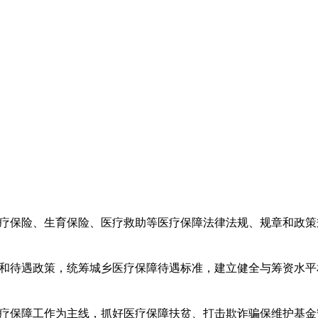
疗保险、生育保险、医疗救助等医疗保障法律法规、规章和政策
和待遇政策，统筹城乡医疗保障待遇标准，建立健全与筹资水平
疗保障工作为主线，抓好医疗保障扶贫、打击欺诈骗保维护基金