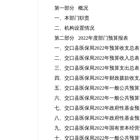
第一部分
概况
一、本部门职责
二、机构设置情况
第二部分
2022年度部门预算报表
一、交口县医保局2022年预算收支总表
二、交口县医保局2022年预算收入总表
三、交口县医保局2022年预算支出总表
四、交口县医保局2022年财政拨款收
五、交口县医保局2022年一般公共预
六、交口县医保局2022年一般公共预
七、交口县医保局2022年政府性基金
八、交口县医保局2022年政府性基金
九、交口县医保局2022年国有资本经
十、交口县医保局2022年一般公共预