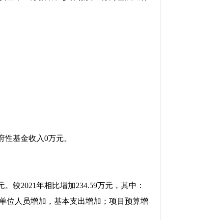
政府性基金收入0万元。
元。较2021年相比增加234.59万元，其中：
22年我单位人员增加，基本支出增加；项目预算增