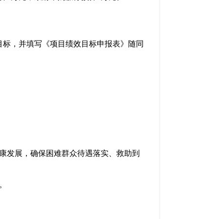
效目标，并填写《项目绩效目标申报表》随同
康发展，确保困难群众待遇落实、救助到
。