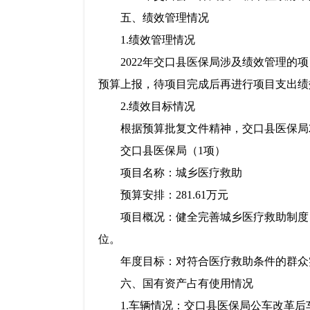
五、绩效管理情况
1.绩效管理情况
2022年交口县医保局涉及绩效管理
预算上报，待项目完成后再进行项目支出绩
2.绩效目标情况
根据预算批复文件精神，交口县医保局2
交口县医保局（1项）
项目名称：城乡医疗救助
预算安排：281.61万元
项目概况：健全完善城乡医疗救助制度
位。
年度目标：对符合医疗救助条件的群众
六、国有资产占有使用情况
1.车辆情况：
交口县医保局公车改革后