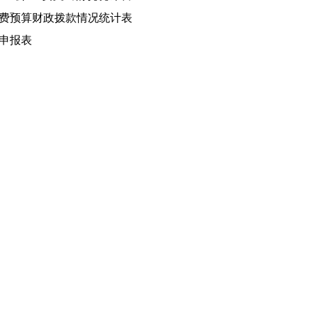
经费预算财政拨款情况统计表
申报表