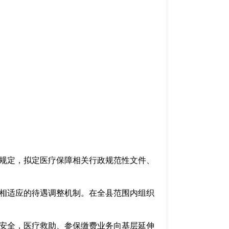
规定，拟定医疗保障相关行政规范性文件、
相适应的待遇调整机制。在全县范围内组织
安全，医疗救助、参保缴费业务向基层延伸