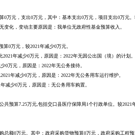
预算0万元，支出0万元，其中：基本支出0万元，项目支出0万元。
年相比无变化，变动主要原因是：我单位无政府性基金预算收入。
预算0万元，较2021年减少0万元。
，比2021年减少0万元，原因是：2022年无因公出国（境）的计划
年减少0万元，原因是：2022年无公务接待。
比2021年减少0万元，原因是：2022年无公务用车运行维护。
021年减少0万元，原因是：无公务用车购置。
共预算7.25万元,包括交口县医疗保障局1个行政单位。较2021年年
采购总额0万元。其中：政府采购货物预算0万元，政府采购工程预