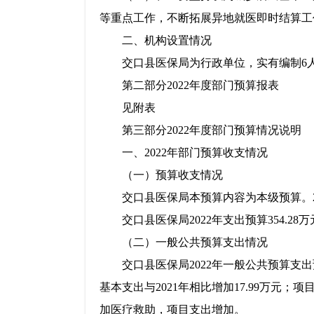
等重点工作，不断拓展异地就医即时结算工
二、机构设置情况
交口县医保局为行政单位，实有编制6
第二部分2022年度部门预算报表
见附表
第三部分2022年度部门预算情况说明
一、2022年部门预算收支情况
（一）预算收支情况
交口县医保局本预算内容为本级预算。2
交口县医保局2022年支出预算354.28
（二）一般公共预算支出情况
交口县医保局2022年一般公共预算支出预算
基本支出与2021年相比增加17.99万元；
加医疗救助，项目支出增加。