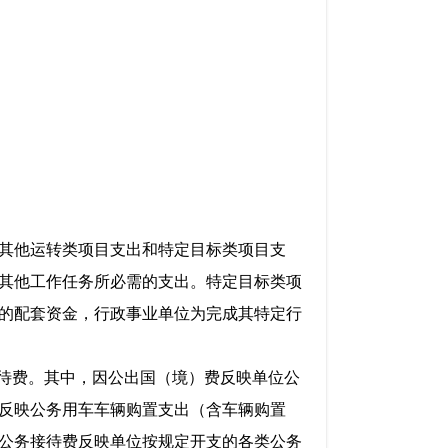
其他运转类项目支出和特定目标类项目支
其他工作任务所必需的支出。特定目标类项
的配套资金，行政事业单位为完成其特定行
待费。其中，因公出国（境）费反映单位公
反映公务用车车辆购置支出（含车辆购置
公务接待费反映单位按规定开支的各类公务