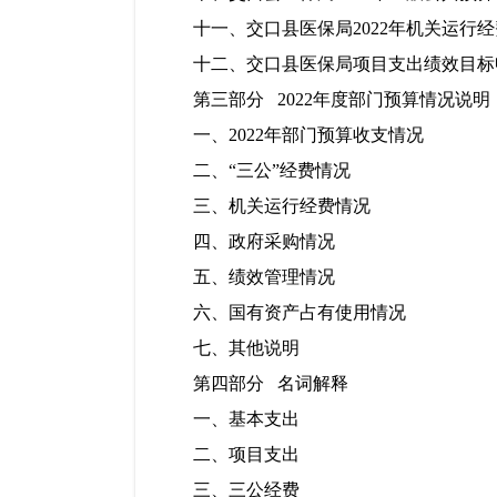
十一、交口县医保局2022年机关运行
十二、交口县医保局项目支出绩效目标
第三部分
2022年度部门预算情况说明
一、2022年部门预算收支情况
二、“三公”经费情况
三、机关运行经费情况
四、政府采购情况
五、绩效管理情况
六、国有资产占有使用情况
七、其他说明
第四部分
名词解释
一、基本支出
二、项目支出
三、三公经费