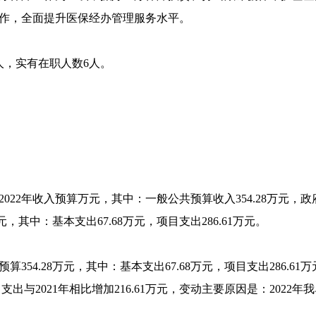
作，全面提升医保经办管理服务水平。
人，实有在职人数6人。
022年收入预算万元，其中：一般公共预算收入354.28万元，
万元，其中：基本支出67.68万元，项目支出286.61万元。
354.28万元，其中：基本支出67.68万元，项目支出286.61万
项目支出与2021年相比增加216.61万元，变动主要原因是：20