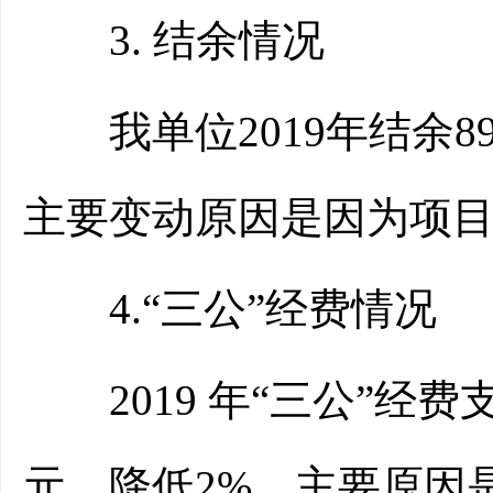
3. 结余情况
我单位2019年结余8992
主要变动原因是因为项
4.“三公”经费情况
2019 年“三公”经费支
元，降低2%，主要原因是