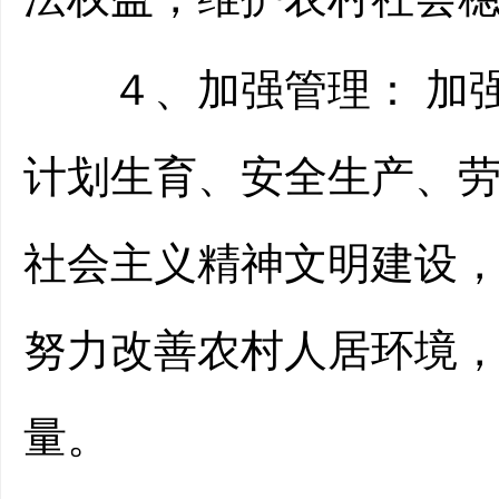
４、加强管理： 加强
计划生育、安全生产、
社会主义精神文明建设
努力改善农村人居环境
量。