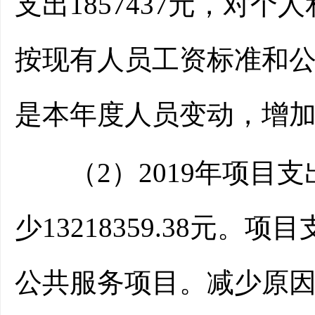
支出1857437元，对个
按现有人员工资标准和
是本年度人员变动，增
（2）2019年项目支出2
少13218359.38元
公共服务项目。减少原