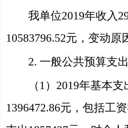
我单位2019年收入2916
10583796.52元，
2. 一般公共预算支
（1）2019年基本支出98
1396472.86元，包括工