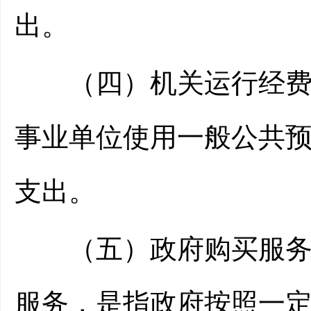
出。
（四）机关运行经费：
事业单位使用一般公共
支出。
（五）政府购买服务：
服务，是指政府按照一