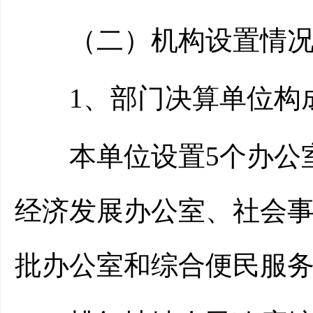
（二）机构设置情
1、部门决算单位构
本单位设置5个办公室
经济发展办公室、社会
批办公室和综合便民服