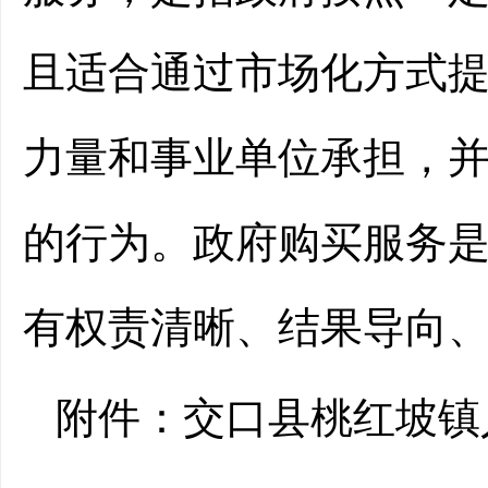
且适合通过市场化方式
力量和事业单位承担，
的行为。政府购买服务
有权责清晰、结果导向
附件：
交口县桃红坡镇