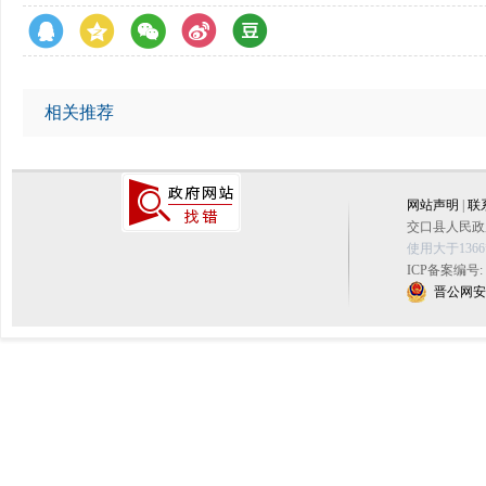
相关推荐
网站声明
|
联
交口县人民政府
使用大于136
ICP备案编号:
晋公网安备 