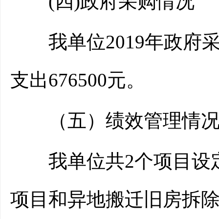
(四)政府采购情况
我单位2019年政府采购
支出676500元。
（五）绩效管理情
我单位共2个项目设定
项目和异地搬迁旧房拆除