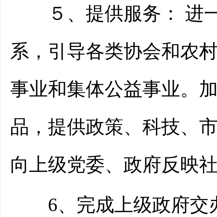
５、提供服务： 进一
系，引导各类协会和农
事业和集体公益事业。
品，提供政策、科技、
向上级党委、政府反映
6、完成上级政府交办