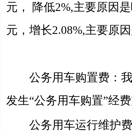
元， 降低2%,主要原因
元，增长2.08%,主要
公务用车购置费：我单位
发生“公务用车购置”经
公务用车运行维护费：我