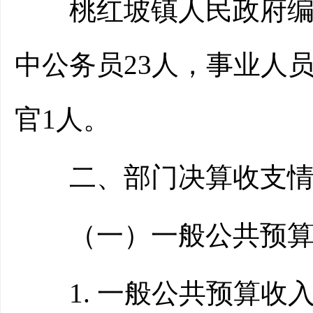
桃红坡镇人民政府编制数
中公务员23人，事业人
官1人。
二、部门决算收支情
（一）一般公共预算
1. 一般公共预算收