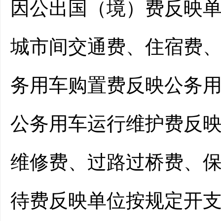
因公出国（境）费反映
城市间交通费、住宿费
务用车购置费反映公务
公务用车运行维护费反
维修费、过路过桥费、
待费反映单位按规定开