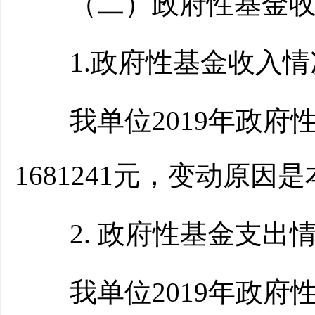
（二）政府性基金收
1.政府性基金收入情
我单位2019年政府性基金
1681241元，变动原
2. 政府性基金支出
我单位2019年政府性基金