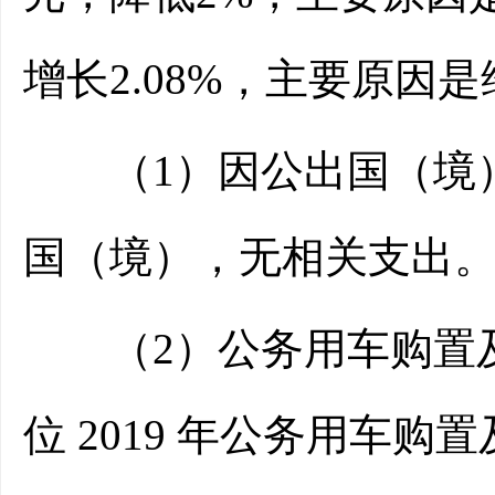
增长2.08%，主要原
（1）因公出国（境）费
国（境），无相关支出
（2）公务用车购置及运
位 2019 年公务用车购