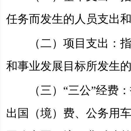
任务而发生的人员支出
（二）项目支出：指在
和事业发展目标所发生
（三）“三公”经费：
出国（境）费、公务用