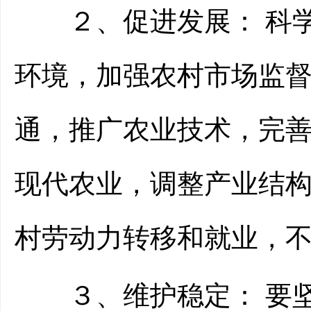
２、促进发展： 科学
环境，加强农村市场监
通，推广农业技术，完
现代农业，调整产业结
村劳动力转移和就业，
３、维护稳定： 要坚