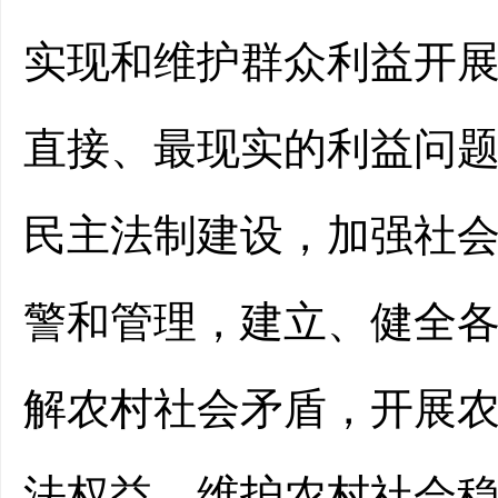
实现和维护群众利益开
直接、最现实的利益问
民主法制建设，加强社
警和管理，建立、健全
解农村社会矛盾，开展
法权益，维护农村社会