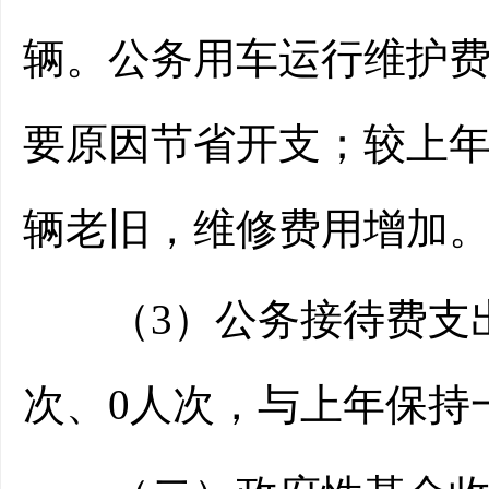
辆。公务用车运行维护费支
要原因节省开支；较上年增
辆老旧，维修费用增加
（3）公务接待费支出0
次、0人次，与上年保持