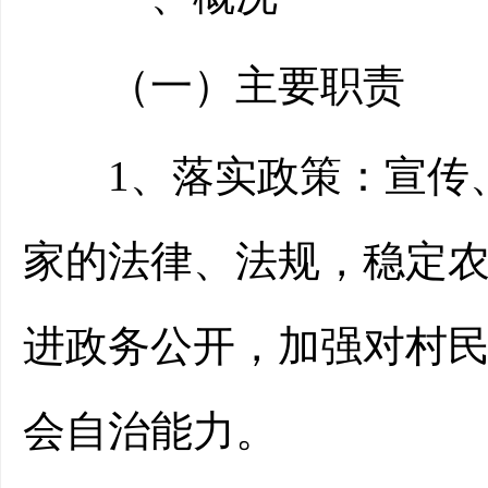
（一）主要职责
1、落实政策：宣传、
家的法律、法规，稳定
进政务公开，加强对村
会自治能力。