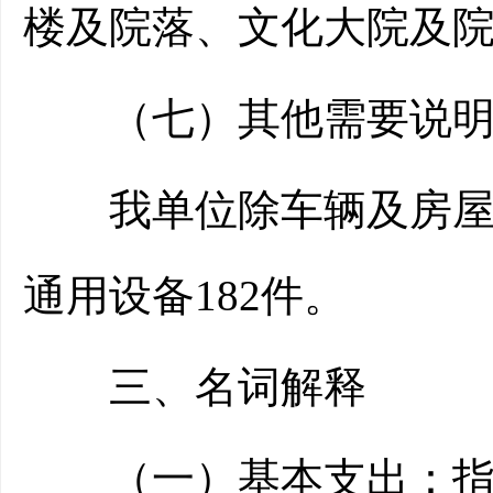
楼及院落、文化大院及
（七）其他需要说明
我单位除车辆及房屋外
通用设备182件。
三、名词解释
（一）基本支出：指为