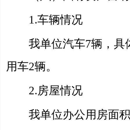
1.车辆情况
我单位汽车7辆，具体
用车2辆。
2.房屋情况
我单位办公用房面积合