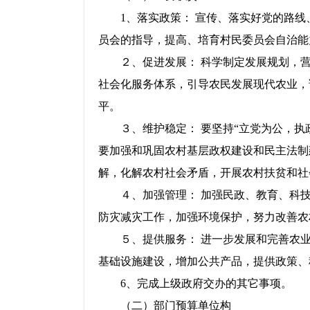
1、落实政策： 宣传、落实好党的路线
员会的指导，提高、培育村民委员会自治能
２、促进发展： 科学制定发展规划，营
社会化服务体系，引导农民发展现代农业，
平。
３、维护稳定： 要坚持“立党为公，执政
要加强和巩固农村基层政权建设和民主法制
解，化解农村社会矛盾，开展农村扶贫和社
４、加强管理： 加强民政、教育、科技
防灾减灾工作，加强环境保护，努力改善农
５、提供服务： 进一步发展和完善农业
基础设施建设，增加公共产品，提供政策、
6、完成上级政府交办的其它事项。
（二）部门预算单位构