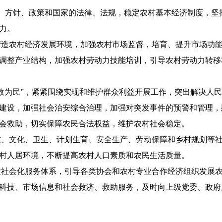
、方针、政策和国家的法律、法规，稳定农村基本经济制度，坚
力。
造农村经济发展环境，加强农村市场监督，培育、提升市场功能
调整产业结构，加强农村劳动力技能培训，引导农村劳动力转移
为民”，紧紧围绕实现和维护群众利益开展工作，突出解决人民
建设，加强社会治安综合治理，加强对突发事件的预警和管理，
会救助，切实保障农民合法权益，维护农村社会稳定。
、文化、卫生、计划生育、安全生产、劳动保障和乡村规划等社
村人居环境，不断提高农村人口素质和农民生活质量。
社会化服务体系，引导各类协会和农村专业合作经济组织发展农
科技、市场信息和社会救济、救助服务，及时向上级党委、政府