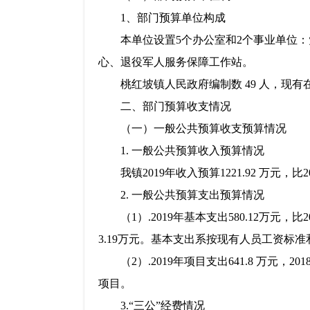
1、部门预算单位构成
本单位设置5个办公室和2个事业单位：
心、退役军人服务保障工作站。
桃红坡镇人民政府编制数 49 人，现有在
二、部门预算收支情况
（一）一般公共预算收支预算情况
1. 一般公共预算收入预算情况
我镇2019年收入预算1221.92 万元，比
2. 一般公共预算支出预算情况
（1）.2019年基本支出580.12万元，比
3.19万元。基本支出系按现有人员工资标
（2）.2019年项目支出641.8 万元，20
项目。
3.“三公”经费情况