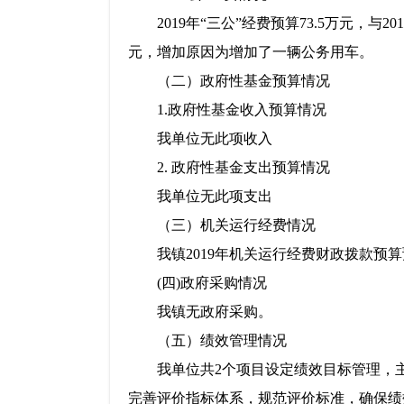
2019年“三公”经费预算73.5万元，与20
元，增加原因为增加了一辆公务用车。
（二）政府性基金预算情况
1.政府性基金收入预算情况
我单位无此项收入
2. 政府性基金支出预算情况
我单位无此项支出
（三）机关运行经费情况
我镇2019年机关运行经费财政拨款预算预算7
(四)政府采购情况
我镇无政府采购。
（五）绩效管理情况
我单位共2个项目设定绩效目标管理，主要
完善评价指标体系，规范评价标准，确保绩