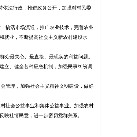
持依法行政，推进政务公开，加强对村民委
，搞活市场流通，推广农业技术，完善农业
和就业，不断提高社会主义新农村建设水
群众最关心、最直接、最现实的利益问题。
建立、健全各种应急机制，加强民事纠纷调
会管理，加强社会主义精神文明建设，做好
村社会公益事业和集体公益事业。加强农村
反映社情民意，进一步密切党群关系。