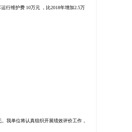
行维护费 10万元 ，比2018年增加2.5万
万元。我单位将认真组织开展绩效评价工作，