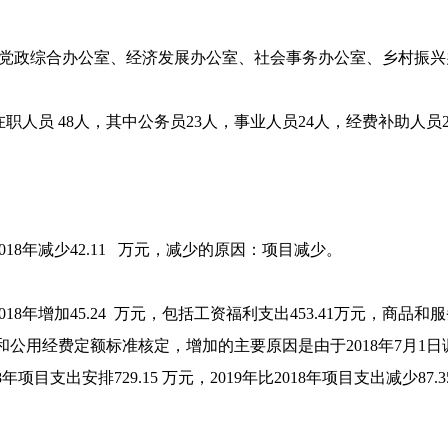
党政综合办公室、经济发展办公室、社会事务办公室、乡村振兴
职人员 48人，其中公务员23人，事业人员24人，经费补助人员
2018年减少42.11 万元，减少的原因：项目减少。
2018年增加45.24 万元，包括工资福利支出453.41万元，商品
准和公用经费定额标准核定，增加的主要原因是由于2018年7月1
18年项目支出安排729.15 万元，2019年比2018年项目支出减少