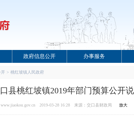
政府信息公开
办事服务
公开
>
桃红坡镇人民政府
口县桃红坡镇2019年部门预算公开
.jiaokou.gov.cn
2019-03-28 16:28
来源：交口县财政局
放大