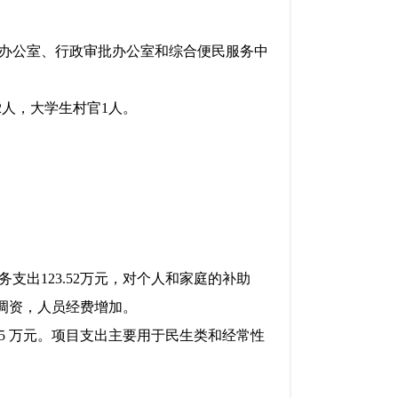
办公室、行政审批办公室和综合便民服务中
2人，大学生村官1人。
和服务支出123.52万元，对个人和家庭的补助
日调资，人员经费增加。
87.35 万元。项目支出主要用于民生类和经常性