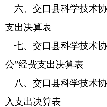
六、交口县科学技术协
支出决算表
七、交口县科学技术协
公”经费支出决算表
八、交口县科学技术协
入支出决算表