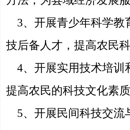
3、开展青少年科学教
技后备人才，提高农民
4、开展实用技术培训
提高农民的科技文化素
5、开展民间科技交流