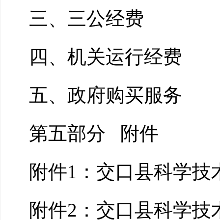
三、三公经费
四、机关运行经费
五、政府购买服务
第五部分
附件
附件1：交口县科学技术
附件2：交口县科学技