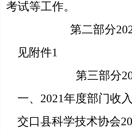
考试等工作。
第二部分20
见附件1
第三部分2
一、2021年度部门收
交口县科学技术协会20