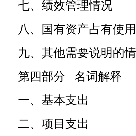
七、绩效管理情况
八、国有资产占有使
九、其他需要说明的
第四部分
名词解释
一、基本支出
二、项目支出