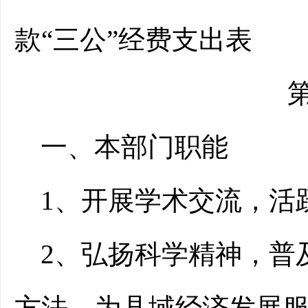
款“三公”经费支出表
一、本部门职能
1、开展学术交流，活
2、弘扬科学精神，普
方法，为县域经济发展