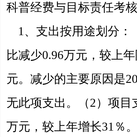
科普经费与目标责任考
1、
支出按用途划分：
比减少0.96万元，较上
元。减少的主要原因是20
无此项支出。（
2）项目
万元，较上年增长31％