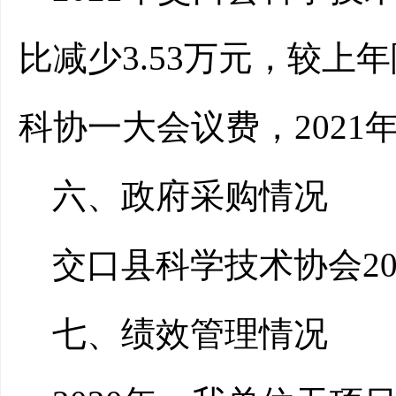
比减少3.53万元，较上年
科协一大会议费，2021
六、政府采购情况
交口县科学技术协会2
七、
绩效管理情况