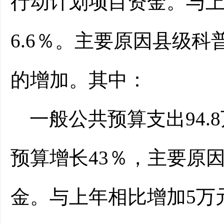
行动计划项目资金。与上
6.6％。主要原因县级
的增加。其中：
一般公共预算支出94.
预算增长43％，主要原
金。与上年相比增加5万