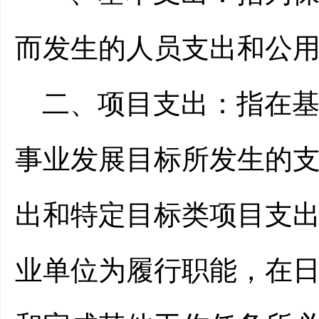
而发生的人员支出和公
二、项目支出：
指在
事业发展目标所发生的
出和特定目标类项目支
业单位为履行职能，在