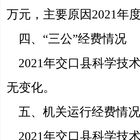
万元，主要原因2021年
四、“三公”经费情况
2021年交口县科学技
无变化。
五、机关运行经费情
2021年交口县科学技