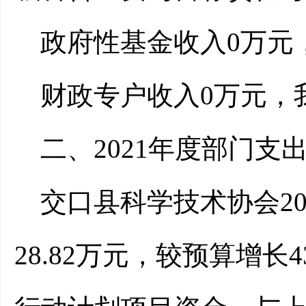
政府性基金收入0万元
财政专户收入0万元，
二、2021年度部门支
交口县科学技术协会20
28.82万元，较预算增