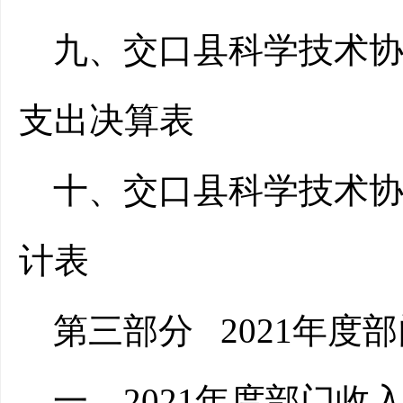
九、交口县科学技术协
支出决算表
十、交口县科学技术
计表
第三部分
2021年度
一、2021年度部门收