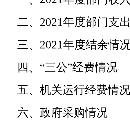
二、2021年度部门支
三、2021年度结余情
四、“三公”经费情况
五、机关运行经费情
六、政府采购情况