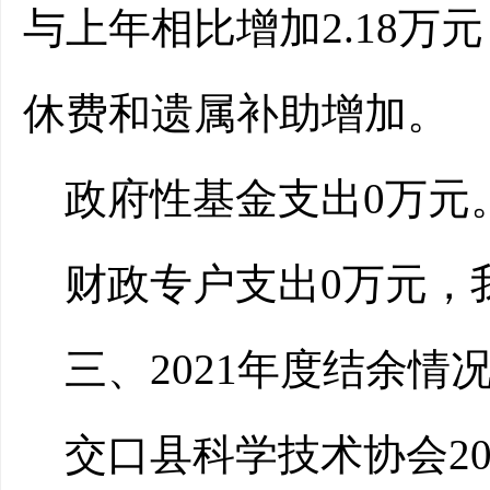
与上年相比增加2.18万
休费和遗属补助增加。
政府性基金支出0万元
财政专户支出0万元，
三、2021年度结余情
交口县科学技术协会20