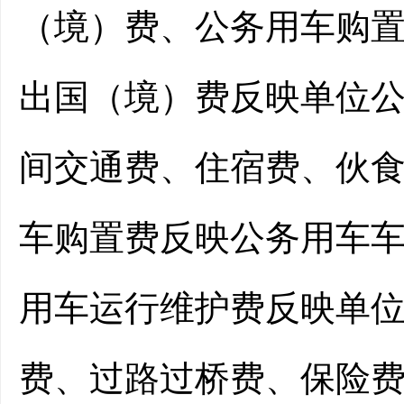
（境）费、公务用车购
出国（境）费反映单位
间交通费、住宿费、伙
车购置费反映公务用车
用车运行维护费反映单
费、过路过桥费、保险