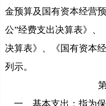
金预算及国有资本经营预
公”经费支出决算表》、
决算表》、《国有资本
列示。
一、基本支出：
指为