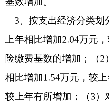
基数增加。
3、按支出经济分类划
上年相比增加2.04万元
险缴费基数的增加；（
2
相比增加1.54万元，较
较上年有所增加；（3）对