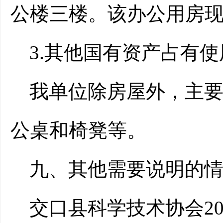
公楼三楼。该办公用房
3.其他国有资产占有
我单位除房屋外，主
公桌和椅凳等。
九、其他需要说明的
交口县科学技术协会20