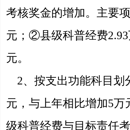
考核奖金的增加。主要项目
元；②县级科普经费2.9
元。
2、按支出功能科目划
元，与上年相比增加5万
级科普经费与目标责任