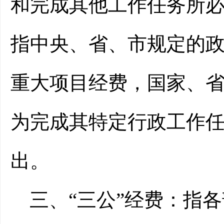
和完成其他工作任务所
指中央、省、市规定的
重大项目经费，国家、
为完成其特定行政工作
出。
三、“三公”经费：
指各