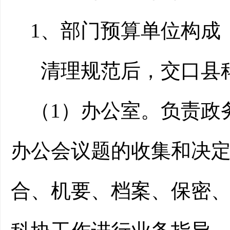
1、部门预算单位构成
清理规范后，交口县
（1）办公室。负责政
办公会议题的收集和决
合、机要、档案、保密