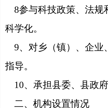
8参与科技政策、法规
科学化。
9、对乡（镇）、企业
指导。
10、承担县委、县政
二、机构设置情况