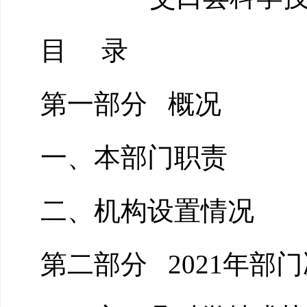
目
录
第一部分
概况
一、本部门职责
二、机构设置情况
第二部分
2021年部