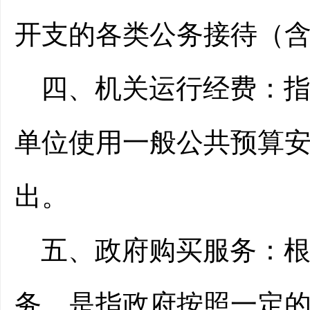
开支的各类公务接待（
四、机关运行经费：
单位使用一般公共预算
出。
五、政府购买服务：
务，是指政府按照一定