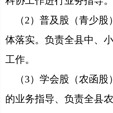
科协工作进行业务指导
（2）普及股（青少股
体落实。负责全县中、
工作。
（3）学会股（农函股
的业务指导、负责全县