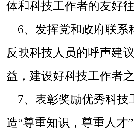
体和科技工作者的友好
6、发挥党和政府联系
反映科技人员的呼声建
益，建设好科技工作者
7、表彰奖励优秀科技
造“尊重知识，尊重人才