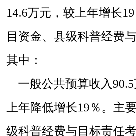
14.6万元，较上年增长
目资金、县级科普经费
其中：
一般公共预算收入90.
上年降低增长19％。主
级科普经费与目标责任