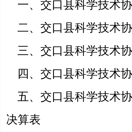
一、交口县科学技术协
二、交口县科学技术
三、交口县科学技术协
四、交口县科学技术
五、交口县科学技术协
决算表