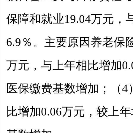
保障和就业
19.04万元
6.9％。主要原因养老保
万元，与上年相比增加0.
医保缴费基数增加；（4）
比增加0.06万元，较上