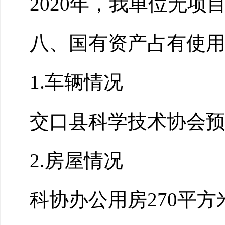
2020年，我单位无
八、国有资产占有使
1.车辆情况
交口县科学技术协会
2.房屋情况
科协办公用房270平