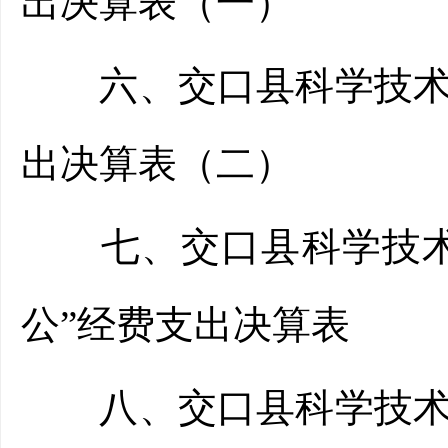
出决算表（一）
六、交口县科学技术协
出决算表（二）
七、交口县科学技术协
公”经费支出决算表
八、交口县科学技术协