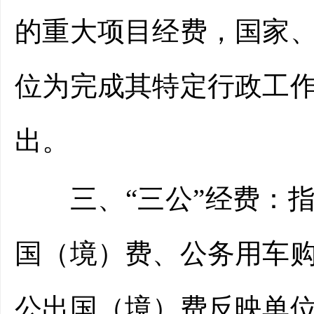
的重大项目经费，国家
位为完成其特定行政工
出。
三、“三公”经费：指
国（境）费、公务用车
公出国（境）费反映单