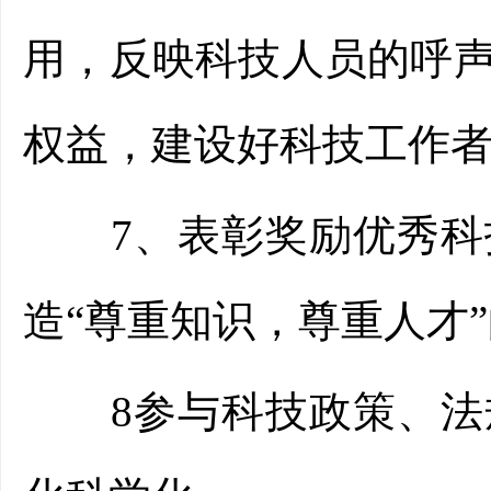
用，反映科技人员的呼
权益，建设好科技工作
7、表彰奖励优秀科技
造“尊重知识，尊重人才
8参与科技政策、法规