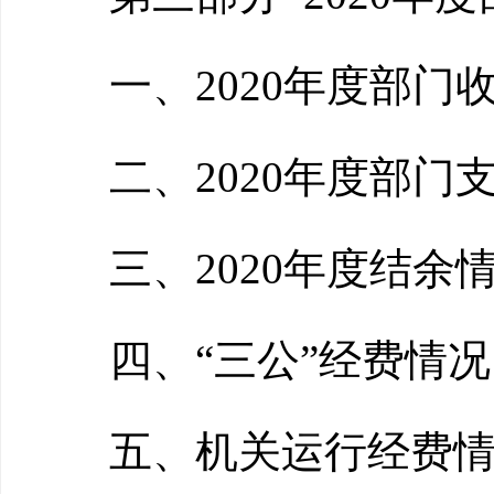
一、2020年度部门
二、2020年度部门
三、2020年度结余
四、“三公”经费情况
五、机关运行经费情