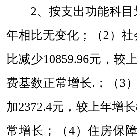
2、按支出功能科目划
年相比无变化；（2）社会
比减少10859.96元，
费基数正常增长.；（3）
加2372.4元，较上年
常增长；（4）住房保障支