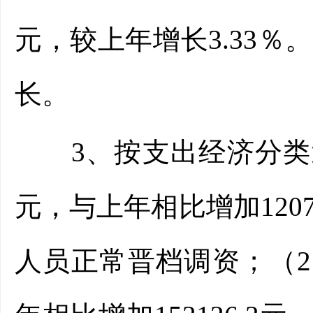
元，较上年增长3.33
长。
3、按支出经济分类划分：
元，与上年相比增加1207
人员正常晋档调资；（2）