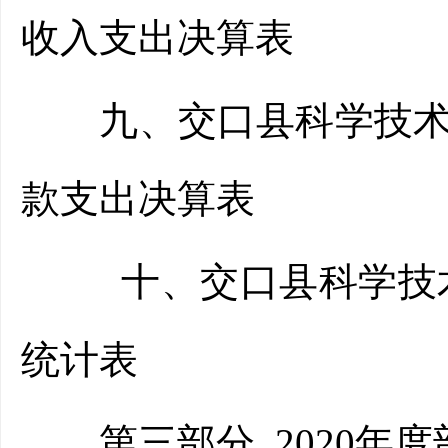
收入支出决算表
九、交口县科学技术协
款支出决算表
十、交口县科学技术协
统计表
第三部分 2020年度