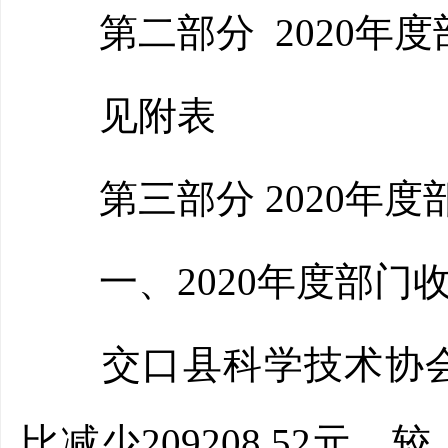
第二部分 2020年度
见附表
第三部分 2020年度
一、2020年度部门
交口县科学技术协会202
比减少209208.52元