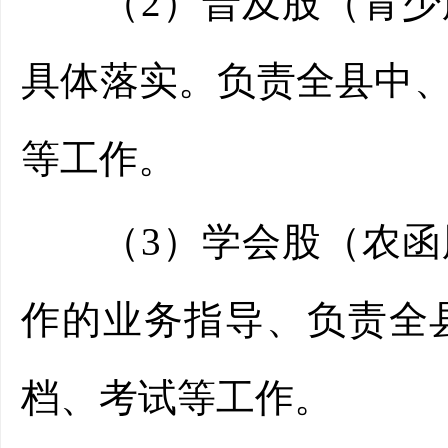
（2）普及股（青少股
具体落实。负责全县中
等工作。
（3）学会股（农函股
作的业务指导、负责全
档、考试等工作。