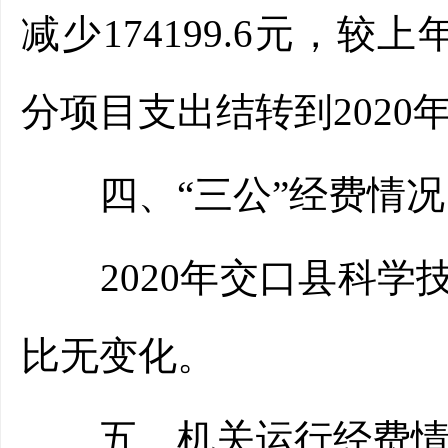
减少174199.6元，较上
分项目支出结转到2020
四、“三公”经费情况
2020年交口县科学技
比无变化。
五、机关运行经费情