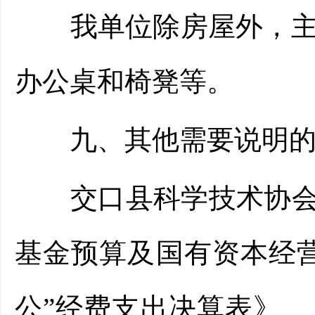
我单位除房屋外，主要
办公桌和椅凳等。
九、其他需要说明的
交口县科学技术协会20
基金预算及国有资本经
公”经费支出决算表》