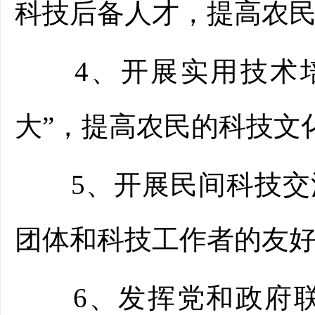
科技后备人才，提高农
4、开展实用技术培
大”，提高农民的科技文
5、开展民间科技交流
团体和科技工作者的友
6、发挥党和政府联