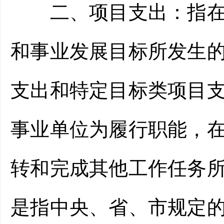
二、项目支出：指在基
和事业发展目标所发生
支出和特定目标类项目
事业单位为履行职能，
转和完成其他工作任务
是指中央、省、市规定