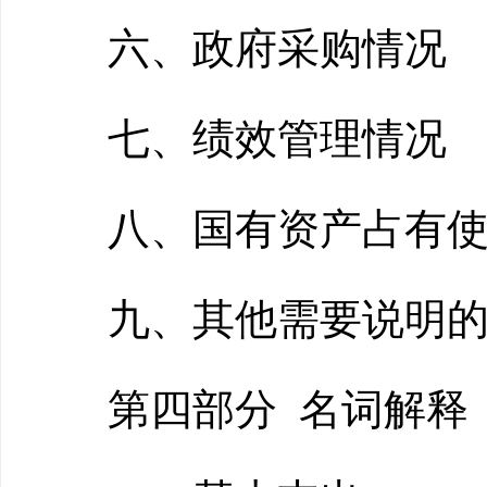
六、政府采购情况
七、绩效管理情况
八、国有资产占有使
九、其他需要说明的
第四部分 名词解释