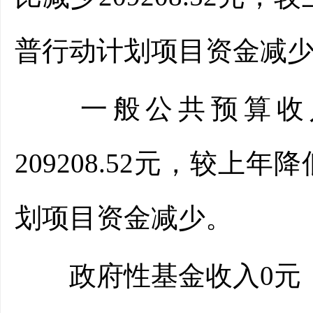
普行动计划项目资金减
一般公共预算收入75
209208.52元，较上
划项目资金减少。
政府性基金收入0元，