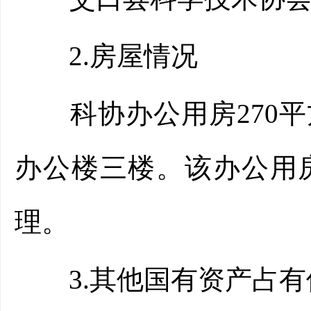
2.房屋情况
科协办公用房270平
办公楼三楼。该办公用
理。
3.其他国有资产占有