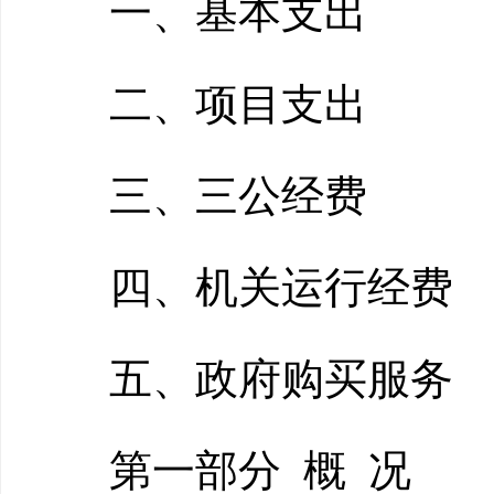
一、基本支出
二、项目支出
三、三公经费
四、机关运行经费
五、政府购买服务
第一部分 概 况