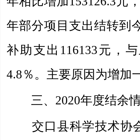
年相比增加153126.3
年部分项目支出结转到
补助支出116133元，
4.8％。主要原因为增
三、2020年度结余
交口县科学技术协会202