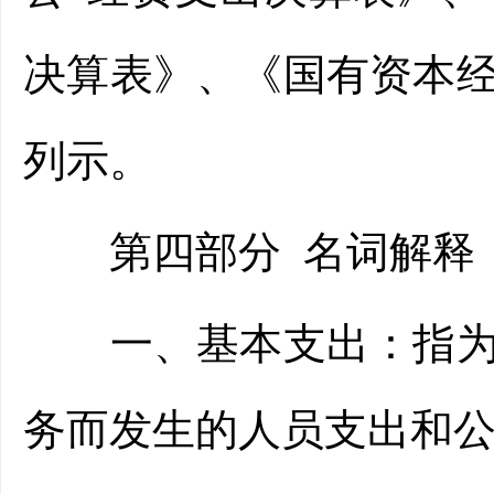
决算表》、《国有资本
列示。
第四部分 名词解释
一、基本支出：指为保
务而发生的人员支出和