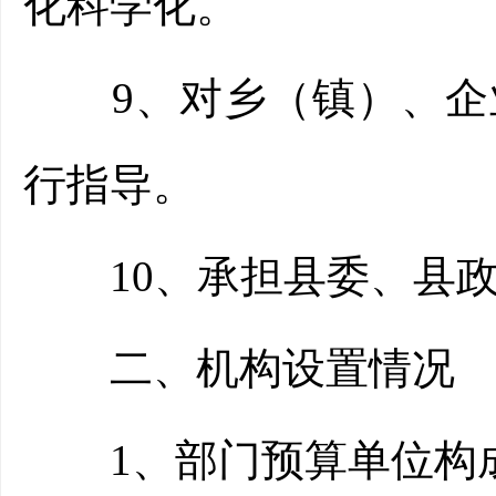
化科学化。
9、对乡（镇）、企业
行指导。
10、承担县委、县政
二、机构设置情况
1、部门预算单位构