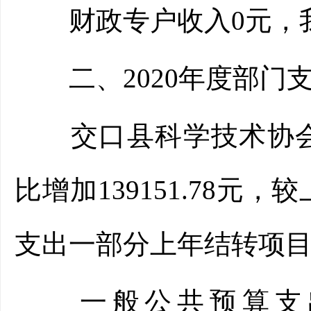
财政专户收入0元，我
二、2020年度部门
交口县科学技术协会202
比增加139151.78元，
支出一部分上年结转项
一般公共预算支出89