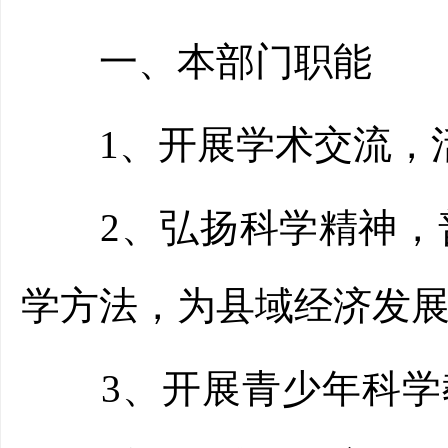
一、本部门职能
1、开展学术交流，活
2、弘扬科学精神，普
学方法，为县域经济发
3、开展青少年科学教