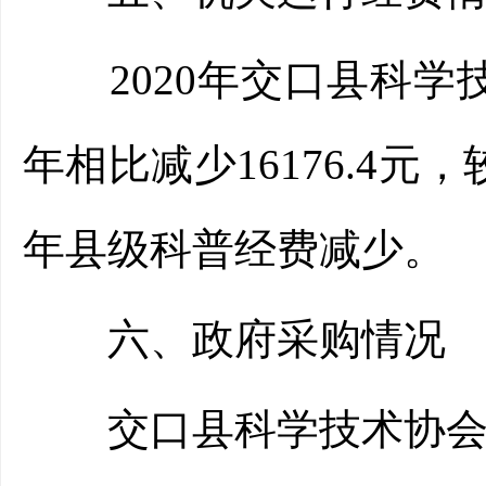
2020年交口县科学技术
年相比减少16176.4元，
年县级科普经费减少。
六、政府采购情况
交口县科学技术协会2