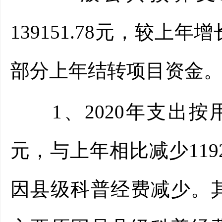
139151.78元，较上年
部分上年结转项目资金
1、2020年支出按用途
元，与上年相比减少1192
因县级科普经费减少。其中