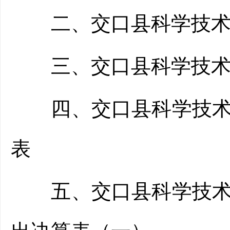
二、交口县科学技术协
三、交口县科学技术协
四、交口县科学技术协
表
五、交口县科学技术协