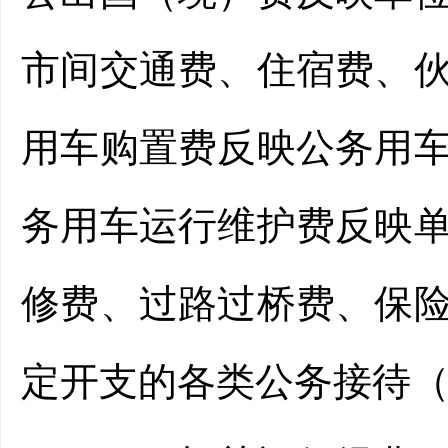
市间交通费、住宿费、
用车购置费反映公务用
务用车运行维护费反映
修费、过路过桥费、保
定开支的各类公务接待