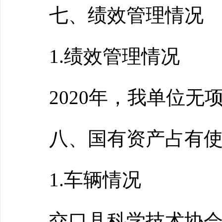
七、绩效管理情况
1.绩效管理情况
2020年，我单位无
八、国有资产占有使
1.车辆情况
交口县科学技术协会