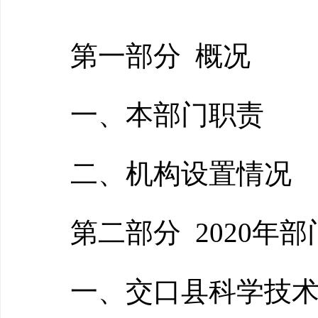
第一部分 概况
一、本部门职责
二、机构设置情况
第二部分 2020年部
一、交口县科学技术协