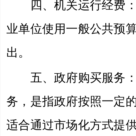
四、机关运行经费：指
业单位使用一般公共预
出。
五、政府购买服务：根
务，是指政府按照一定
适合通过市场化方式提