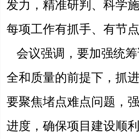
发力，精准研判、科学
每项工作有抓手、有节
会议强调，要加强统筹
全和质量的前提下，抓
要聚焦堵点难点问题，
进度，确保项目建设顺