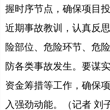
握时序节点，确保项目
近期事故教训，认真反
险部位、危险环节、危
防各类事故发生。要谋
资金筹措等工作，确保
入强劲动能。
（记者 刘