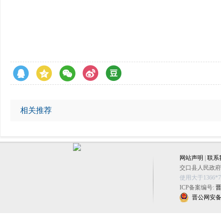
相关推荐
网站声明
|
联系
交口县人民政府办公
使用大于1366
ICP备案编号:
晋
晋公网安备 14