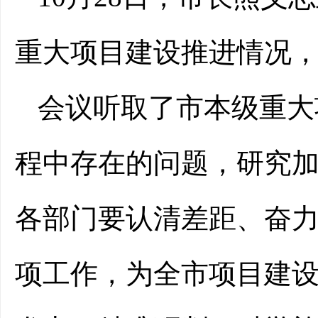
重大项目建设推进情况
会议听取了市本级重大
程中存在的问题，研究
各部门要认清差距、奋
项工作，为全市项目建