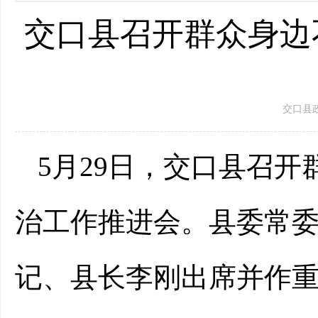
交口县召开群众身边
交口县政府 
5月29日，交口县召
治工作推进会。县委常
记、县长李刚出席并作