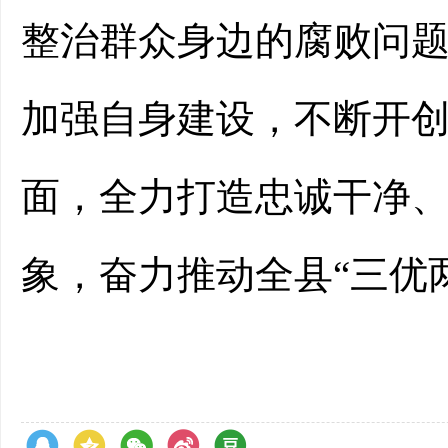
整治群众身边的腐败问
加强自身建设，不断开
面，全力打造忠诚干净
象，奋力推动全县
“三优