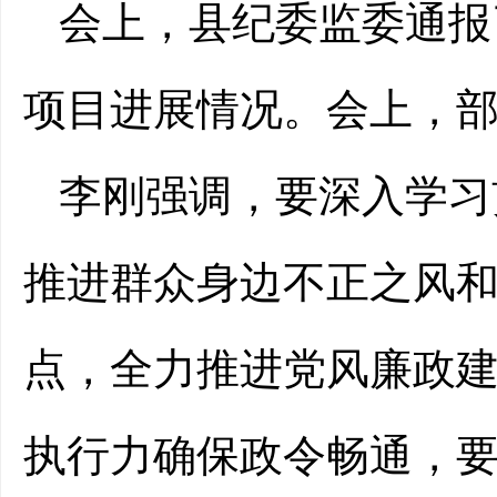
会上，县纪委监委通报
项目进展情况。会上，
李刚强调，要深入学习
推进群众身边不正之风
点，全力推进党风廉政
执行力确保政令畅通，