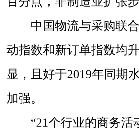
百分点，非制造业扩张
中国物流与采购联合会
动指数和新订单指数均升
显，且好于2019年同
加强。
“21个行业的商务活动