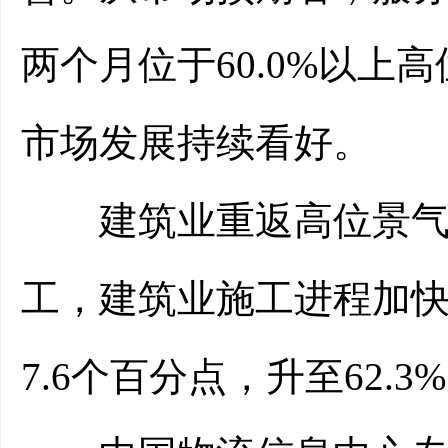
两个月位于60.0%以
市场发展持续看好。
建筑业重返高位景气区
工，建筑业施工进程加
7.6个百分点，升至62.3