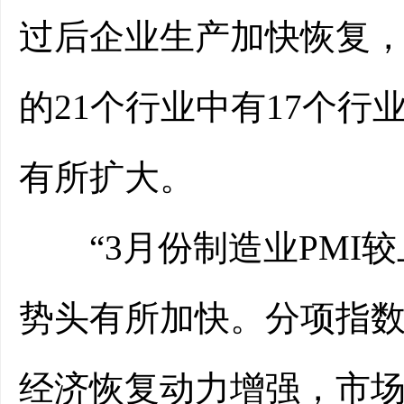
过后企业生产加快恢复，
的21个行业中有17个行
有所扩大。
“3月份制造业PMI较
势头有所加快。分项指
经济恢复动力增强，市