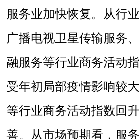
服务业加快恢复。从行
广播电视卫星传输服务
融服务等行业商务活动指
受年初局部疫情影响较
等行业商务活动指数回
善。从市场预期看，服务