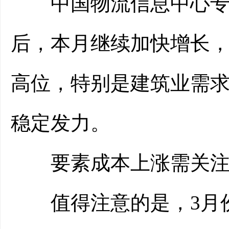
中国物流信息中心专家
后，本月继续加快增长，
高位，特别是建筑业需
稳定发力。
要素成本上涨需关
值得注意的是，3月份