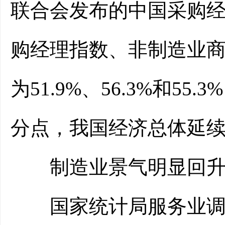
联合会发布的中国采购经
购经理指数、非制造业商
为51.9%、56.3%和55
分点，我国经济总体延
制造业景气明显回
国家统计局服务业调查