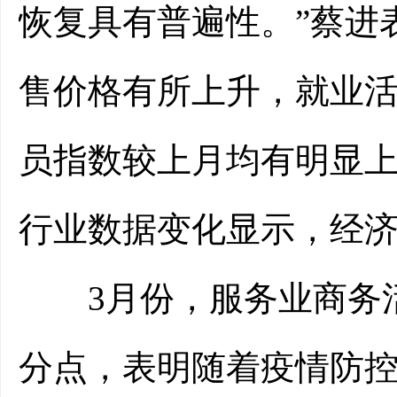
恢复具有普遍性。”蔡进
售价格有所上升，就业
员指数较上月均有明显
行业数据变化显示，经
3月份，服务业商务活动指
分点，表明随着疫情防