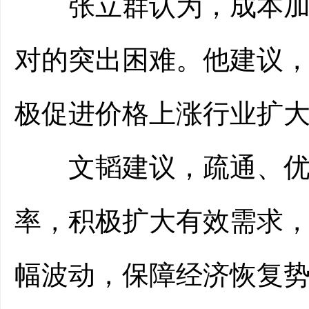
张立群认为，成本加大
对的突出困难。他建议
极促进价格上涨行业扩
文韬建议，疏通、优化
率，积极扩大有效需求
幅波动，保障经济恢复势