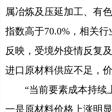
属冶炼及压延加工、有
指数高于70.0%，相
反映，受境外疫情反复
进口原材料供应不足，
“当前要素成本持续上
一是原材料价格上涨明