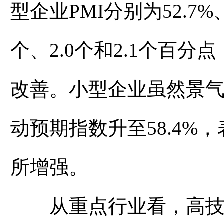
型企业PMI分别为52.7%、
个、2.0个和2.1个百
改善。小型企业虽然景
动预期指数升至58.4
所增强。
从重点行业看，高技术