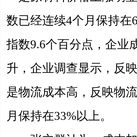
数已经连续4个月保持在
指数9.6个百分点，企
升，企业调查显示，反映
是物流成本高，反映物流成
月保持在33%以上。