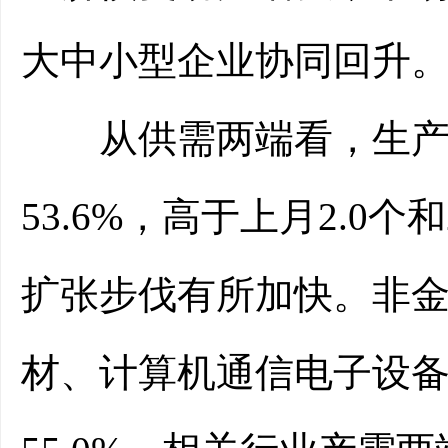
大中小型企业协同回升。
从供需两端看，生产指数
53.6%，高于上月2.0
扩张步伐有所加快。非
材、计算机通信电子设