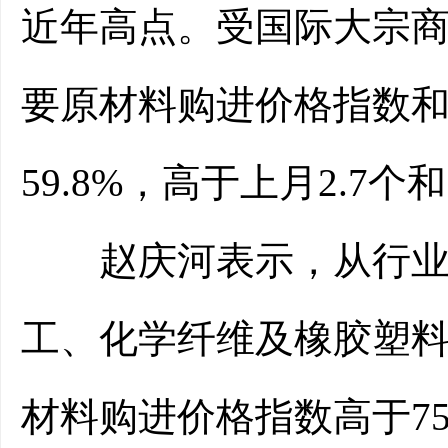
近年高点。受国际大宗
要原材料购进价格指数和出
59.8%，高于上月2.7个
赵庆河表示，从行业情
工、化学纤维及橡胶塑
材料购进价格指数高于7