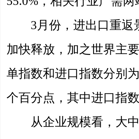
55.0%，相关行业产需
3月份，进出口重返景
加快释放，加之世界主
单指数和进口指数分别为51.
个百分点，其中进口指
从企业规模看，大中小