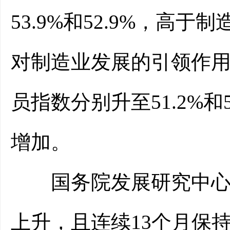
53.9%和52.9%，高于
对制造业发展的引领作
员指数分别升至51.2%
增加。
国务院发展研究中心研
上升，且连续13个月保