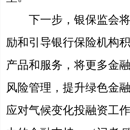
下一步，银保监会将研
励和引导银行保险机构
产品和服务，将更多金
风险管理，提升绿色金
应对气候变化投融资工