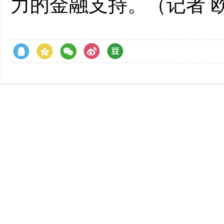
力的金融支持。（记者 