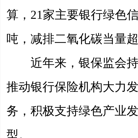
算，21家主要银行绿色
吨，减排二氧化碳当量超
近年来，银保监会持续
推动银行保险机构大力
务，积极支持绿色产业
型。