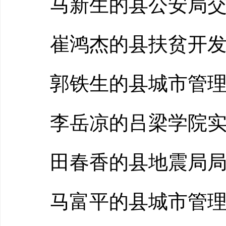
马新生的县公安局交
崔鸿杰的县扶贫开发
郭铁生的县城市管理
李岳凉的吕梁学院实习
田春香的县地震局局
马富平的县城市管理综