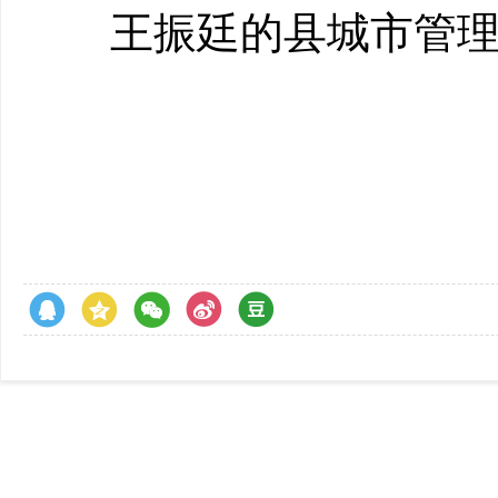
王振廷的县城市管理综