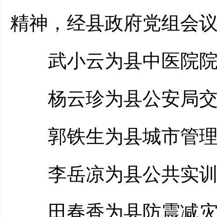
精神，经县政府党组会
武小云为县中医院院
杨云珍为县公安局交
郭铁生为县城市管理
李岳凉为县公共实训
田春香为县防震减灾