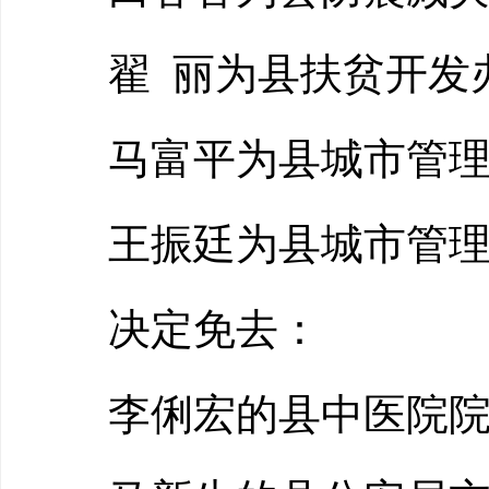
翟 丽为县扶贫开发办
马富平为县城市管理
王振廷为县城市管理
决定免去：
李俐宏的县中医院院