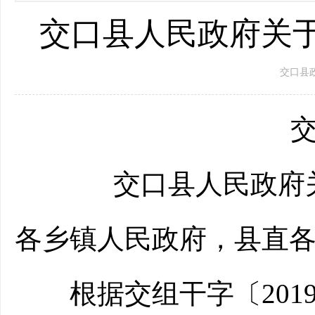
交口县人民政府关于
交口县政府 
交政发
交口县人民政府关
各乡镇人民政府，县直
根据交组干字〔2019〕