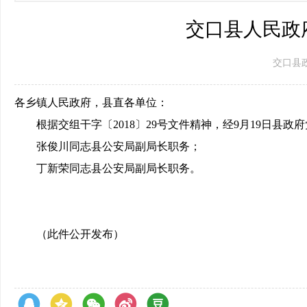
交口县人民政
交口县政府 
各乡镇人民政府，县直各单位：
根据交组干字〔2018〕29号文件精神，经9月19日县政
张俊川同志县公安局副局长职务；
丁新荣同志县公安局副局长职务。
（此件公开发布）