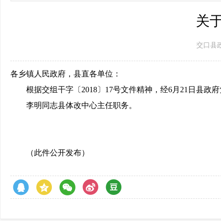
关
交口县政府 
各乡镇人民政府，县直各单位：
根据交组干字〔2018〕17号文件精神，经6月21日县政
李明同志县体改中心主任职务。
（此件公开发布）